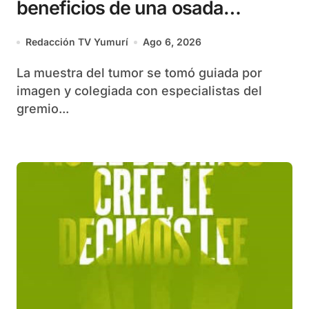
beneficios de una osada
apuesta
Redacción TV Yumurí
Ago 6, 2026
La muestra del tumor se tomó guiada por
imagen y colegiada con especialistas del
gremio...