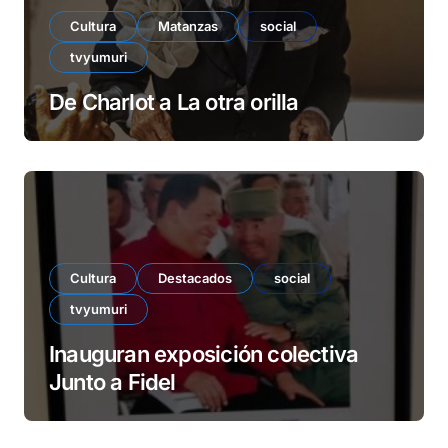
Cultura
Matanzas
social
tvyumuri
De Charlot a La otra orilla
Cultura
Destacados
social
tvyumuri
Inauguran exposición colectiva
Junto a Fidel