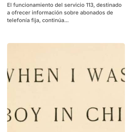
El funcionamiento del servicio 113, destinado
a ofrecer información sobre abonados de
telefonía fija, continúa...