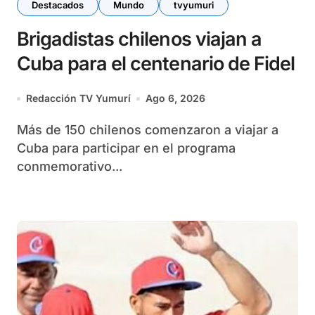
Destacados
Mundo
tvyumuri
Brigadistas chilenos viajan a
Cuba para el centenario de Fidel
Redacción TV Yumurí
Ago 6, 2026
Más de 150 chilenos comenzaron a viajar a
Cuba para participar en el programa
conmemorativo...