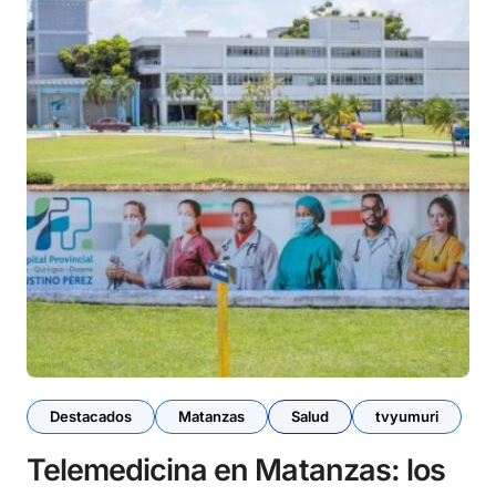
Destacados
Matanzas
Salud
tvyumuri
Telemedicina en Matanzas: los