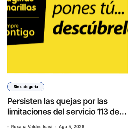
Sin categoría
Persisten las quejas por las
limitaciones del servicio 113 de
ETECSA
Roxana Valdés Isasi
Ago 5, 2026