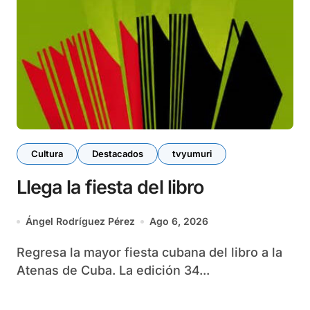
Cultura
Destacados
tvyumuri
Llega la fiesta del libro
Ángel Rodríguez Pérez
Ago 6, 2026
Regresa la mayor fiesta cubana del libro a la
Atenas de Cuba. La edición 34...