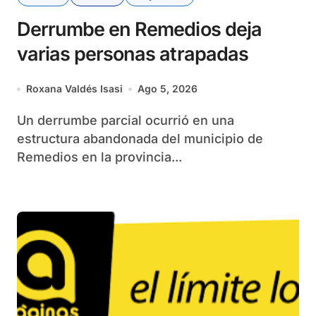
Derrumbe en Remedios deja
varias personas atrapadas
Roxana Valdés Isasi
Ago 5, 2026
Un derrumbe parcial ocurrió en una
estructura abandonada del municipio de
Remedios en la provincia...