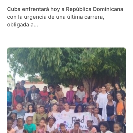
Cuba enfrentará hoy a República Dominicana
con la urgencia de una última carrera,
obligada a...