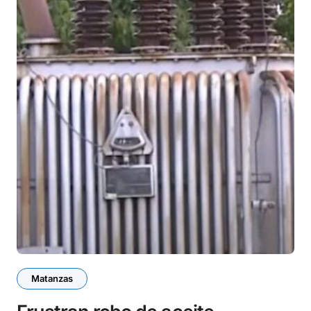
Matanzas