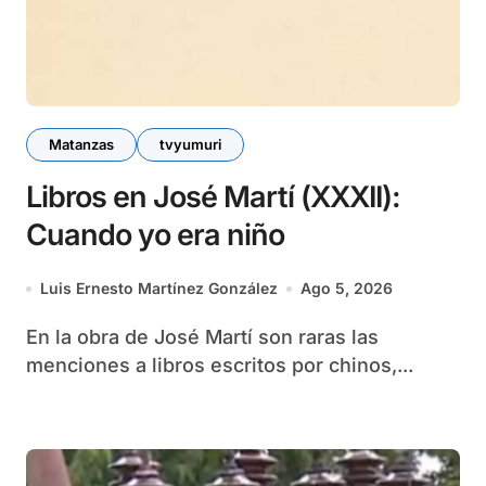
Matanzas
tvyumuri
Libros en José Martí (XXXII):
Cuando yo era niño
Luis Ernesto Martínez González
Ago 5, 2026
En la obra de José Martí son raras las
menciones a libros escritos por chinos,...