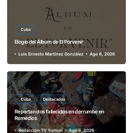
Cuba
Elogio del Álbum de El Porvenir
Luis Ernesto Martínez González
Ago 6, 2026
Cuba
Destacados
Reportan dos fallecidos en derrumbe en
Remedios
Redacción TV Yumurí
Ago 6, 2026