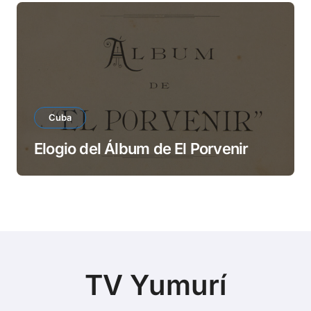
Cuba
Elogio del Álbum de El Porvenir
TV Yumurí