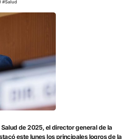
)
#
Salud
 Salud de 2025, el director general de la
tacó este lunes los principales logros de la