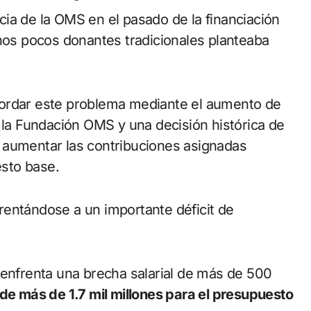
ia de la OMS en el pasado de la financiación
unos pocos donantes tradicionales planteaba
bordar este problema mediante el aumento de
e la Fundación OMS y una decisión histórica de
 aumentar las contribuciones asignadas
sto base.
rentándose a un importante déficit de
 enfrenta una brecha salarial de más de 500
de más de 1.7 mil millones para el presupuesto