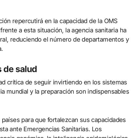
ación repercutirá en la capacidad de la OMS
rente a esta situación, la agencia sanitaria ha
ral, reduciendo el número de departamentos y
a.
s de salud
d crítica de seguir invirtiendo en los sistemas
ria mundial y la preparación son indispensables
 países para que fortalezcan sus capacidades
sta ante Emergencias Sanitarias. Los