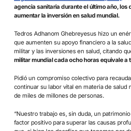
agencia sanitaria durante el último año, los
aumentar la inversión en salud mundial.
Tedros Adhanom Ghebreyesus hizo un enérg
que aumenten su apoyo financiero a la salud
militar y las inversiones en salud, citando 
militar mundial cada ocho horas equivale a
Pidió un compromiso colectivo para recauda
continuar su labor vital en materia de salud
de miles de millones de personas.
“Nuestro trabajo es, sin duda, un patrimon
factor positivo para superar las causas profu