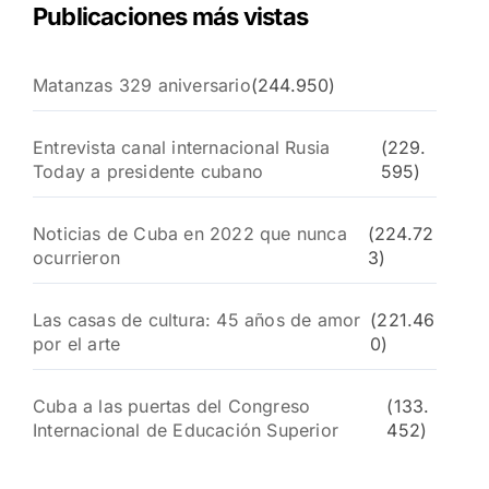
Publicaciones más vistas
Matanzas 329 aniversario
(244.950)
Entrevista canal internacional Rusia
(229.
Today a presidente cubano
595)
Noticias de Cuba en 2022 que nunca
(224.72
ocurrieron
3)
Las casas de cultura: 45 años de amor
(221.46
por el arte
0)
Cuba a las puertas del Congreso
(133.
Internacional de Educación Superior
452)