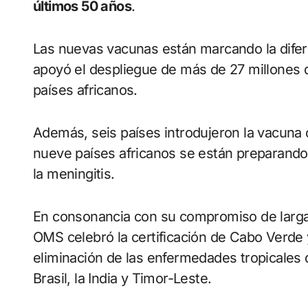
últimos 50 años
.
Las nuevas vacunas están marcando la difere
apoyó el despliegue de más de 27 millones d
países africanos.
Además, seis países introdujeron la vacuna 
nueve países africanos se están preparando
la meningitis.
En consonancia con su compromiso de larga 
OMS celebró la certificación de Cabo Verde 
eliminación de las enfermedades tropicales d
Brasil, la India y Timor-Leste.