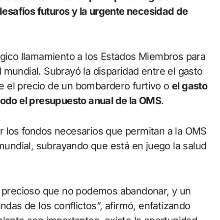
 desafíos futuros y la urgente necesidad de
ico llamamiento a los Estados Miembros para
 mundial. Subrayó la disparidad entre el gasto
que el precio de un bombardero furtivo o
el gasto
 todo el presupuesto anual de la OMS
.
r los fondos necesarios que permitan a la OMS
 mundial, subrayando que está en juego la salud
io precioso que no podemos abandonar, y un
ndas de los conflictos”, afirmó, enfatizando