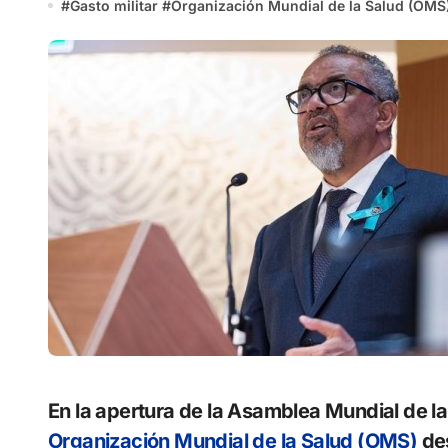
#
Gasto militar
#
Organización Mundial de la Salud (OMS
En la apertura de la Asamblea Mundial de la
Organización Mundial de la Salud (OMS)
des