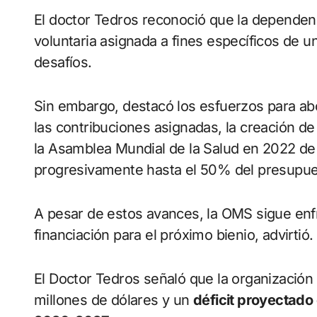
El doctor Tedros reconoció que la dependenc
voluntaria asignada a fines específicos de 
desafíos.
Sin embargo, destacó los esfuerzos para a
las contribuciones asignadas, la creación d
la Asamblea Mundial de la Salud en 2022 de
progresivamente hasta el 50% del presupue
A pesar de estos avances, la OMS sigue enf
financiación para el próximo bienio, advirtió.
El Doctor Tedros señaló que la organización
millones de dólares y un
déficit proyectado 