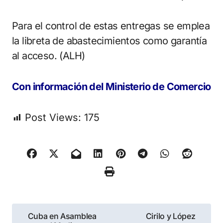
Para el control de estas entregas se emplea
la libreta de abastecimientos como garantía
al acceso. (ALH)
Con información del Ministerio de Comercio
Post Views:
175
Navegación
Cuba en Asamblea
Cirilo y López