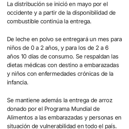
La distribución se inició en mayo por el
occidente y a partir de la disponibilidad de
combustible continúa la entrega.
De leche en polvo se entregará un mes para
niños de 0️ a 2️ años, y para los de 2️ a 6️
años 10 días de consumo. Se respaldan las
dietas médicas con destino a embarazadas
y niños con enfermedades crónicas de la
infancia.
Se mantiene además la entrega de arroz
donado por el Programa Mundial de
Alimentos a las embarazadas y personas en
situación de vulnerabilidad en todo el país.