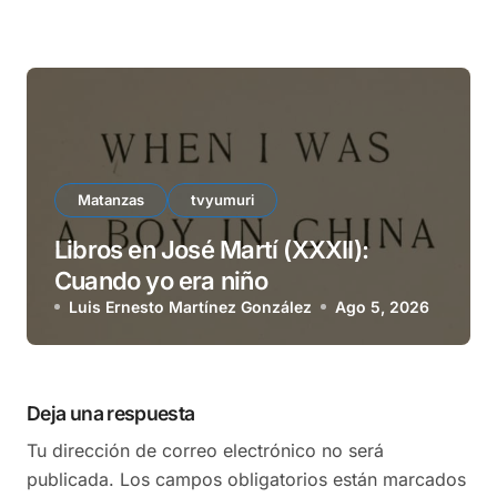
Matanzas
tvyumuri
Libros en José Martí (XXXII):
Cuando yo era niño
Luis Ernesto Martínez González
Ago 5, 2026
Deja una respuesta
Tu dirección de correo electrónico no será
publicada.
Los campos obligatorios están marcados