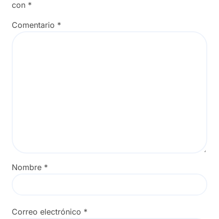
con
*
Comentario
*
Nombre
*
Correo electrónico
*