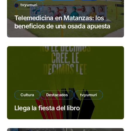
tvyumuri
Telemedicina en Matanzas: los
beneficios de una osada apuesta
Cultura
Destacados
tvyumuri
Llega la fiesta del libro