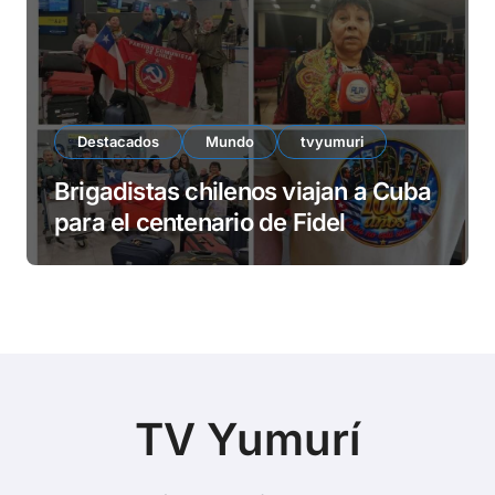
Destacados
Mundo
tvyumuri
Brigadistas chilenos viajan a Cuba
para el centenario de Fidel
TV Yumurí