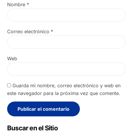
Nombre
*
Correo electrónico
*
Web
Guarda mi nombre, correo electrónico y web en
este navegador para la próxima vez que comente.
Alternative:
Buscar en el Sitio