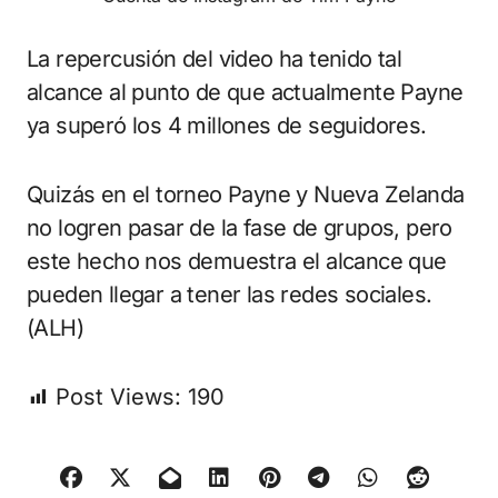
La repercusión del video ha tenido tal
alcance al punto de que actualmente Payne
ya superó los 4 millones de seguidores.
Quizás en el torneo Payne y Nueva Zelanda
no logren pasar de la fase de grupos, pero
este hecho nos demuestra el alcance que
pueden llegar a tener las redes sociales.
(ALH)
Post Views:
190