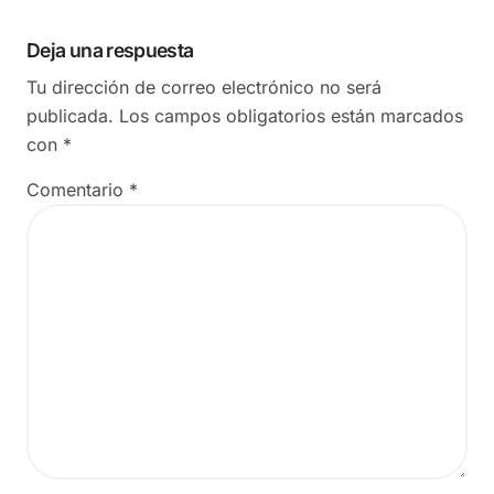
Deja una respuesta
Tu dirección de correo electrónico no será
publicada.
Los campos obligatorios están marcados
con
*
Comentario
*