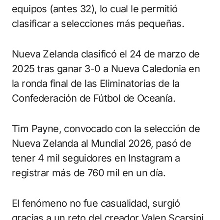
equipos (antes 32), lo cual le permitió
clasificar a selecciones más pequeñas.
Nueva Zelanda clasificó el 24 de marzo de
2025 tras ganar 3-0 a Nueva Caledonia en
la ronda final de las Eliminatorias de la
Confederación de Fútbol de Oceanía.
Tim Payne, convocado con la selección de
Nueva Zelanda al Mundial 2026, pasó de
tener 4 mil seguidores en Instagram a
registrar más de 760 mil en un día.
El fenómeno no fue casualidad, surgió
gracias a un reto del creador Valen Scarsini,