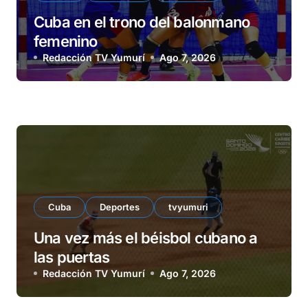
Cuba en el trono del balonmano
femenino
Redacción TV Yumurí
Ago 7, 2026
Cuba
Deportes
tvyumuri
Una vez más el béisbol cubano a
las puertas
Redacción TV Yumurí
Ago 7, 2026