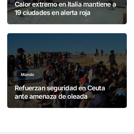
Calor extremo en Italia mantiene a
19 ciudades en alerta roja
Mundo
Refuerzan seguridad en Ceuta
ante amenaza de oleada
migratoria