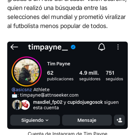
quien realizó una búsqueda entre las
selecciones del mundial y prometió viralizar
al futbolista menos popular de todos.
Cuenta de Instagram de Tim Payne