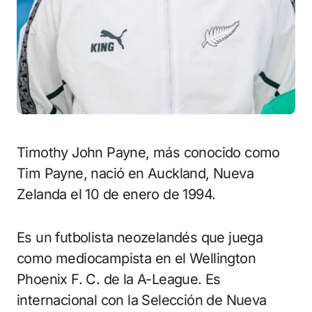
Timothy John Payne, más conocido como
Tim Payne, nació en Auckland, Nueva
Zelanda el 10 de enero de 1994.
Es un futbolista neozelandés que juega
como mediocampista en el Wellington
Phoenix F. C. de la A-League. Es
internacional con la Selección de Nueva