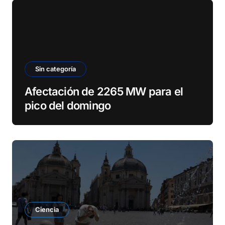
Sin categoría
Afectación de 2265 MW para el
pico del domingo
Ciencia