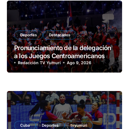
Deportes
Destacados
Pronunciamiento de la delegación
a los Juegos Centroamericanos
Redacción TV Yumurí
Ago 9, 2026
Cuba
Deportes
tvyumuri