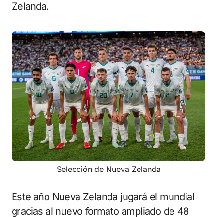
Zelanda.
Selección de Nueva Zelanda
Este año Nueva Zelanda jugará el mundial
gracias al nuevo formato ampliado de 48