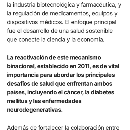
la industria biotecnológica y farmacéutica, y
la regulación de medicamentos, equipos y
dispositivos médicos. El enfoque principal
fue el desarrollo de una salud sostenible
que conecte la ciencia y la economía.
La reactivación de este mecanismo
binacional, establecido en 2011, es de vital
importancia para abordar los principales
desafíos de salud que enfrentan ambos
países, incluyendo el cáncer, la diabetes
mellitus y las enfermedades
neurodegenerativas.
Además de fortalecer la colaboración entre