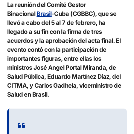
La reunión del Comité Gestor
Binacional
Brasil
-Cuba (CGBBC), que se
llevó a cabo del 5 al 7 de febrero, ha
llegado a su fin con la firma de tres
acuerdos y la aprobación del acta final. El
evento contó con la participación de
importantes figuras, entre ellas los
ministros José Angel Portal Miranda, de
Salud Pública, Eduardo Martínez Díaz, del
CITMA, y Carlos Gadhela, viceministro de
Salud en Brasil.