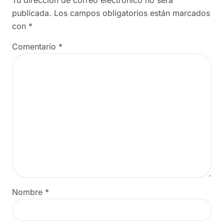
publicada.
Los campos obligatorios están marcados
con
*
Comentario
*
Nombre
*