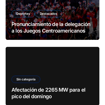
Deportes
Destacados
Pronunciamiento de la delegación
a los Juegos Centroamericanos
Sin categoría
Afectación de 2265 MW para el
pico del domingo