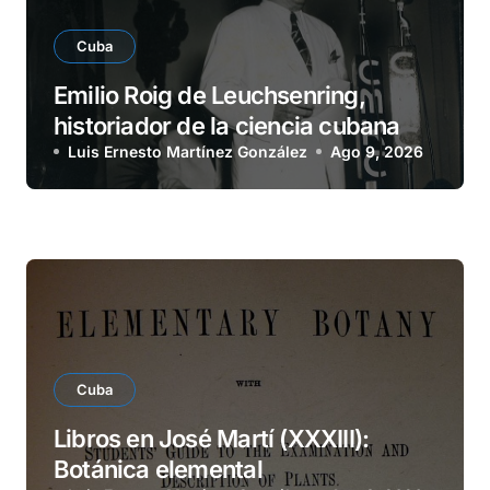
Cuba
Emilio Roig de Leuchsenring,
historiador de la ciencia cubana
Luis Ernesto Martínez González
Ago 9, 2026
Cuba
Libros en José Martí (XXXIII):
Botánica elemental