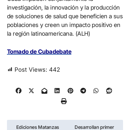
investigación, la innovación y la producción
de soluciones de salud que beneficien a sus
poblaciones y creen un impacto positivo en
la región latinoamericana. (ALH)
Tomado de Cubadebate
Post Views:
442
Navegación
Ediciones Matanzas
Desarrollan primer