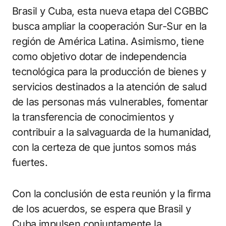
Brasil y Cuba, esta nueva etapa del CGBBC
busca ampliar la cooperación Sur-Sur en la
región de América Latina. Asimismo, tiene
como objetivo dotar de independencia
tecnológica para la producción de bienes y
servicios destinados a la atención de salud
de las personas más vulnerables, fomentar
la transferencia de conocimientos y
contribuir a la salvaguarda de la humanidad,
con la certeza de que juntos somos más
fuertes.
Con la conclusión de esta reunión y la firma
de los acuerdos, se espera que Brasil y
Cuba impulsen conjuntamente la