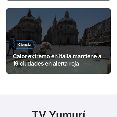
Ciencia
Calor extremo en Italia mantiene a
19 ciudades en alerta roja
TV Yumurí