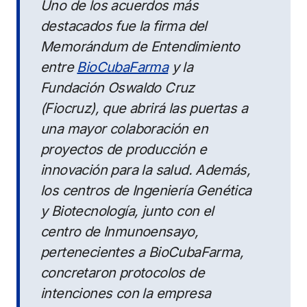
Uno de los acuerdos más
destacados fue la firma del
Memorándum de Entendimiento
entre
BioCubaFarma
y la
Fundación Oswaldo Cruz
(Fiocruz), que abrirá las puertas a
una mayor colaboración en
proyectos de producción e
innovación para la salud. Además,
los centros de Ingeniería Genética
y Biotecnología, junto con el
centro de Inmunoensayo,
pertenecientes a BioCubaFarma,
concretaron protocolos de
intenciones con la empresa