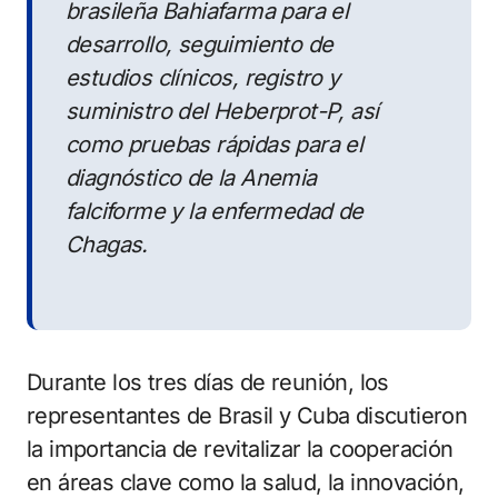
brasileña Bahiafarma para el
desarrollo, seguimiento de
estudios clínicos, registro y
suministro del Heberprot-P, así
como pruebas rápidas para el
diagnóstico de la Anemia
falciforme y la enfermedad de
Chagas.
Durante los tres días de reunión, los
representantes de Brasil y Cuba discutieron
la importancia de revitalizar la cooperación
en áreas clave como la salud, la innovación,