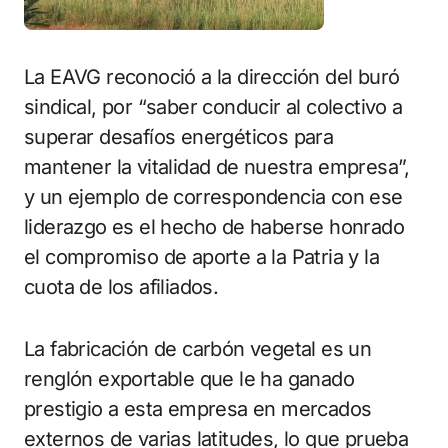
La EAVG reconoció a la dirección del buró
sindical, por “saber conducir al colectivo a
superar desafíos energéticos para
mantener la vitalidad de nuestra empresa”,
y un ejemplo de correspondencia con ese
liderazgo es el hecho de haberse honrado
el compromiso de aporte a la Patria y la
cuota de los afiliados.
La fabricación de carbón vegetal es un
renglón exportable que le ha ganado
prestigio a esta empresa en mercados
externos de varias latitudes, lo que prueba