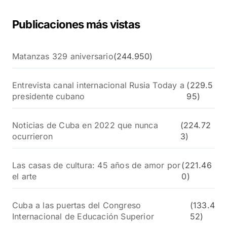
:
Publicaciones más vistas
Matanzas 329 aniversario
(244.950)
Entrevista canal internacional Rusia Today a
(229.5
presidente cubano
95)
Noticias de Cuba en 2022 que nunca
(224.72
ocurrieron
3)
Las casas de cultura: 45 años de amor por
(221.46
el arte
0)
Cuba a las puertas del Congreso
(133.4
Internacional de Educación Superior
52)