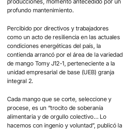
producciones, momento antecedido por un
profundo mantenimiento.
Percibido por directivos y trabajadores
como un acto de resiliencia en las actuales
condiciones energéticas del país, la
contienda arrancó por el área de la variedad
de mango Tomy J12-1, perteneciente a la
unidad empresarial de base (UEB) granja
integral 2.
Cada mango que se corte, seleccione y
procese, es un “trocito de soberanía
alimentaria y de orgullo colectivo… Lo
hacemos con ingenio y voluntad”, publicó la