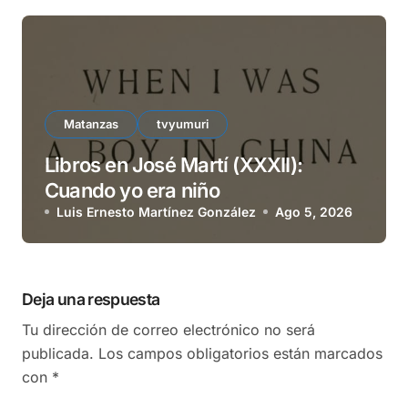
Matanzas
tvyumuri
Libros en José Martí (XXXII):
Cuando yo era niño
Luis Ernesto Martínez González
Ago 5, 2026
Deja una respuesta
Tu dirección de correo electrónico no será
publicada.
Los campos obligatorios están marcados
con
*