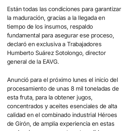
Están todas las condiciones para garantizar
la maduración, gracias a la llegada en
tiempo de los insumos, respaldo
fundamental para asegurar ese proceso,
declaró en exclusiva a Trabajadores
Humberto Suárez Sotolongo, director
general de la EAVG.
Anunció para el próximo lunes el inicio del
procesamiento de unas 8 mil toneladas de
esta fruta, para la obtener jugos,
concentrados y aceites esenciales de alta
calidad en el combinado industrial Héroes
de Girón, de amplia experiencia en estas