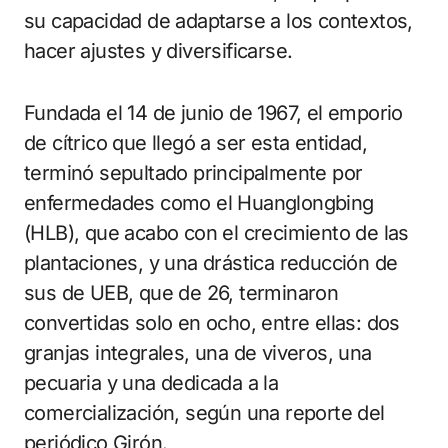
su capacidad de adaptarse a los contextos,
hacer ajustes y diversificarse.
Fundada el 14 de junio de 1967, el emporio
de cítrico que llegó a ser esta entidad,
terminó sepultado principalmente por
enfermedades como el Huanglongbing
(HLB), que acabo con el crecimiento de las
plantaciones, y una drástica reducción de
sus de UEB, que de 26, terminaron
convertidas solo en ocho, entre ellas: dos
granjas integrales, una de viveros, una
pecuaria y una dedicada a la
comercialización, según una reporte del
periódico Girón.