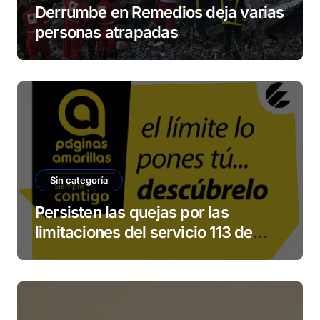
Derrumbe en Remedios deja varias
personas atrapadas
Sin categoría
Persisten las quejas por las
limitaciones del servicio 113 de
ETECSA