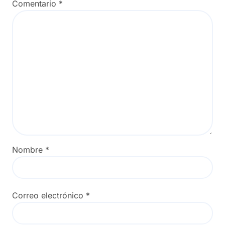
Comentario
*
Nombre
*
Correo electrónico
*