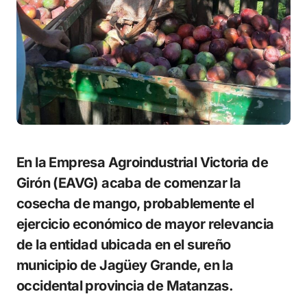
En la Empresa Agroindustrial Victoria de
Girón (EAVG) acaba de comenzar la
cosecha de mango, probablemente el
ejercicio económico de mayor relevancia
de la entidad ubicada en el sureño
municipio de Jagüey Grande, en la
occidental provincia de Matanzas.