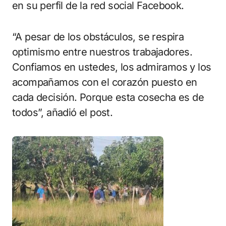
en su perfil de la red social Facebook.
“A pesar de los obstáculos, se respira
optimismo entre nuestros trabajadores.
Confiamos en ustedes, los admiramos y los
acompañamos con el corazón puesto en
cada decisión. Porque esta cosecha es de
todos”, añadió el post.