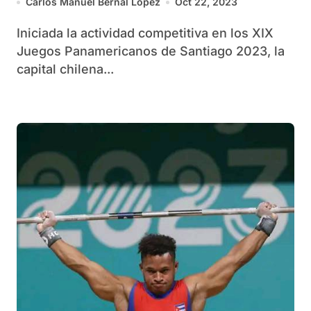
Carlos Manuel Bernal López
Oct 22, 2023
Iniciada la actividad competitiva en los XIX
Juegos Panamericanos de Santiago 2023, la
capital chilena...