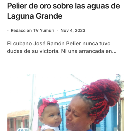
Pelier de oro sobre las aguas de
Laguna Grande
Redacción TV Yumurí
Nov 4, 2023
El cubano José Ramón Pelier nunca tuvo
dudas de su victoria. Ni una arrancada en...