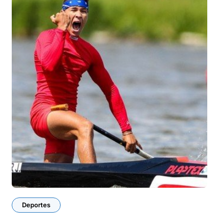
Deportes