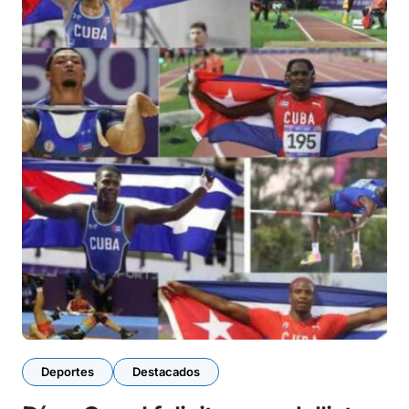
Deportes
Destacados