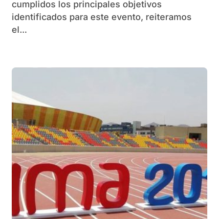
cumplidos los principales objetivos
identificados para este evento, reiteramos
el...