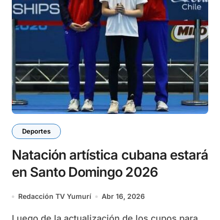
Deportes
Natación artística cubana estará
en Santo Domingo 2026
Redacción TV Yumurí
Abr 16, 2026
Luego de la actualización de los cupos para