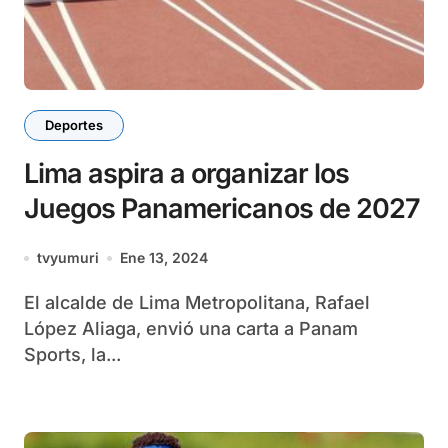
Deportes
Lima aspira a organizar los
Juegos Panamericanos de 2027
tvyumuri
Ene 13, 2024
El alcalde de Lima Metropolitana, Rafael
López Aliaga, envió una carta a Panam
Sports, la...