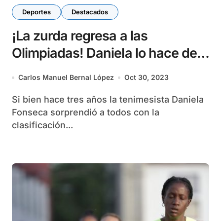
Deportes
Destacados
¡La zurda regresa a las
Olimpiadas! Daniela lo hace de
nuevo
Carlos Manuel Bernal López
Oct 30, 2023
Si bien hace tres años la tenimesista Daniela
Fonseca sorprendió a todos con la
clasificación...