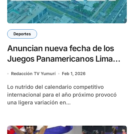
Deportes
Anuncian nueva fecha de los
Juegos Panamericanos Lima
2027
Redacción TV Yumurí
Feb 1, 2026
Lo nutrido del calendario competitivo
internacional para el año próximo provocó
una ligera variación en...