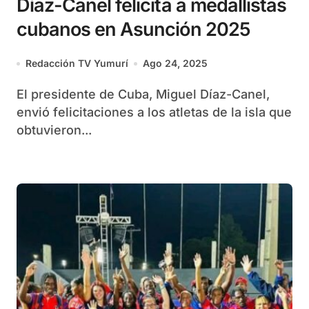
Díaz-Canel felicita a medallistas
cubanos en Asunción 2025
Redacción TV Yumurí
Ago 24, 2025
El presidente de Cuba, Miguel Díaz-Canel,
envió felicitaciones a los atletas de la isla que
obtuvieron...