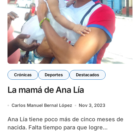
Crónicas
Deportes
Destacados
La mamá de Ana Lía
Carlos Manuel Bernal López
Nov 3, 2023
Ana Lía tiene poco más de cinco meses de
nacida. Falta tiempo para que logre...