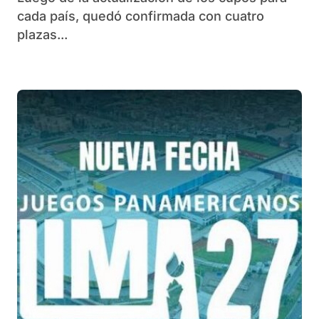
cada país, quedó confirmada con cuatro
plazas...