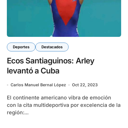
Deportes
Destacados
Ecos Santiaguinos: Arley
levantó a Cuba
Carlos Manuel Bernal López
Oct 22, 2023
El continente americano vibra de emoción
con la cita multideportiva por excelencia de la
región:...