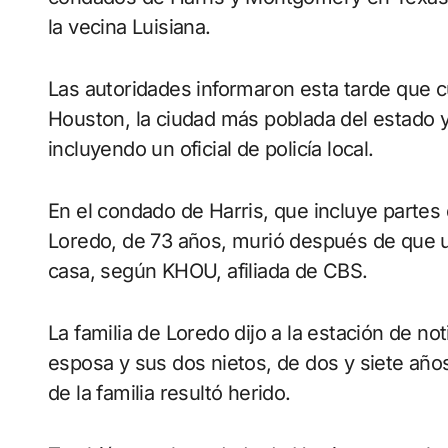
la vecina Luisiana.
Las autoridades informaron esta tarde que 
Houston, la ciudad más poblada del estado y
incluyendo un oficial de policía local.
En el condado de Harris, que incluye partes
Loredo, de 73 años, murió después de que un
casa, según KHOU, afiliada de CBS.
La familia de Loredo dijo a la estación de not
esposa y sus dos nietos, de dos y siete año
de la familia resultó herido.