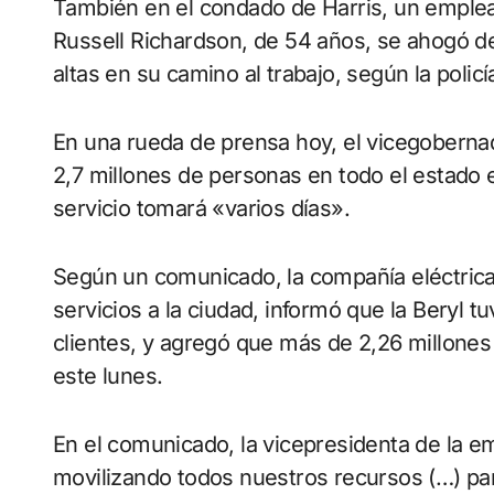
También en el condado de Harris, un emple
Russell Richardson, de 54 años, se ahogó d
altas en su camino al trabajo, según la polic
En una rueda de prensa hoy, el vicegobernad
2,7 millones de personas en todo el estado e
servicio tomará «varios días».
Según un comunicado, la compañía eléctrica
servicios a la ciudad, informó que la Beryl
clientes, y agregó que más de 2,26 millones
este lunes.
En el comunicado, la vicepresidenta de la 
movilizando todos nuestros recursos (…) pa