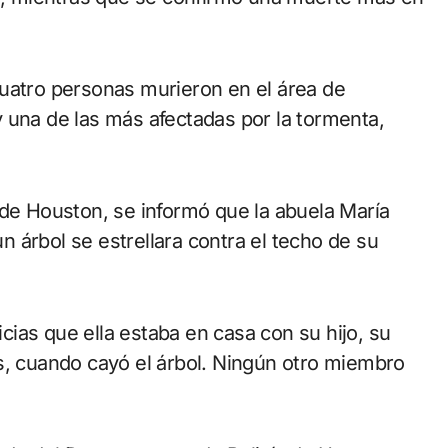
cuatro personas murieron en el área de
 una de las más afectadas por la tormenta,
 de Houston, se informó que la abuela María
 árbol se estrellara contra el techo de su
icias que ella estaba en casa con su hijo, su
s, cuando cayó el árbol. Ningún otro miembro