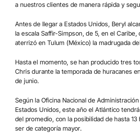
a nuestros clientes de manera rápida y segu
Antes de llegar a Estados Unidos, Beryl al
la escala Saffir-Simpson, de 5, en el Caribe
aterrizó en Tulum (México) la madrugada del
Hasta el momento, se han producido tres tor
Chris durante la temporada de huracanes en
de junio.
Según la Oficina Nacional de Administració
Estados Unidos, este año el Atlántico ten
del promedio, con la posibilidad de hasta 13
ser de categoría mayor.