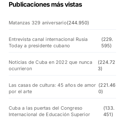
Publicaciones más vistas
Matanzas 329 aniversario
(244.950)
Entrevista canal internacional Rusia
(229.
Today a presidente cubano
595)
Noticias de Cuba en 2022 que nunca
(224.72
ocurrieron
3)
Las casas de cultura: 45 años de amor
(221.46
por el arte
0)
Cuba a las puertas del Congreso
(133.
Internacional de Educación Superior
451)