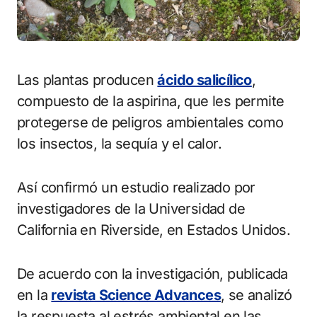
Las plantas producen
ácido salicílico
,
compuesto de la aspirina, que les permite
protegerse de peligros ambientales como
los insectos, la sequía y el calor.
Así confirmó un estudio realizado por
investigadores de la Universidad de
California en Riverside, en Estados Unidos.
De acuerdo con la investigación, publicada
en la
revista Science Advances
, se analizó
la respuesta al estrés ambiental en las