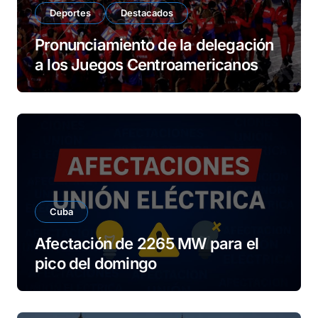
Deportes
Destacados
Pronunciamiento de la delegación
a los Juegos Centroamericanos
Cuba
Afectación de 2265 MW para el
pico del domingo