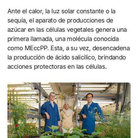
Ante el calor, la luz solar constante o la
sequía, el aparato de producciones de
azúcar en las células vegetales genera una
primera llamada, una molécula conocida
como MEccPP. Esta, a su vez, desencadena
la producción de ácido salicílico, brindando
acciones protectoras en las células.