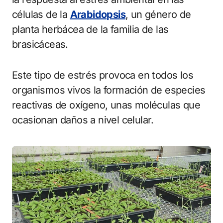
células de la
Arabidopsis
, un género de
planta herbácea de la familia de las
brasicáceas.
Este tipo de estrés provoca en todos los
organismos vivos la formación de especies
reactivas de oxígeno, unas moléculas que
ocasionan daños a nivel celular.