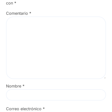
con
*
Comentario
*
Nombre
*
Correo electrónico
*