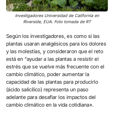
Investigadores Universidad de California en
Riverside, EUA. Foto tomada de RT
Según los investigadores, es como si las
plantas usaran analgésicos para los dolores
y las molestias, y consideraron que el reto
está en “ayudar a las plantas a resistir el
estrés que se vuelve más frecuente con el
cambio climático, poder aumentar la
capacidad de las plantas para producirlo
(ácido salicílico) representa un paso
adelante para desafiar los impactos del
cambio climático en la vida cotidiana».