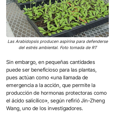
Las Arabidopsis producen aspirina para defenderse
del estrés ambiental. Foto tomada de RT
Sin embargo, en pequeñas cantidades
puede ser beneficioso para las plantas,
pues actúan como «una llamada de
emergencia a la acción, que permite la
producción de hormonas protectoras como
el ácido salicílico», según refirió Jin-Zheng
Wang, uno de los investigadores.