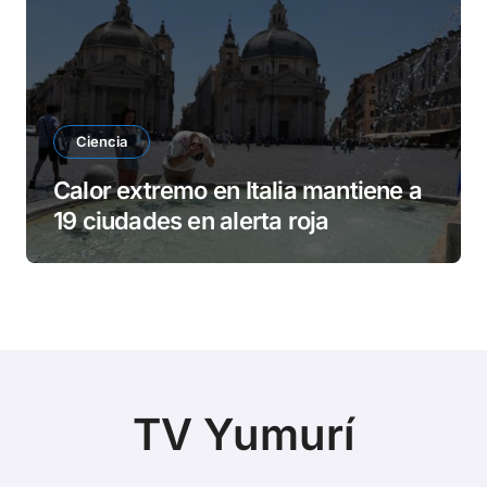
Ciencia
Calor extremo en Italia mantiene a
19 ciudades en alerta roja
TV Yumurí