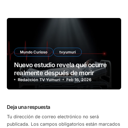
Mundo Curioso
tvyumuri
Nuevo estudio revela qué ocurre
realmente después de morir
Redacción TV Yumurí
Feb 16, 2026
Deja una respuesta
Tu dirección de correo electrónico no será
publicada.
Los campos obligatorios están marcados