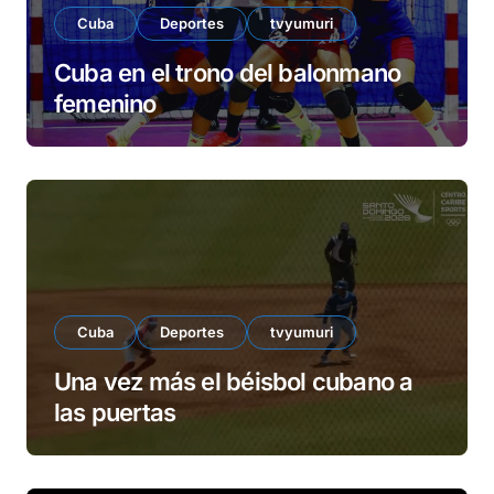
Cuba
Deportes
tvyumuri
Cuba en el trono del balonmano
femenino
Cuba
Deportes
tvyumuri
Una vez más el béisbol cubano a
las puertas