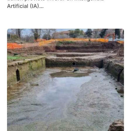
Artificial (IA)...