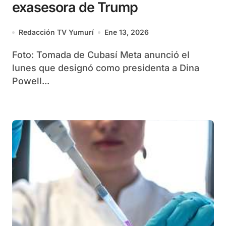
exasesora de Trump
Redacción TV Yumurí
Ene 13, 2026
Foto: Tomada de Cubasí Meta anunció el
lunes que designó como presidenta a Dina
Powell...