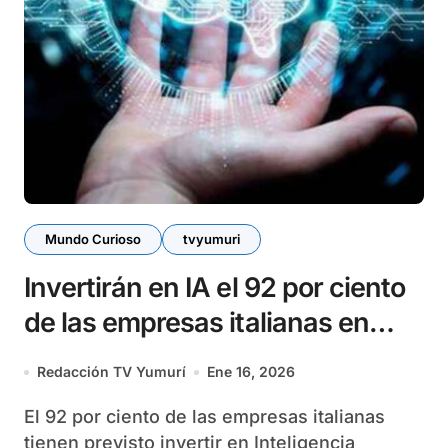
Mundo Curioso
tvyumuri
Invertirán en IA el 92 por ciento
de las empresas italianas en
2026
Redacción TV Yumurí
Ene 16, 2026
El 92 por ciento de las empresas italianas
tienen previsto invertir en Inteligencia