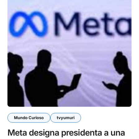
Mundo Curioso
tvyumuri
Meta designa presidenta a una