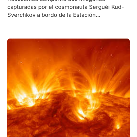
capturadas por el cosmonauta Serguéi Kud-
Sverchkov a bordo de la Estación...