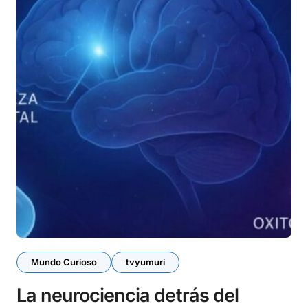
Mundo Curioso
tvyumuri
La neurociencia detrás del