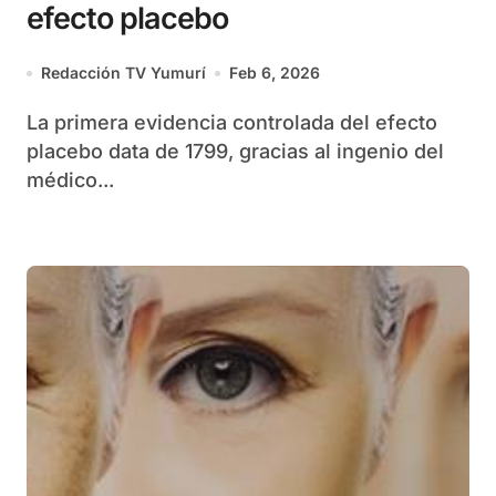
efecto placebo
Redacción TV Yumurí
Feb 6, 2026
La primera evidencia controlada del efecto
placebo data de 1799, gracias al ingenio del
médico...