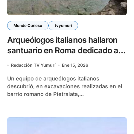
Mundo Curioso
tvyumuri
Arqueólogos italianos hallaron
santuario en Roma dedicado a
Hércules
Redacción TV Yumurí
Ene 15, 2026
Un equipo de arqueólogos italianos
descubrió, en excavaciones realizadas en el
barrio romano de Pietralata,...