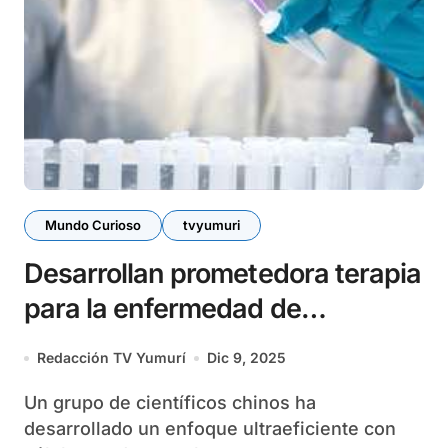
Mundo Curioso
tvyumuri
Desarrollan prometedora terapia
para la enfermedad de
Parkinson
Redacción TV Yumurí
Dic 9, 2025
Un grupo de científicos chinos ha
desarrollado un enfoque ultraeficiente con