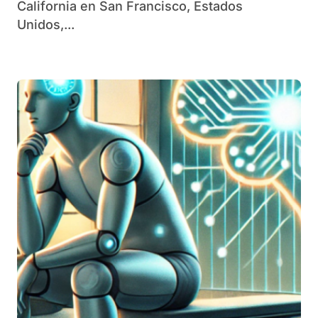
California en San Francisco, Estados
Unidos,...