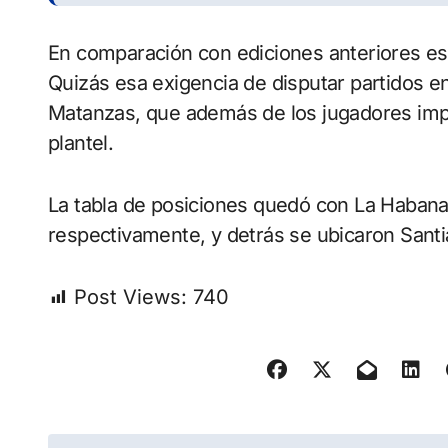
En comparación con ediciones anteriores es
Quizás esa exigencia de disputar partidos en
Matanzas, que además de los jugadores impo
plantel.
La tabla de posiciones quedó con La Habana
respectivamente, y detrás se ubicaron Santi
Post Views:
740