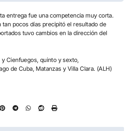
ta entrega fue una competencia muy corta.
 tan pocos días precipitó el resultado de
rtados tuvo cambios en la dirección del
 y Cienfuegos, quinto y sexto,
ago de Cuba, Matanzas y Villa Clara. (ALH)