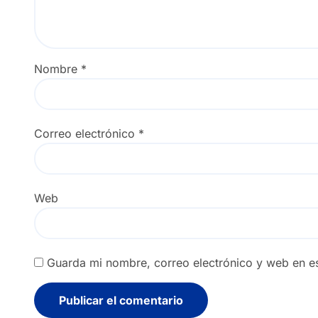
Nombre
*
Correo electrónico
*
Web
Guarda mi nombre, correo electrónico y web en e