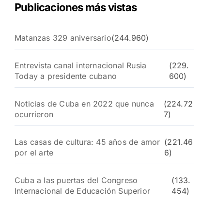
Publicaciones más vistas
Matanzas 329 aniversario
(244.960)
Entrevista canal internacional Rusia
(229.
Today a presidente cubano
600)
Noticias de Cuba en 2022 que nunca
(224.72
ocurrieron
7)
Las casas de cultura: 45 años de amor
(221.46
por el arte
6)
Cuba a las puertas del Congreso
(133.
Internacional de Educación Superior
454)