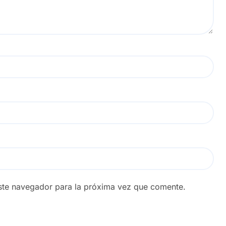
ste navegador para la próxima vez que comente.