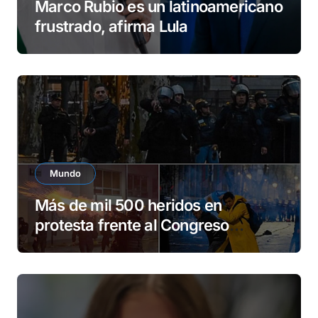
Marco Rubio es un latinoamericano
frustrado, afirma Lula
Mundo
Más de mil 500 heridos en
protesta frente al Congreso
argentino