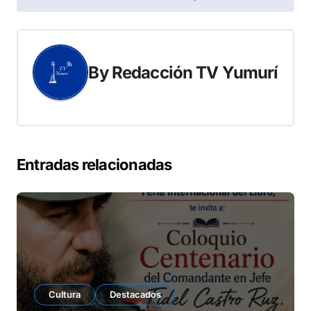
entradas
By
Redacción TV Yumurí
Entradas relacionadas
Cultura
Destacados