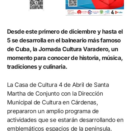
Desde este primero de diciembre y hasta el
5 se desarrolla en el balneario más famoso
de Cuba, la Jornada Cultura Varadero, un
momento para conocer de historia, música,
tradiciones y culinaria.
La Casa de Cultura 4 de Abril de Santa
Martha de Conjunto con la Dirección
Municipal de Cultura en Cárdenas,
prepararon un amplio programa de
actividades que se estarán desarrollando en
emblemáticos espacios de la península.