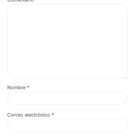
Nombre
*
Correo electrónico
*