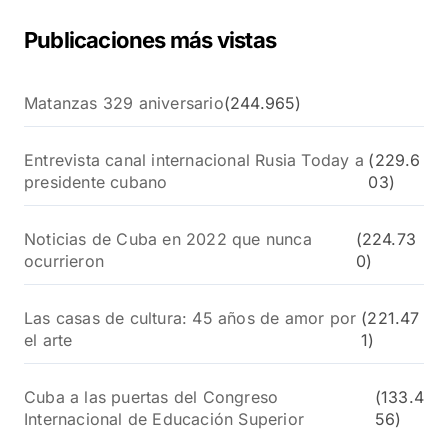
Publicaciones más vistas
Matanzas 329 aniversario
(244.965)
Entrevista canal internacional Rusia Today a
(229.6
presidente cubano
03)
Noticias de Cuba en 2022 que nunca
(224.73
ocurrieron
0)
Las casas de cultura: 45 años de amor por
(221.47
el arte
1)
Cuba a las puertas del Congreso
(133.4
Internacional de Educación Superior
56)