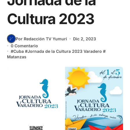
Jornada de la
Cultura 2023
Por Redacción TV Yumurí
Dic 2, 2023
0 Comentario
#
Cuba
#
Jornada de la Cultura 2023 Varadero
#
Matanzas