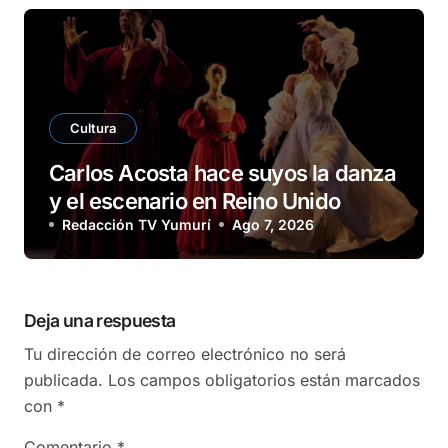
Cultura
Carlos Acosta hace suyos la danza
y el escenario en Reino Unido
Redacción TV Yumurí
Ago 7, 2026
Deja una respuesta
Tu dirección de correo electrónico no será
publicada.
Los campos obligatorios están marcados
con
*
Comentario
*