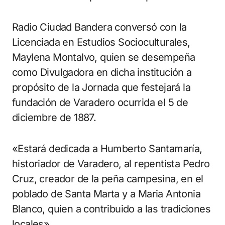
Radio Ciudad Bandera conversó con la
Licenciada en Estudios Socioculturales,
Maylena Montalvo, quien se desempeña
como Divulgadora en dicha institución a
propósito de la Jornada que festejará la
fundación de Varadero ocurrida el 5 de
diciembre de 1887.
«Estará dedicada a Humberto Santamaría,
historiador de Varadero, al repentista Pedro
Cruz, creador de la peña campesina, en el
poblado de Santa Marta y a Maria Antonia
Blanco, quien a contribuido a las tradiciones
locales».