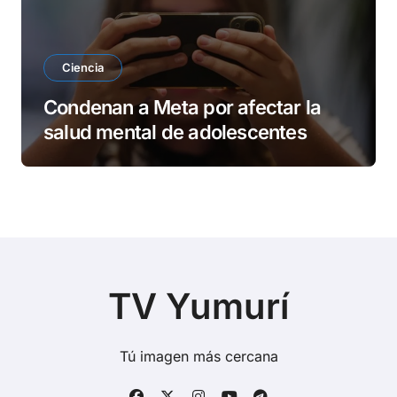
Ciencia
Condenan a Meta por afectar la
salud mental de adolescentes
TV Yumurí
Tú imagen más cercana