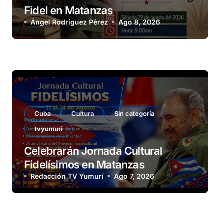
Fidel en Matanzas
Ángel Rodríguez Pérez
Ago 8, 2026
Cuba
Cultura
Sin categoría
tvyumuri
Celebrarán Jornada Cultural
Fidelísimos en Matanzas
Redacción TV Yumurí
Ago 7, 2026