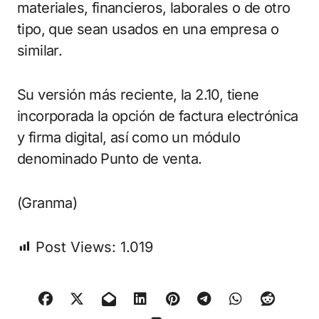
materiales, financieros, laborales o de otro
tipo, que sean usados en una empresa o
similar.
Su versión más reciente, la 2.10, tiene
incorporada la opción de factura electrónica
y firma digital, así como un módulo
denominado Punto de venta.
(Granma)
Post Views:
1.019