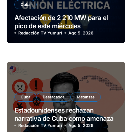
Cuba
Afectación de 2 210 MW para el
pico de este miércoles
Redacción TV Yumurí
Ago 5, 2026
Cuba
Destacados
Matanzas
Estadounidenses rechazan
narrativa de Cuba como amenaza
Redacción TV Yumurí
Ago 5, 2026