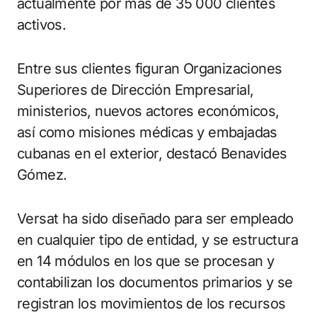
actualmente por más de 35 000 clientes
activos.
Entre sus clientes figuran Organizaciones
Superiores de Dirección Empresarial,
ministerios, nuevos actores económicos,
así como misiones médicas y embajadas
cubanas en el exterior, destacó Benavides
Gómez.
Versat ha sido diseñado para ser empleado
en cualquier tipo de entidad, y se estructura
en 14 módulos en los que se procesan y
contabilizan los documentos primarios y se
registran los movimientos de los recursos