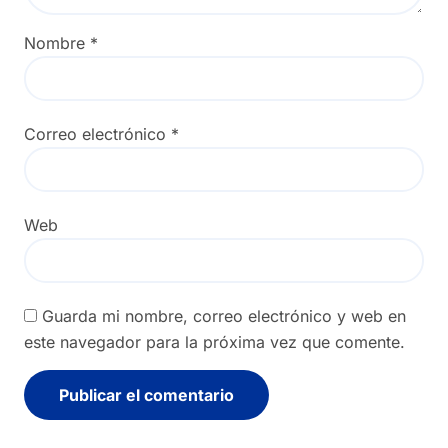
Nombre
*
Correo electrónico
*
Web
Guarda mi nombre, correo electrónico y web en
este navegador para la próxima vez que comente.
Alternative: