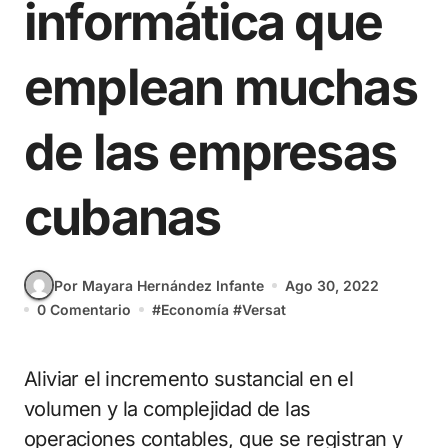
informática que
emplean muchas
de las empresas
cubanas
Por Mayara Hernández Infante
Ago 30, 2022
0 Comentario
#
Economía
#
Versat
Aliviar el incremento sustancial en el
volumen y la complejidad de las
operaciones contables, que se registran y