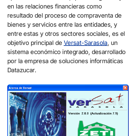
en las relaciones financieras como
resultado del proceso de compraventa de
bienes y servicios entre las entidades, y
entre estas y otros sectores sociales, es el
objetivo principal de
Versat-Sarasola
, un
sistema económico integrado, desarrollado
por la empresa de soluciones informáticas
Datazucar.