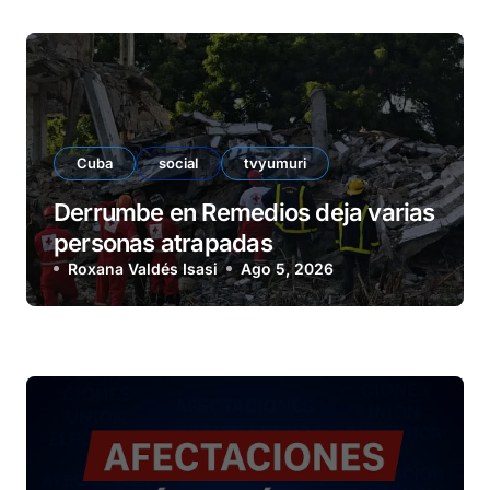
Cuba
social
tvyumuri
Derrumbe en Remedios deja varias
personas atrapadas
Roxana Valdés Isasi
Ago 5, 2026