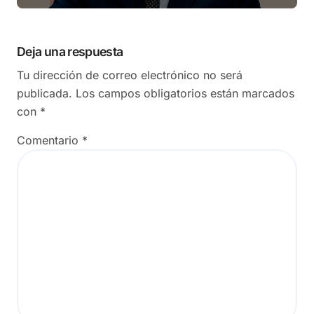
Deja una respuesta
Tu dirección de correo electrónico no será
publicada.
Los campos obligatorios están marcados
con
*
Comentario
*