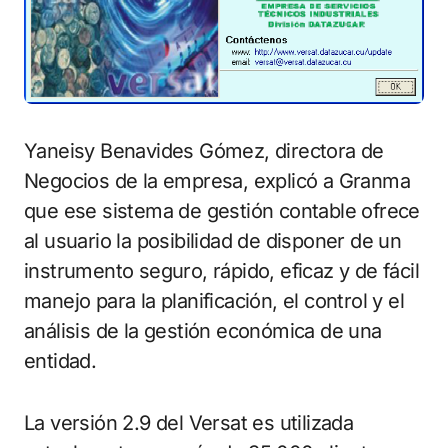
Yaneisy Benavides Gómez, directora de
Negocios de la empresa, explicó a Granma
que ese sistema de gestión contable ofrece
al usuario la posibilidad de disponer de un
instrumento seguro, rápido, eficaz y de fácil
manejo para la planificación, el control y el
análisis de la gestión económica de una
entidad.
La versión 2.9 del Versat es utilizada