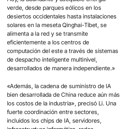
verde, desde parques eólicos en los
desiertos occidentales hasta instalaciones
solares en la meseta Qinghai-Tíbet, se
alimenta a la red y se transmite
eficientemente a los centros de
computación del este a través de sistemas
de despacho inteligente multinivel,
desarrollados de manera independiente.»
«Además, la cadena de suministro de IA
bien desarrollada de China reduce aún más
los costos de la industria», precisó Li. Una
fuerte coordinación entre sectores,
incluidos los chips de IA, servidores,