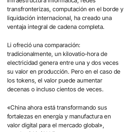
infraestructura informática, redes
transfronterizas, computación en el borde y
liquidación internacional, ha creado una
ventaja integral de cadena completa.
Li ofreció una comparación:
tradicionalmente, un kilovatio-hora de
electricidad genera entre una y dos veces
su valor en producción. Pero en el caso de
los tokens, el valor puede aumentar
decenas o incluso cientos de veces.
«China ahora está transformando sus
fortalezas en energía y manufactura en
valor digital para el mercado global»,