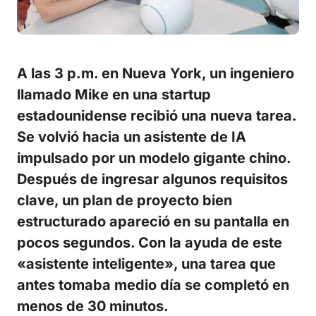
A las 3 p.m. en Nueva York, un ingeniero
llamado Mike en una startup
estadounidense recibió una nueva tarea.
Se volvió hacia un asistente de IA
impulsado por un modelo gigante chino.
Después de ingresar algunos requisitos
clave, un plan de proyecto bien
estructurado apareció en su pantalla en
pocos segundos. Con la ayuda de este
«asistente inteligente», una tarea que
antes tomaba medio día se completó en
menos de 30 minutos.