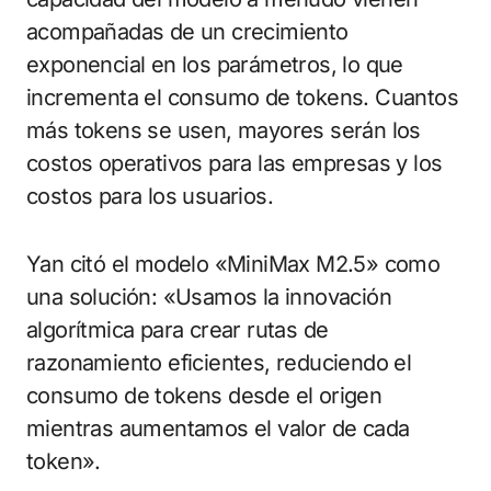
acompañadas de un crecimiento
exponencial en los parámetros, lo que
incrementa el consumo de tokens. Cuantos
más tokens se usen, mayores serán los
costos operativos para las empresas y los
costos para los usuarios.
Yan citó el modelo «MiniMax M2.5» como
una solución: «Usamos la innovación
algorítmica para crear rutas de
razonamiento eficientes, reduciendo el
consumo de tokens desde el origen
mientras aumentamos el valor de cada
token».