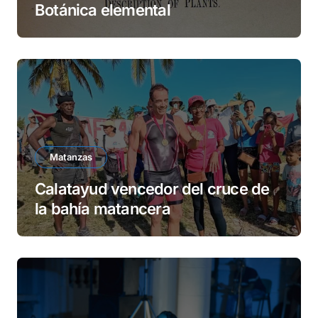
Botánica elemental
Matanzas
Calatayud vencedor del cruce de
la bahía matancera