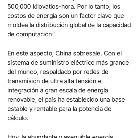
500,000 kilovatios-hora. Por lo tanto, los
costos de energía son un factor clave que
moldea la distribución global de la capacidad
de computación”.
En este aspecto, China sobresale. Con el
sistema de suministro eléctrico más grande
del mundo, respaldado por redes de
transmisión de ultra alta tensión e
integración a gran escala de energía
renovable, el país ha establecido una base
estable y rentable para la potencia de
cálculo.
Hoy, la abundante y asequible energía