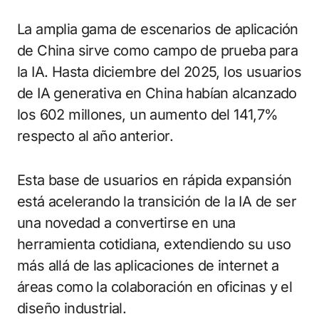
La amplia gama de escenarios de aplicación
de China sirve como campo de prueba para
la IA. Hasta diciembre del 2025, los usuarios
de IA generativa en China habían alcanzado
los 602 millones, un aumento del 141,7%
respecto al año anterior.
Esta base de usuarios en rápida expansión
está acelerando la transición de la IA de ser
una novedad a convertirse en una
herramienta cotidiana, extendiendo su uso
más allá de las aplicaciones de internet a
áreas como la colaboración en oficinas y el
diseño industrial.