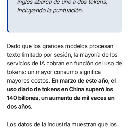
inglés abarca de uno a dos tokens,
incluyendo la puntuación.
Dado que los grandes modelos procesan
texto limitado por sesión, la mayoría de los
servicios de IA cobran en función del uso de
tokens: un mayor consumo significa
mayores costos.
En marzo de este año, el
uso diario de tokens en China superó los
140 billones, un aumento de mil veces en
dos años.
Los datos de la industria muestran que los