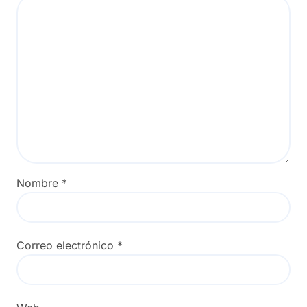
Nombre
*
Correo electrónico
*