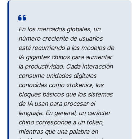
En los mercados globales, un
número creciente de usuarios
está recurriendo a los modelos de
IA gigantes chinos para aumentar
la productividad. Cada interacción
consume unidades digitales
conocidas como «tokens», los
bloques básicos que los sistemas
de IA usan para procesar el
lenguaje. En general, un carácter
chino corresponde a un token,
mientras que una palabra en