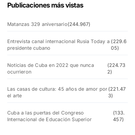
Publicaciones más vistas
Matanzas 329 aniversario
(244.967)
Entrevista canal internacional Rusia Today a
(229.6
presidente cubano
05)
Noticias de Cuba en 2022 que nunca
(224.73
ocurrieron
2)
Las casas de cultura: 45 años de amor por
(221.47
el arte
3)
Cuba a las puertas del Congreso
(133.
Internacional de Educación Superior
457)