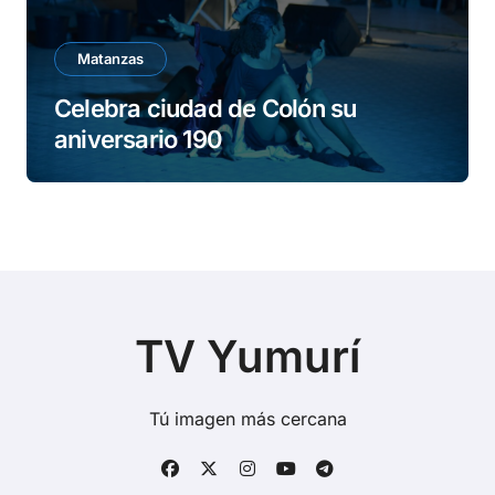
Matanzas
Celebra ciudad de Colón su
aniversario 190
TV Yumurí
Tú imagen más cercana