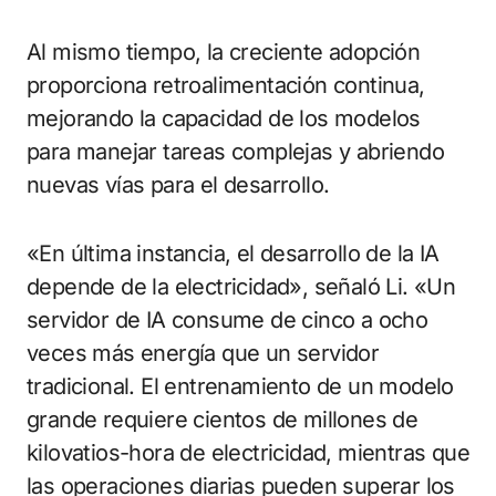
Al mismo tiempo, la creciente adopción
proporciona retroalimentación continua,
mejorando la capacidad de los modelos
para manejar tareas complejas y abriendo
nuevas vías para el desarrollo.
«En última instancia, el desarrollo de la IA
depende de la electricidad», señaló Li. «Un
servidor de IA consume de cinco a ocho
veces más energía que un servidor
tradicional. El entrenamiento de un modelo
grande requiere cientos de millones de
kilovatios-hora de electricidad, mientras que
las operaciones diarias pueden superar los