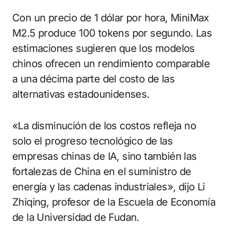
Con un precio de 1 dólar por hora, MiniMax
M2.5 produce 100 tokens por segundo. Las
estimaciones sugieren que los modelos
chinos ofrecen un rendimiento comparable
a una décima parte del costo de las
alternativas estadounidenses.
«La disminución de los costos refleja no
solo el progreso tecnológico de las
empresas chinas de IA, sino también las
fortalezas de China en el suministro de
energía y las cadenas industriales», dijo Li
Zhiqing, profesor de la Escuela de Economía
de la Universidad de Fudan.