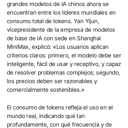
grandes modelos de IA chinos ahora se
encuentran entre los líderes mundiales en
consumo total de tokens. Yan Yijun,
vicepresidente de la empresa de modelos
de base de IA con sede en Shanghai
MiniMax, explicó: «Los usuarios aplican
criterios claros: primero, el modelo debe ser
inteligente, fácil de usar y receptivo, y capaz
de resolver problemas complejos; segundo,
los precios deben ser razonables y
comercialmente sostenibles.»
El consumo de tokens refleja el uso en el
mundo real, indicando qué tan
profundamente, con qué frecuencia y de