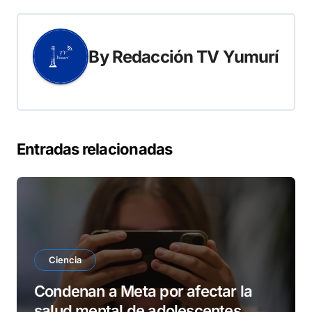
By
Redacción TV Yumurí
Entradas relacionadas
Ciencia
Condenan a Meta por afectar la
salud mental de adolescentes