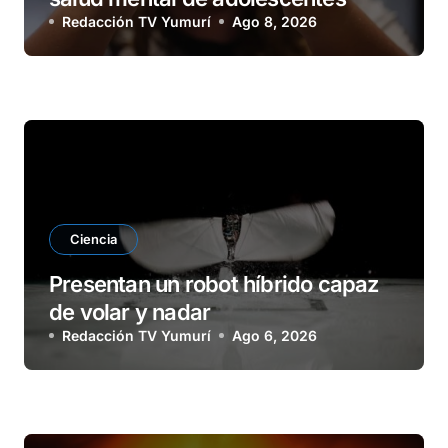
Redacción TV Yumurí
Ago 8, 2026
Ciencia
Presentan un robot híbrido capaz
de volar y nadar
Redacción TV Yumurí
Ago 6, 2026