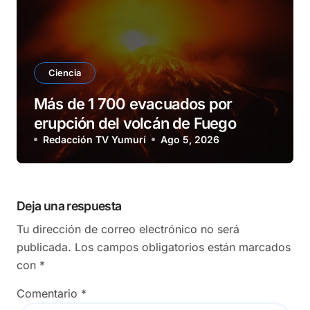
Ciencia
Más de 1 700 evacuados por
erupción del volcán de Fuego
Redacción TV Yumurí
Ago 5, 2026
Deja una respuesta
Tu dirección de correo electrónico no será
publicada.
Los campos obligatorios están marcados
con
*
Comentario
*