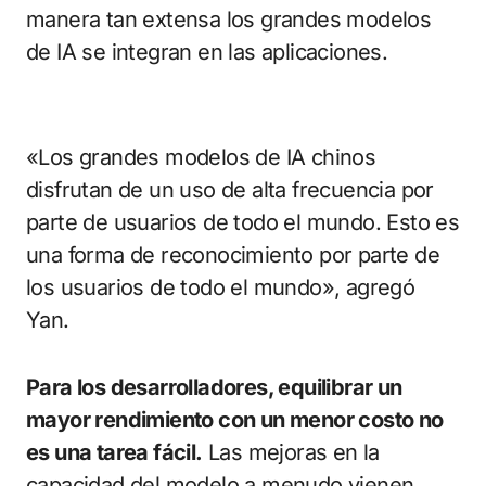
manera tan extensa los grandes modelos
de IA se integran en las aplicaciones.
«Los grandes modelos de IA chinos
disfrutan de un uso de alta frecuencia por
parte de usuarios de todo el mundo. Esto es
una forma de reconocimiento por parte de
los usuarios de todo el mundo», agregó
Yan.
Para los desarrolladores, equilibrar un
mayor rendimiento con un menor costo no
es una tarea fácil.
Las mejoras en la
capacidad del modelo a menudo vienen