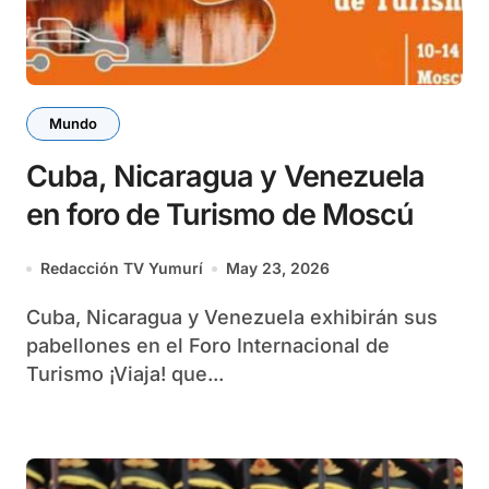
Mundo
Cuba, Nicaragua y Venezuela
en foro de Turismo de Moscú
Redacción TV Yumurí
May 23, 2026
Cuba, Nicaragua y Venezuela exhibirán sus
pabellones en el Foro Internacional de
Turismo ¡Viaja! que...