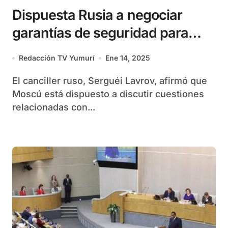
Dispuesta Rusia a negociar
garantías de seguridad para
Ucrania
Redacción TV Yumurí
Ene 14, 2025
El canciller ruso, Serguéi Lavrov, afirmó que
Moscú está dispuesto a discutir cuestiones
relacionadas con...