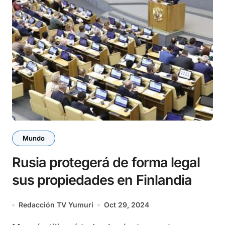
Mundo
Rusia protegerá de forma legal
sus propiedades en Finlandia
Redacción TV Yumurí
Oct 29, 2024