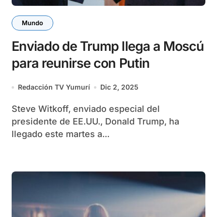
Mundo
Enviado de Trump llega a Moscú
para reunirse con Putin
Redacción TV Yumurí
Dic 2, 2025
Steve Witkoff, enviado especial del
presidente de EE.UU., Donald Trump, ha
llegado este martes a...