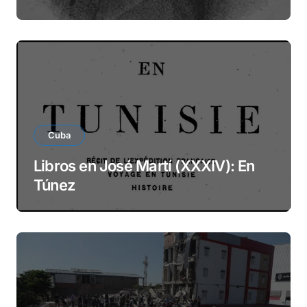
Cuba
Libros en José Martí (XXXIV): En
Túnez