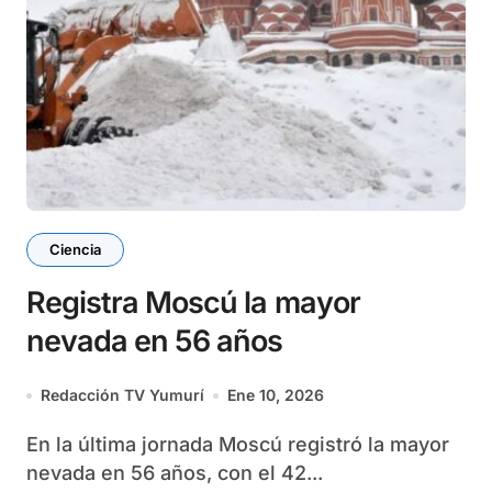
Ciencia
Registra Moscú la mayor
nevada en 56 años
Redacción TV Yumurí
Ene 10, 2026
En la última jornada Moscú registró la mayor
nevada en 56 años, con el 42...