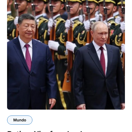
Mundo