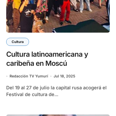
Cultura
Cultura latinoamericana y
caribeña en Moscú
Redacción TV Yumurí
Jul 18, 2025
Del 19 al 27 de julio la capital rusa acogerá el
Festival de cultura de...