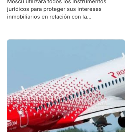
Moscú utilizará todos los instrumentos
jurídicos para proteger sus intereses
inmobiliarios en relación con la...