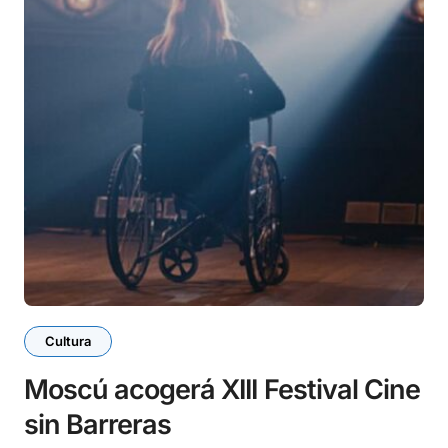
Cultura
Moscú acogerá XIII Festival Cine
sin Barreras