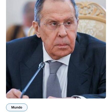
Mundo