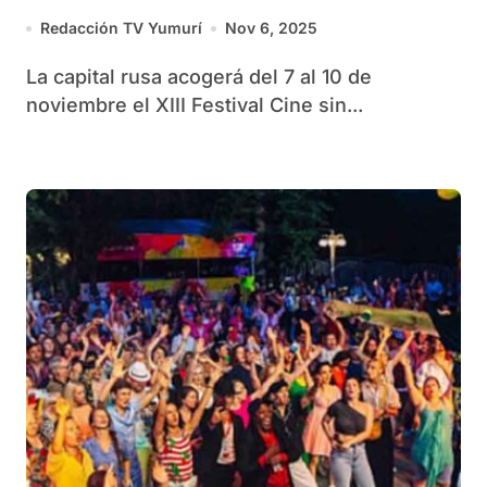
Redacción TV Yumurí
Nov 6, 2025
La capital rusa acogerá del 7 al 10 de
noviembre el XIII Festival Cine sin...