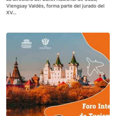
Viengsay Valdés, forma parte del jurado del
XV...