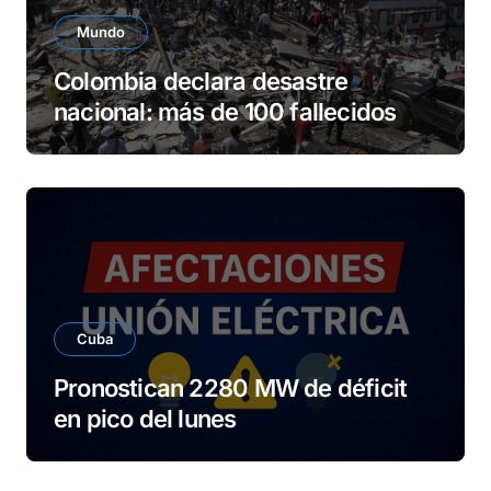
Mundo
Colombia declara desastre
nacional: más de 100 fallecidos
Cuba
Pronostican 2280 MW de déficit
en pico del lunes