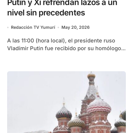
Putin y Xi refrendan lazos a un
nivel sin precedentes
Redacción TV Yumurí
May 20, 2026
A las 11:00 (hora local), el presidente ruso
Vladímir Putin fue recibido por su homólogo...