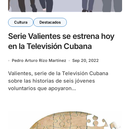
Cultura
Destacados
Serie Valientes se estrena hoy
en la Televisión Cubana
Pedro Arturo Rizo Martínez
Sep 20, 2022
Valientes, serie de la Televisión Cubana
sobre las historias de seis jóvenes
voluntarios que apoyaron...