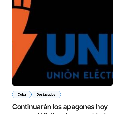
Cuba
Destacados
Continuarán los apagones hoy