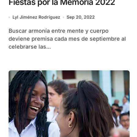
Fiestas por la Memoria 2022
Lyl Jiménez Rodríguez
Sep 20, 2022
Buscar armonía entre mente y cuerpo
deviene premisa cada mes de septiembre al
celebrarse las...