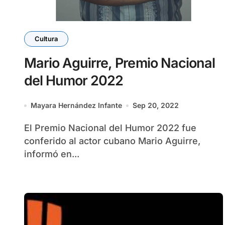
Cultura
Mario Aguirre, Premio Nacional
del Humor 2022
Mayara Hernández Infante
Sep 20, 2022
El Premio Nacional del Humor 2022 fue
conferido al actor cubano Mario Aguirre,
informó en...