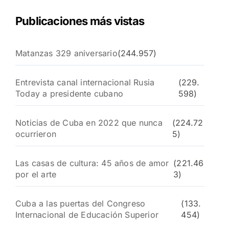
Publicaciones más vistas
Matanzas 329 aniversario
(244.957)
Entrevista canal internacional Rusia
(229.
Today a presidente cubano
598)
Noticias de Cuba en 2022 que nunca
(224.72
ocurrieron
5)
Las casas de cultura: 45 años de amor
(221.46
por el arte
3)
Cuba a las puertas del Congreso
(133.
Internacional de Educación Superior
454)