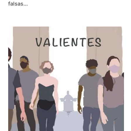
falsas...