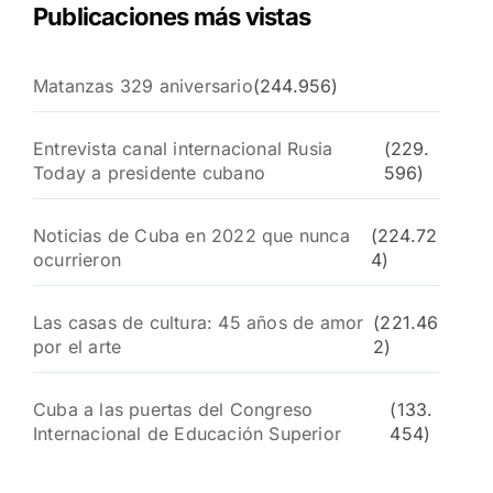
Publicaciones más vistas
Matanzas 329 aniversario
(244.956)
Entrevista canal internacional Rusia
(229.
Today a presidente cubano
596)
Noticias de Cuba en 2022 que nunca
(224.72
ocurrieron
4)
Las casas de cultura: 45 años de amor
(221.46
por el arte
2)
Cuba a las puertas del Congreso
(133.
Internacional de Educación Superior
454)