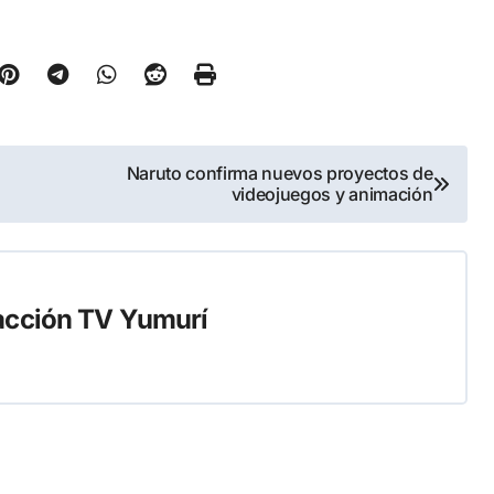
Naruto confirma nuevos proyectos de
videojuegos y animación
cción TV Yumurí