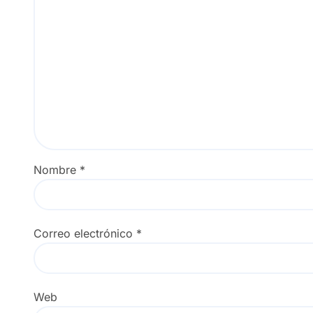
Nombre
*
Correo electrónico
*
Web