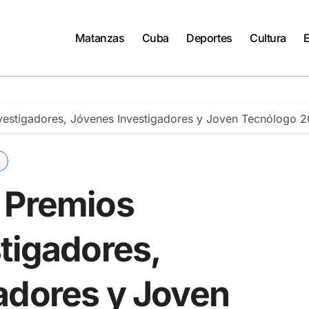
Matanzas
Cuba
Deportes
Cultura
nvestigadores, Jóvenes Investigadores y Joven Tecnólogo 
 Premios
tigadores,
adores y Joven