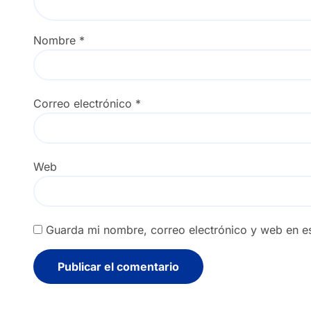
Nombre
*
Correo electrónico
*
Web
Guarda mi nombre, correo electrónico y web en e
Alternative: