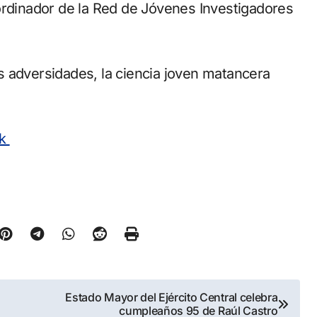
ordinador de la Red de Jóvenes Investigadores
s adversidades, la ciencia joven matancera
ok
Estado Mayor del Ejército Central celebra
cumpleaños 95 de Raúl Castro