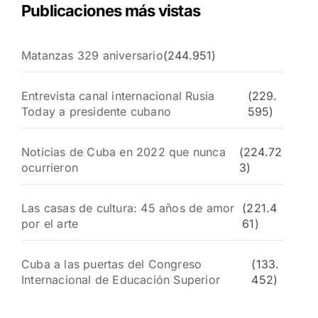
Publicaciones más vistas
Matanzas 329 aniversario
(244.951)
Entrevista canal internacional Rusia
(229.
Today a presidente cubano
595)
Noticias de Cuba en 2022 que nunca
(224.72
ocurrieron
3)
Las casas de cultura: 45 años de amor
(221.4
por el arte
61)
Cuba a las puertas del Congreso
(133.
Internacional de Educación Superior
452)