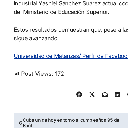
Industrial Yasniel Sánchez Suárez actual co
del Ministerio de Educación Superior.
Estos resultados demuestran que, pese a la
sigue avanzando.
Universidad de Matanzas/ Perfil de Facebo
Post Views:
172
Navegación
Cuba unida hoy en torno al cumpleaños 95 de
Raúl