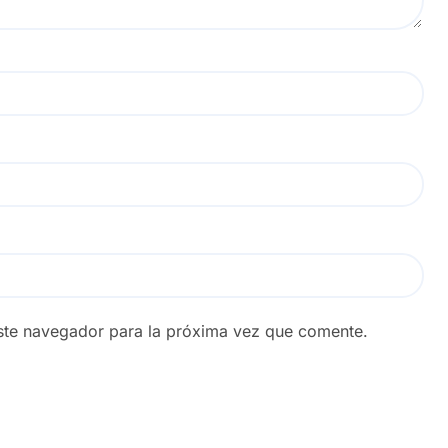
ste navegador para la próxima vez que comente.