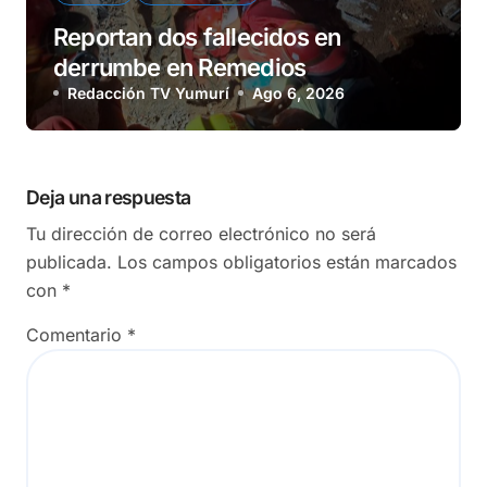
Reportan dos fallecidos en
derrumbe en Remedios
Redacción TV Yumurí
Ago 6, 2026
Deja una respuesta
Tu dirección de correo electrónico no será
publicada.
Los campos obligatorios están marcados
con
*
Comentario
*