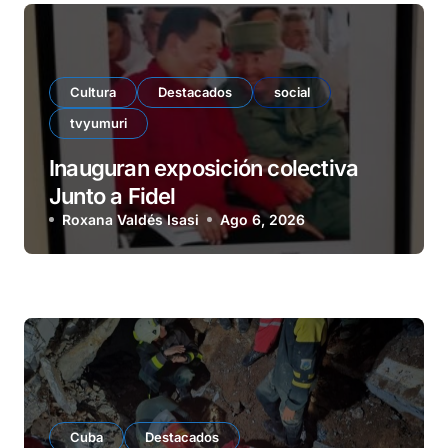
Cultura
Destacados
social
tvyumuri
Inauguran exposición colectiva
Junto a Fidel
Roxana Valdés Isasi
Ago 6, 2026
Cuba
Destacados