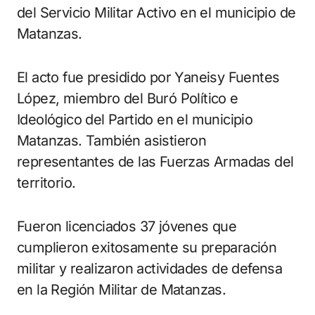
del Servicio Militar Activo en el municipio de
Matanzas.
El acto fue presidido por Yaneisy Fuentes
López, miembro del Buró Político e
Ideológico del Partido en el municipio
Matanzas. También asistieron
representantes de las Fuerzas Armadas del
territorio.
Fueron licenciados 37 jóvenes que
cumplieron exitosamente su preparación
militar y realizaron actividades de defensa
en la Región Militar de Matanzas.