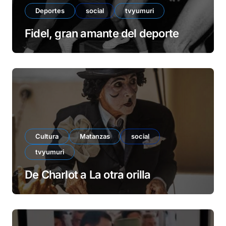
Deportes
social
tvyumuri
Fidel, gran amante del deporte
Cultura
Matanzas
social
tvyumuri
De Charlot a La otra orilla