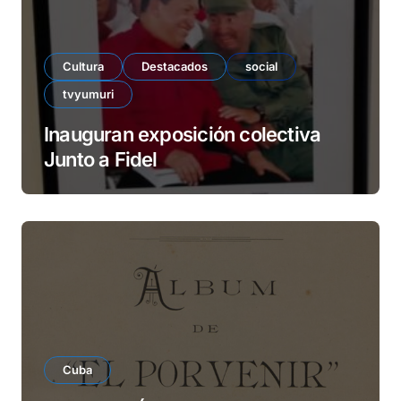
Cultura
Destacados
social
tvyumuri
Inauguran exposición colectiva
Junto a Fidel
Cuba