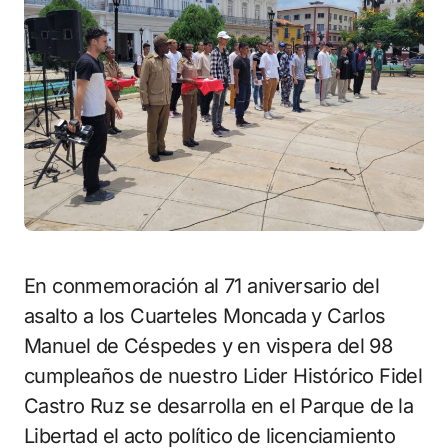
En conmemoración al 71 aniversario del
asalto a los Cuarteles Moncada y Carlos
Manuel de Céspedes y en vispera del 98
cumpleaños de nuestro Lider Histórico Fidel
Castro Ruz se desarrolla en el Parque de la
Libertad el acto político de licenciamiento