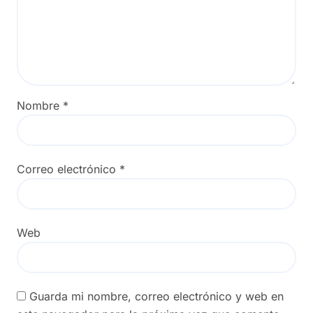
Nombre
*
Correo electrónico
*
Web
Guarda mi nombre, correo electrónico y web en