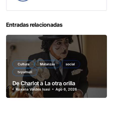
Entradas relacionadas
Cultura
Matanzas
social
tvyumuri
De Charlot a La otra orilla
Roxana Valdés Isasi
Ago 6, 2026