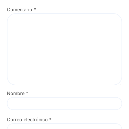
Comentario
*
Nombre
*
Correo electrónico
*