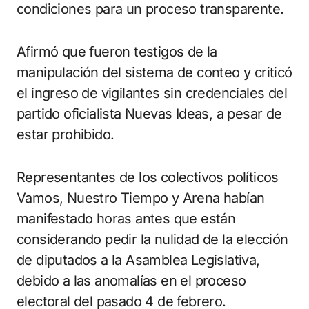
condiciones para un proceso transparente.
Afirmó que fueron testigos de la
manipulación del sistema de conteo y criticó
el ingreso de vigilantes sin credenciales del
partido oficialista Nuevas Ideas, a pesar de
estar prohibido.
Representantes de los colectivos políticos
Vamos, Nuestro Tiempo y Arena habían
manifestado horas antes que están
considerando pedir la nulidad de la elección
de diputados a la Asamblea Legislativa,
debido a las anomalías en el proceso
electoral del pasado 4 de febrero.