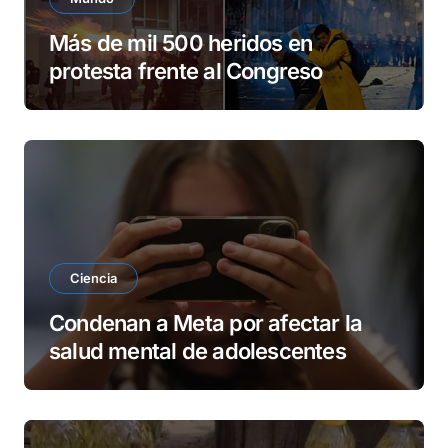
Más de mil 500 heridos en
protesta frente al Congreso
argentino
Ciencia
Condenan a Meta por afectar la
salud mental de adolescentes