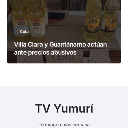
Cuba
Villa Clara y Guantánamo actúan
ante precios abusivos
TV Yumurí
Tú imagen más cercana