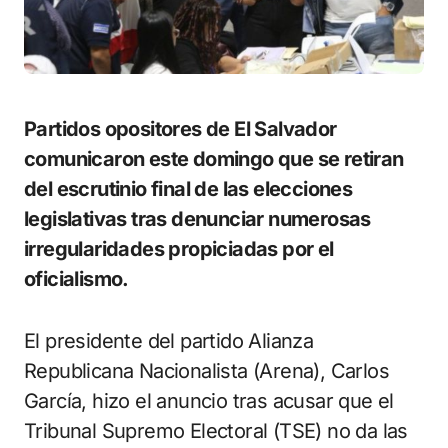
Partidos opositores de El Salvador
comunicaron este domingo que se retiran
del escrutinio final de las elecciones
legislativas tras denunciar numerosas
irregularidades propiciadas por el
oficialismo.
El presidente del partido Alianza
Republicana Nacionalista (Arena), Carlos
García, hizo el anuncio tras acusar que el
Tribunal Supremo Electoral (TSE) no da las