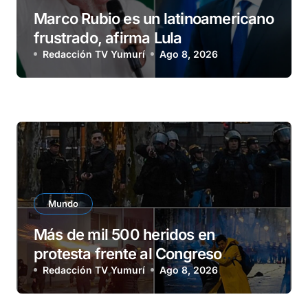
Marco Rubio es un latinoamericano
frustrado, afirma Lula
Redacción TV Yumurí
Ago 8, 2026
Mundo
Más de mil 500 heridos en
protesta frente al Congreso
argentino
Redacción TV Yumurí
Ago 8, 2026