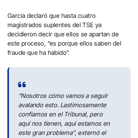
García declaró que hasta cuatro
magistrados suplentes del TSE ya
decidieron decir que ellos se apartan de
este proceso, “es porque ellos saben del
fraude que ha habido”.
“Nosotros cómo vamos a seguir
avalando esto. Lastimosamente
confiamos en el Tribunal, pero
aquí nos tienen, aquí estamos en
este gran problema”, externó el