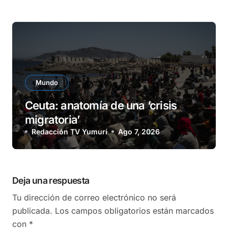
Mundo
Ceuta: anatomía de una ‘crisis
migratoria’
Redacción TV Yumurí
Ago 7, 2026
Deja una respuesta
Tu dirección de correo electrónico no será
publicada.
Los campos obligatorios están marcados
con
*