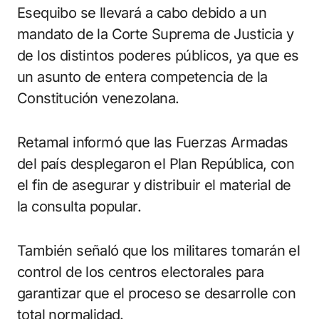
Esequibo se llevará a cabo debido a un
mandato de la Corte Suprema de Justicia y
de los distintos poderes públicos, ya que es
un asunto de entera competencia de la
Constitución venezolana.
Retamal informó que las Fuerzas Armadas
del país desplegaron el Plan República, con
el fin de asegurar y distribuir el material de
la consulta popular.
También señaló que los militares tomarán el
control de los centros electorales para
garantizar que el proceso se desarrolle con
total normalidad.