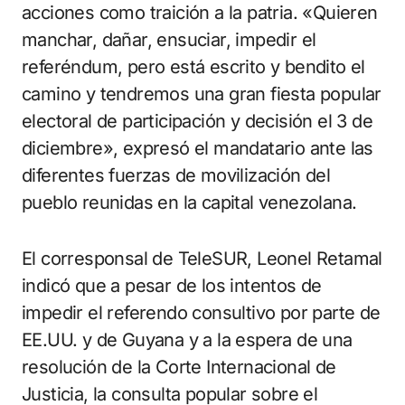
acciones como traición a la patria. «Quieren
manchar, dañar, ensuciar, impedir el
referéndum, pero está escrito y bendito el
camino y tendremos una gran fiesta popular
electoral de participación y decisión el 3 de
diciembre», expresó el mandatario ante las
diferentes fuerzas de movilización del
pueblo reunidas en la capital venezolana.
El corresponsal de TeleSUR, Leonel Retamal
indicó que a pesar de los intentos de
impedir el referendo consultivo por parte de
EE.UU. y de Guyana y a la espera de una
resolución de la Corte Internacional de
Justicia, la consulta popular sobre el