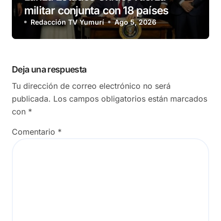
militar conjunta con 18 países
Redacción TV Yumurí
Ago 5, 2026
Deja una respuesta
Tu dirección de correo electrónico no será
publicada.
Los campos obligatorios están marcados
con
*
Comentario
*