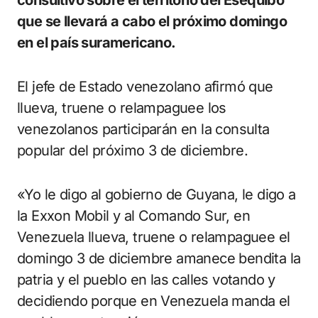
consultivo sobre el territorio del Esequibo
que se llevará a cabo el próximo domingo
en el país suramericano.
El jefe de Estado venezolano afirmó que
llueva, truene o relampaguee los
venezolanos participarán en la consulta
popular del próximo 3 de diciembre.
«Yo le digo al gobierno de Guyana, le digo a
la Exxon Mobil y al Comando Sur, en
Venezuela llueva, truene o relampaguee el
domingo 3 de diciembre amanece bendita la
patria y el pueblo en las calles votando y
decidiendo porque en Venezuela manda el