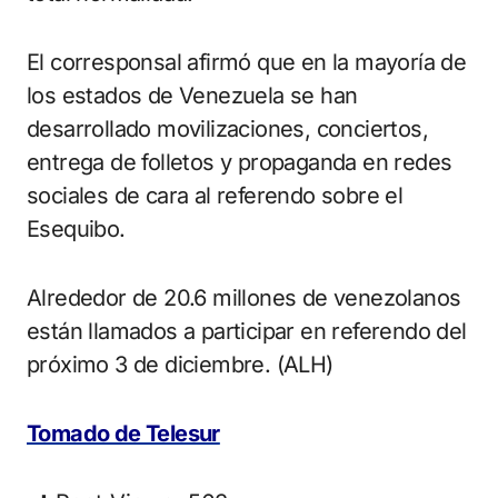
El corresponsal afirmó que en la mayoría de
los estados de Venezuela se han
desarrollado movilizaciones, conciertos,
entrega de folletos y propaganda en redes
sociales de cara al referendo sobre el
Esequibo.
Alrededor de 20.6 millones de venezolanos
están llamados a participar en referendo del
próximo 3 de diciembre. (ALH)
Tomado de Telesur