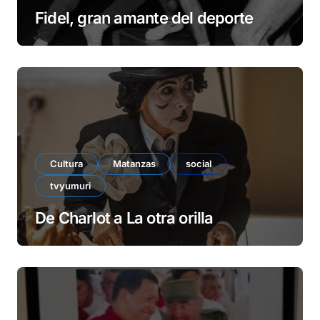
Fidel, gran amante del deporte
Cultura
Matanzas
social
tvyumuri
De Charlot a La otra orilla