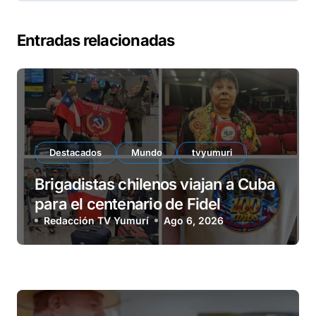
Entradas relacionadas
Destacados
Mundo
tvyumuri
Brigadistas chilenos viajan a Cuba
para el centenario de Fidel
Redacción TV Yumurí
Ago 6, 2026