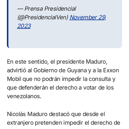
— Prensa Presidencial
(@PresidencialVen)
November 29,
2023
En este sentido, el presidente Maduro,
advirtió al Gobierno de Guyana y a la Exxon
Mobil que no podrán impedir la consulta y
que defenderán el derecho a votar de los
venezolanos.
Nicolás Maduro destacó que desde el
extranjero pretenden impedir el derecho de