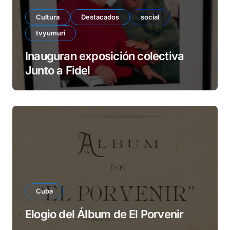
Cultura
Destacados
social
tvyumuri
Inauguran exposición colectiva
Junto a Fidel
Cuba
Elogio del Álbum de El Porvenir