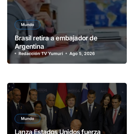
Mundo
Brasil retira a embajador de
Argentina
Redacción TV Yumurí
Ago 5, 2026
Mundo
Lanza Estados Unidos fuerza