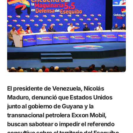
El presidente de Venezuela, Nicolás
Maduro, denunció que Estados Unidos
junto al gobierno de Guyana y la
transnacional petrolera Exxon Mobil,
buscan sabotear o impedir el referendo