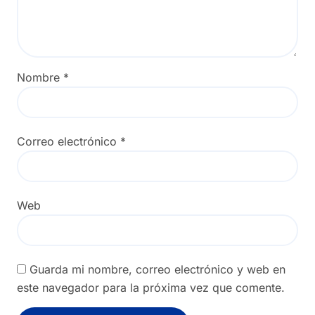
Nombre
*
Correo electrónico
*
Web
Guarda mi nombre, correo electrónico y web en
este navegador para la próxima vez que comente.