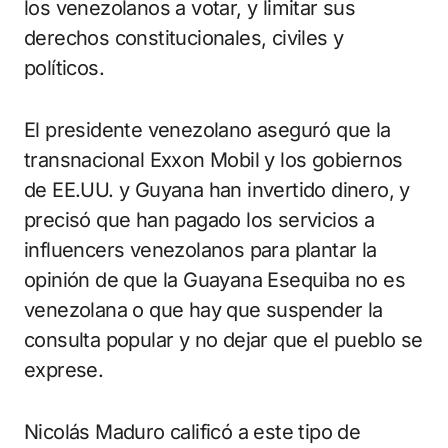
los venezolanos a votar, y limitar sus
derechos constitucionales, civiles y
políticos.
El presidente venezolano aseguró que la
transnacional Exxon Mobil y los gobiernos
de EE.UU. y Guyana han invertido dinero, y
precisó que han pagado los servicios a
influencers venezolanos para plantar la
opinión de que la Guayana Esequiba no es
venezolana o que hay que suspender la
consulta popular y no dejar que el pueblo se
exprese.
Nicolás Maduro calificó a este tipo de