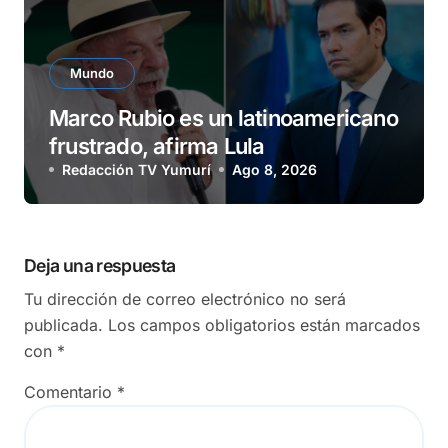
Mundo
Marco Rubio es un latinoamericano
frustrado, afirma Lula
Redacción TV Yumurí
Ago 8, 2026
Deja una respuesta
Tu dirección de correo electrónico no será
publicada.
Los campos obligatorios están marcados
con
*
Comentario
*