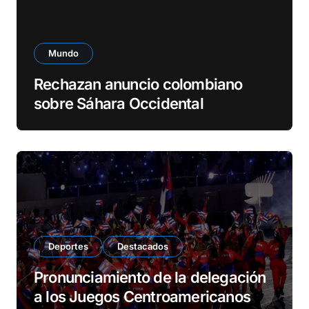
Mundo
Rechazan anuncio colombiano
sobre Sáhara Occidental
Deportes
Destacados
Pronunciamiento de la delegación
a los Juegos Centroamericanos