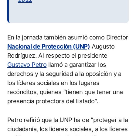
En la jornada también asumió como Director
Nacional de Protección (UNP)
Augusto
Rodríguez. Al respecto el presidente
Gustavo Petro
llamó a garantizar los
derechos y la seguridad a la oposición y a
los líderes sociales en los lugares
recónditos, quienes “tienen que tener una
presencia protectora del Estado”.
Petro refirió que la UNP ha de “proteger a la
ciudadanía, los líderes sociales, a los líderes