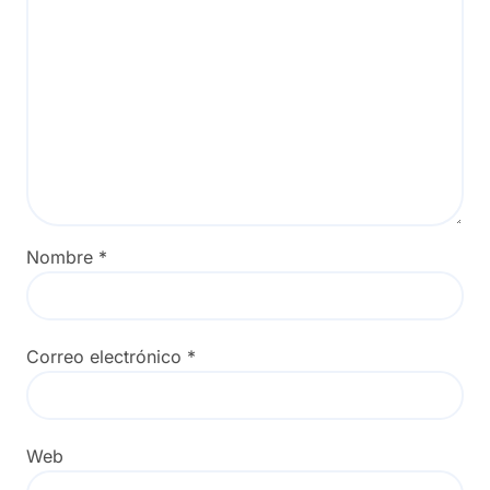
Nombre
*
Correo electrónico
*
Web