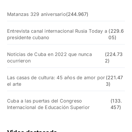
Matanzas 329 aniversario
(244.967)
Entrevista canal internacional Rusia Today a
(229.6
presidente cubano
05)
Noticias de Cuba en 2022 que nunca
(224.73
ocurrieron
2)
Las casas de cultura: 45 años de amor por
(221.47
el arte
3)
Cuba a las puertas del Congreso
(133.
Internacional de Educación Superior
457)