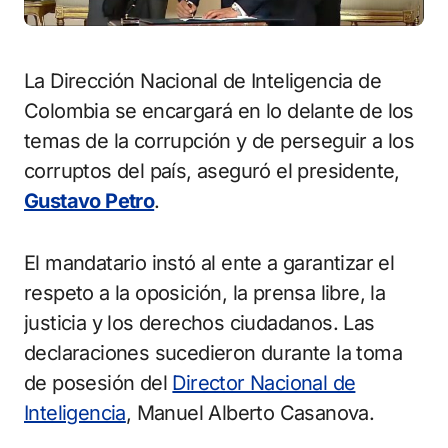
La Dirección Nacional de Inteligencia de
Colombia se encargará en lo delante de los
temas de la corrupción y de perseguir a los
corruptos del país, aseguró el presidente,
Gustavo Petro
.
El mandatario instó al ente a garantizar el
respeto a la oposición, la prensa libre, la
justicia y los derechos ciudadanos. Las
declaraciones sucedieron durante la toma
de posesión del
Director Nacional de
Inteligencia
, Manuel Alberto Casanova.