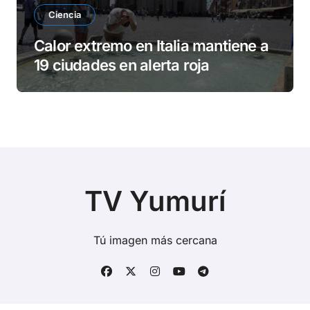
Ciencia
Calor extremo en Italia mantiene a
19 ciudades en alerta roja
TV Yumurí
Tú imagen más cercana