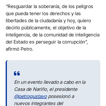
“Resguardar la soberanía, de los peligros
que pueda tener los derechos y las
libertades de la ciudadanía y hoy, quiero
decirlo públicamente, el objetivo de la
inteligencia, de la comunidad de inteligencia
del Estado es perseguir la corrupción”,
afirmó Petro.
En un evento llevado a cabo en la
Casa de Nariño, el presidente
@petrogustavo
posesionó a
nuevos integrantes del