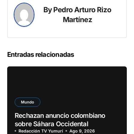
By
Pedro Arturo Rizo
Martínez
Entradas relacionadas
Mundo
Rechazan anuncio colombiano
sobre Sáhara Occidental
Redacción TV Yumurí
Ago 9, 2026