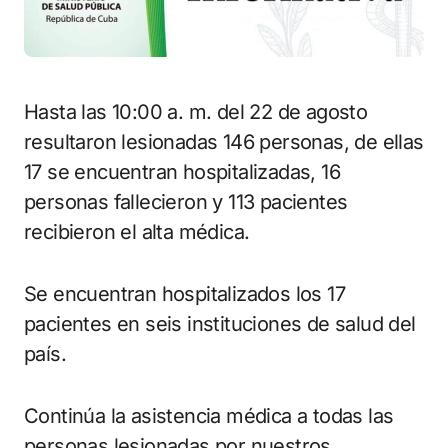
Hasta las 10:00 a. m. del 22 de agosto
resultaron lesionadas 146 personas, de ellas
17 se encuentran hospitalizadas, 16
personas fallecieron y 113 pacientes
recibieron el alta médica.
Se encuentran hospitalizados los 17
pacientes en seis instituciones de salud del
país.
Continúa la asistencia médica a todas las
personas lesionadas por nuestros