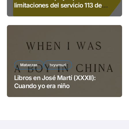
limitaciones del servicio 113 de
ETECSA
Matanzas
tvyumuri
Libros en José Martí (XXXII):
Cuando yo era niño