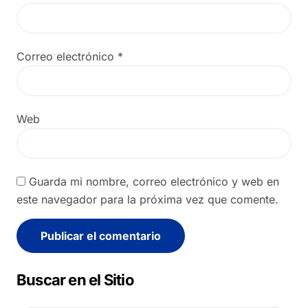
Correo electrónico
*
Web
Guarda mi nombre, correo electrónico y web en
este navegador para la próxima vez que comente.
Alternative:
Buscar en el Sitio