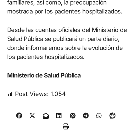
familiares, así como, la preocupación
mostrada por los pacientes hospitalizados.
Desde las cuentas oficiales del Ministerio de
Salud Pública se publicará un parte diario,
donde informaremos sobre la evolución de
los pacientes hospitalizados.
Ministerio de Salud Pública
Post Views:
1.054