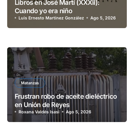
Libros en José Martí (XXXII):
Cuando yo era niño
Luis Ernesto Martínez González
Ago 5, 2026
Matanzas
Frustran robo de aceite dieléctrico
en Unión de Reyes
Roxana Valdés Isasi
Ago 5, 2026