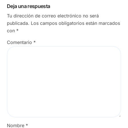
Deja una respuesta
Tu dirección de correo electrónico no será
publicada.
Los campos obligatorios están marcados
con
*
Comentario
*
Nombre
*