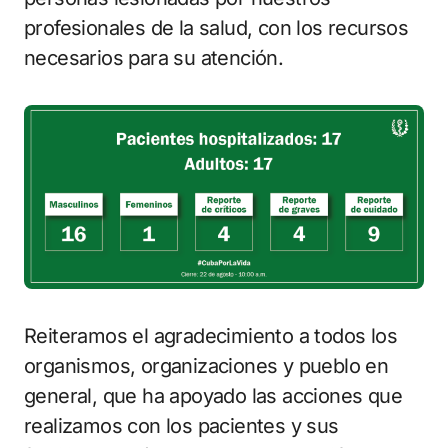
profesionales de la salud, con los recursos
necesarios para su atención.
Reiteramos el agradecimiento a todos los
organismos, organizaciones y pueblo en
general, que ha apoyado las acciones que
realizamos con los pacientes y sus