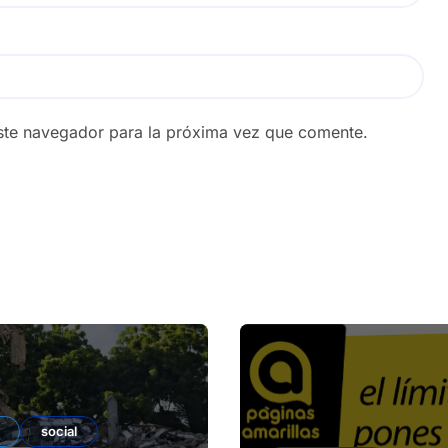
ste navegador para la próxima vez que comente.
social