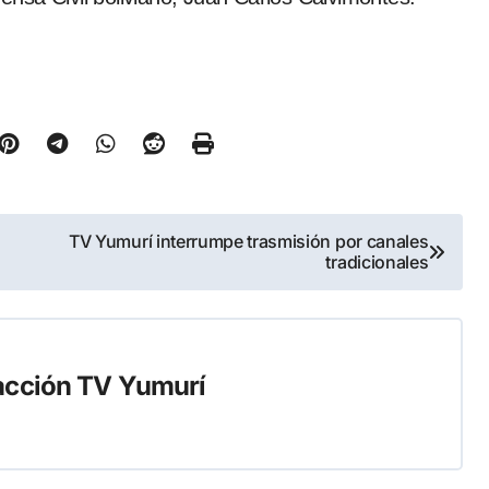
TV Yumurí interrumpe trasmisión por canales
tradicionales
cción TV Yumurí