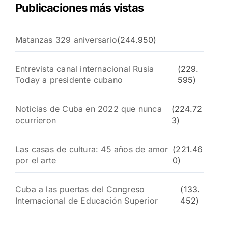
Publicaciones más vistas
Matanzas 329 aniversario
(244.950)
Entrevista canal internacional Rusia
(229.
Today a presidente cubano
595)
Noticias de Cuba en 2022 que nunca
(224.72
ocurrieron
3)
Las casas de cultura: 45 años de amor
(221.46
por el arte
0)
Cuba a las puertas del Congreso
(133.
Internacional de Educación Superior
452)