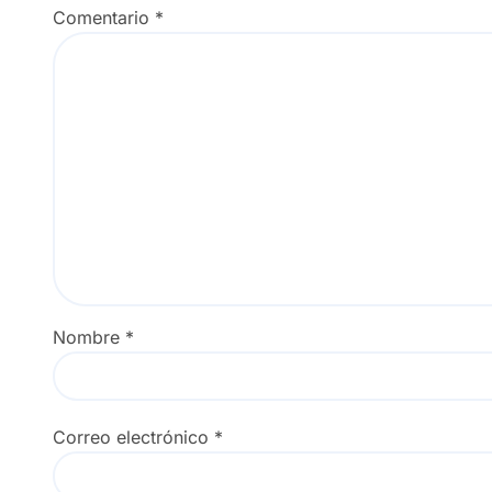
Comentario
*
Nombre
*
Correo electrónico
*