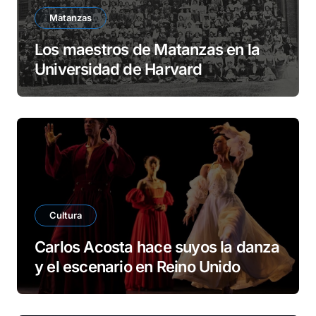
Matanzas
Los maestros de Matanzas en la
Universidad de Harvard
Cultura
Carlos Acosta hace suyos la danza
y el escenario en Reino Unido