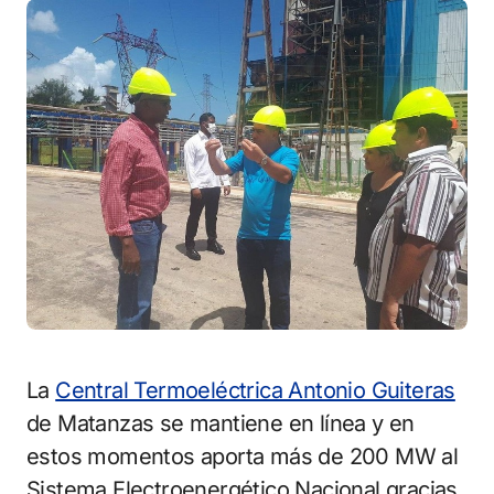
La
Central Termoeléctrica Antonio Guiteras
de Matanzas se mantiene en línea y en
estos momentos aporta más de 200 MW al
Sistema Electroenergético Nacional gracias