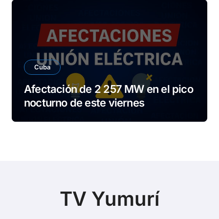
Cuba
Afectación de 2 257 MW en el pico
nocturno de este viernes
TV Yumurí