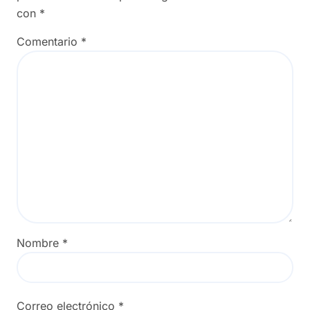
con
*
Comentario
*
Nombre
*
Correo electrónico
*