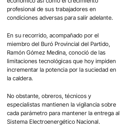
económico así como el crecimiento
profesional de sus trabajadores en
condiciones adversas para salir adelante.
En su recorrido, acompañado por el
miembro del Buró Provincial del Partido,
Ramón Gómez Medina, conoció de las
limitaciones tecnológicas que hoy impiden
incrementar la potencia por la suciedad en
la caldera.
No obstante, obreros, técnicos y
especialistas mantienen la vigilancia sobre
cada parámetro para mantener la entrega al
Sistema Electroenergético Nacional.