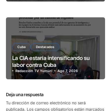
Cuba
Destacados
La CIA estaría intensificando su
labor contra Cuba
Redacción TV Yumurí
Ago 7, 2026
Deja una respuesta
Tu dirección de correo electrónico no será
publicada.
Los campos obligatorios están marcados