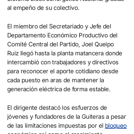
al empeño de su colectivo.
El miembro del Secretariado y Jefe del
Departamento Económico Productivo del
Comité Central del Partido, Joel Queipo
Ruiz llegó hasta la planta matancera donde
intercambió con trabajadores y directivos
para reconocer el aporte cotidiano desde
cada puesto en aras de mantener la
generación eléctrica de forma estable.
El dirigente destacó los esfuerzos de
jóvenes y fundadores de la Guiteras a pesar
de las limitaciones impuestas por el
bloqueo