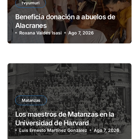
tvyumuri
Beneficia donación a abuelos de
Alacranes
Roxana Valdés Isasi
Ago 7, 2026
Matanzas
Los maestros de Matanzas en la
Universidad de Harvard
Luis Ernesto Martínez González
Ago 7, 2026