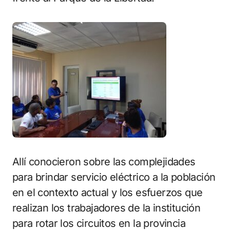
Allí conocieron sobre las complejidades
para brindar servicio eléctrico a la población
en el contexto actual y los esfuerzos que
realizan los trabajadores de la institución
para rotar los circuitos en la provincia