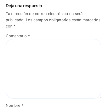
Deja una respuesta
Tu dirección de correo electrónico no será
publicada.
Los campos obligatorios están marcados
con
*
Comentario
*
Nombre
*