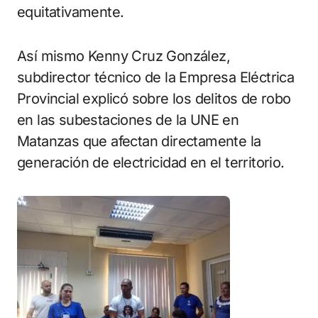
equitativamente.
Así mismo Kenny Cruz González,
subdirector técnico de la Empresa Eléctrica
Provincial explicó sobre los delitos de robo
en las subestaciones de la UNE en
Matanzas que afectan directamente la
generación de electricidad en el territorio.