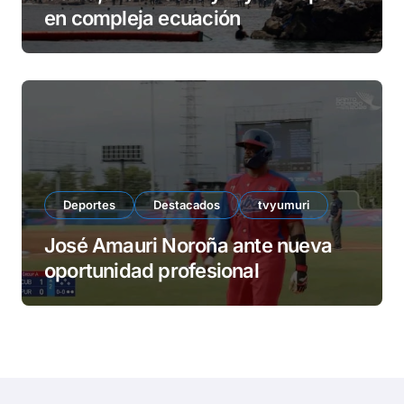
en compleja ecuación
Deportes
Destacados
tvyumuri
José Amauri Noroña ante nueva
oportunidad profesional