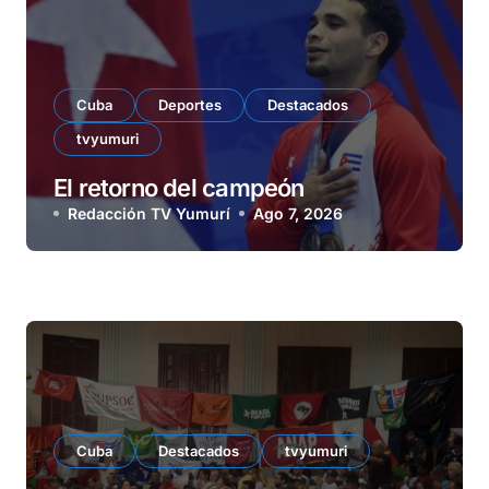
Cuba
Deportes
Destacados
tvyumuri
El retorno del campeón
Redacción TV Yumurí
Ago 7, 2026
Cuba
Destacados
tvyumuri