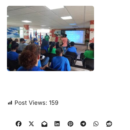
Post Views:
159