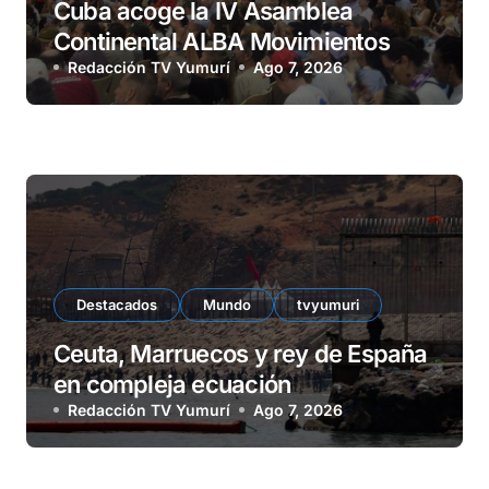
Cuba acoge la IV Asamblea
Continental ALBA Movimientos
Redacción TV Yumurí
Ago 7, 2026
Destacados
Mundo
tvyumuri
Ceuta, Marruecos y rey de España
en compleja ecuación
Redacción TV Yumurí
Ago 7, 2026