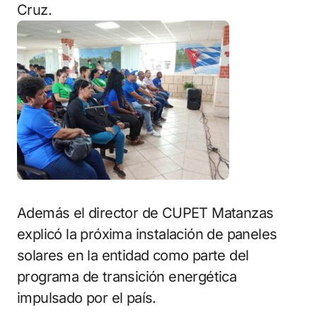
Cruz.
Además el director de CUPET Matanzas
explicó la próxima instalación de paneles
solares en la entidad como parte del
programa de transición energética
impulsado por el país.