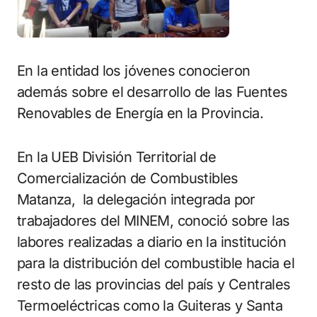
En la entidad los jóvenes conocieron
además sobre el desarrollo de las Fuentes
Renovables de Energía en la Provincia.
En la UEB División Territorial de
Comercialización de Combustibles
Matanza, la delegación integrada por
trabajadores del MINEM, conoció sobre las
labores realizadas a diario en la institución
para la distribución del combustible hacia el
resto de las provincias del país y Centrales
Termoeléctricas como la Guiteras y Santa