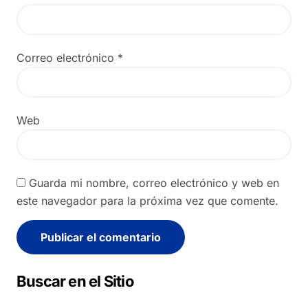
Correo electrónico
*
Web
Guarda mi nombre, correo electrónico y web en
este navegador para la próxima vez que comente.
Alternative:
Buscar en el Sitio