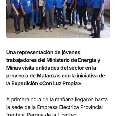
Una representación de jóvenes
trabajadores del Ministerio de Energía y
Minas visita entidades del sector en la
provincia de Matanzas con la iniciativa de
la Expedición «Con Luz Propia».
A primera hora de la mañana llegaron hasta
la sede de la Empresa Eléctrica Provincial
frente al Parque de la Libertad.