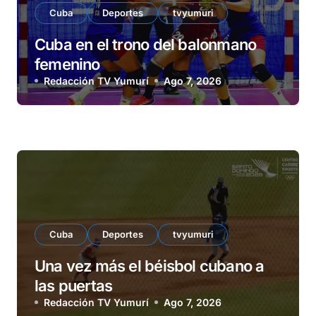
Cuba
Deportes
tvyumuri
Cuba en el trono del balonmano
femenino
Redacción TV Yumurí
Ago 7, 2026
Cuba
Deportes
tvyumuri
Una vez más el béisbol cubano a
las puertas
Redacción TV Yumurí
Ago 7, 2026