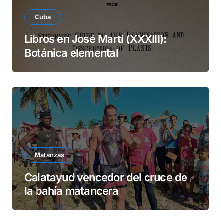
Cuba
Libros en José Martí (XXXIII):
Botánica elemental
Matanzas
Calatayud vencedor del cruce de
la bahía matancera