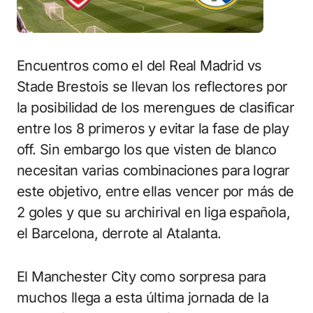
Encuentros como el del Real Madrid vs
Stade Brestois se llevan los reflectores por
la posibilidad de los merengues de clasificar
entre los 8 primeros y evitar la fase de play
off. Sin embargo los que visten de blanco
necesitan varias combinaciones para lograr
este objetivo, entre ellas vencer por más de
2 goles y que su archirival en liga española,
el Barcelona, derrote al Atalanta.
El Manchester City como sorpresa para
muchos llega a esta última jornada de la