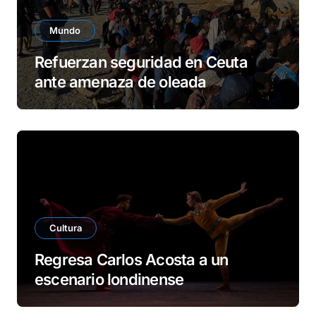
Mundo
Refuerzan seguridad en Ceuta
ante amenaza de oleada
migratoria
Cultura
Regresa Carlos Acosta a un
escenario londinense