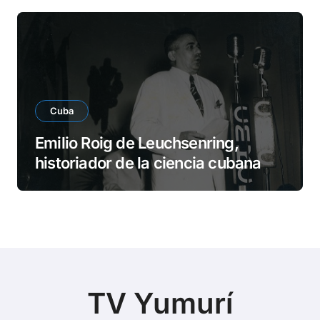
Cuba
Emilio Roig de Leuchsenring,
historiador de la ciencia cubana
TV Yumurí