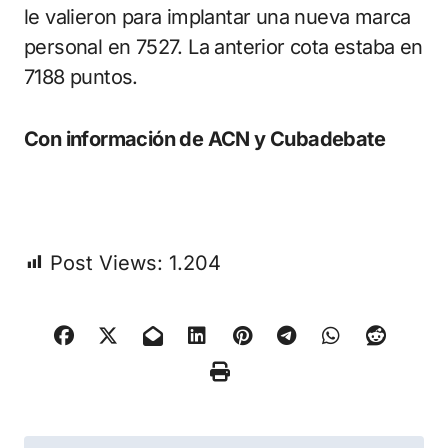
le valieron para implantar una nueva marca
personal en 7527. La anterior cota estaba en
7188 puntos.
Con información de ACN y Cubadebate
Post Views:
1.204