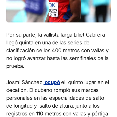
Por su parte, la vallista larga Liliet Cabrera
llegó quinta en una de las series de
clasificación de los 400 metros con vallas y
no logró avanzar hasta las semifinales de la
prueba.
Josmi Sánchez
ocupó
el quinto lugar en el
decatlón. El cubano rompió sus marcas
personales en las especialidades de salto
de longitud y salto de altura, junto a los
registros en 110 metros con vallas y pértiga