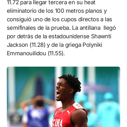
11.72 para llegar tercera en su heat
eliminatorio de los 100 metros planos y
consiguió uno de los cupos directos a las
semifinales de la prueba. La antillana llegó
por detrás de la estadounidense Shawnti
Jackson (11.28) y de la griega Polyniki
Emmanouilidou (11.55).