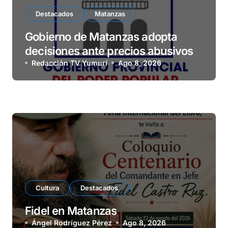
Destacados
Matanzas
Gobierno de Matanzas adopta
decisiones ante precios abusivos
Redacción TV Yumurí
Ago 8, 2026
Cultura
Destacados
Fidel en Matanzas
Ángel Rodríguez Pérez
Ago 8, 2026