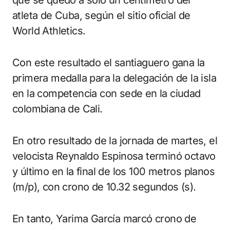
atleta de Cuba, según el sitio oficial de
World Athletics.
Con este resultado el santiaguero gana la
primera medalla para la delegación de la isla
en la competencia con sede en la ciudad
colombiana de Cali.
En otro resultado de la jornada de martes, el
velocista Reynaldo Espinosa terminó octavo
y último en la final de los 100 metros planos
(m/p), con crono de 10.32 segundos (s).
En tanto, Yarima García marcó crono de