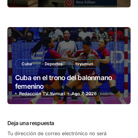
Cuba
Deportes
tvyumuri
Cuba en el trono del balonmano
femenino
Redacción TV Yumurí
Ago 7, 2026
Deja una respuesta
Tu dirección de correo electrónico no será