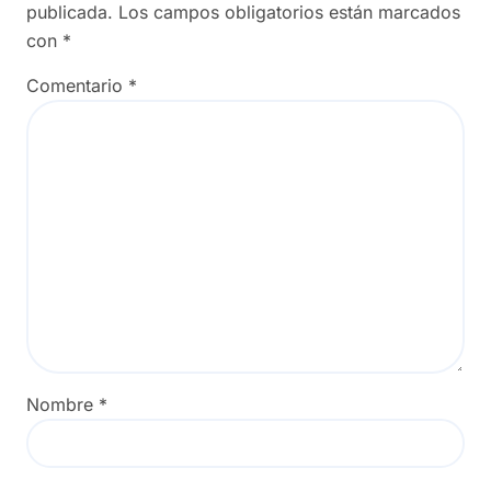
publicada.
Los campos obligatorios están marcados
con
*
Comentario
*
Nombre
*