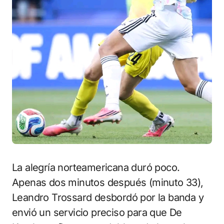
La alegría norteamericana duró poco.
Apenas dos minutos después (minuto 33),
Leandro Trossard desbordó por la banda y
envió un servicio preciso para que De