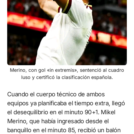
Merino, con gol «in extremis», sentenció al cuadro
luso y certificó la clasificación española.
Cuando el cuerpo técnico de ambos
equipos ya planificaba el tiempo extra, llegó
el desequilibrio en el minuto 90+1. Mikel
Merino, que había ingresado desde el
banquillo en el minuto 85, recibió un balón