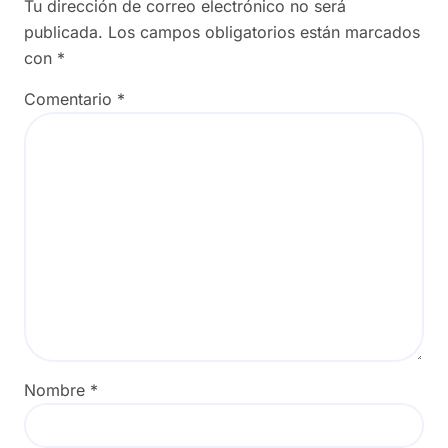
Tu dirección de correo electrónico no será
publicada.
Los campos obligatorios están marcados
con
*
Comentario
*
Nombre
*