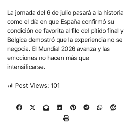
La jornada del 6 de julio pasará a la historia
como el día en que España confirmó su
condición de favorita al filo del pitido final y
Bélgica demostró que la experiencia no se
negocia. El Mundial 2026 avanza y las
emociones no hacen más que
intensificarse.
Post Views:
101