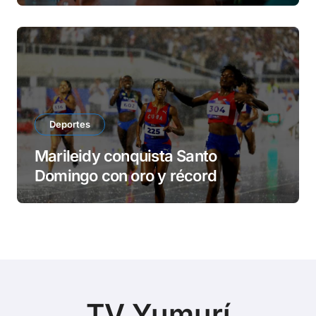
Deportes
Marileidy conquista Santo
Domingo con oro y récord
TV Yumurí