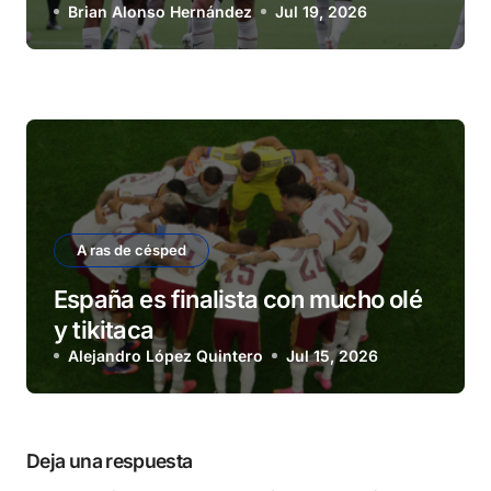
Brian Alonso Hernández
Jul 19, 2026
A ras de césped
España es finalista con mucho olé
y tikitaca
Alejandro López Quintero
Jul 15, 2026
Deja una respuesta