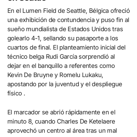
En el Lumen Field de Seattle, Bélgica ofreció
una exhibición de contundencia y puso fin al
sueño mundialista de Estados Unidos tras
golearlo 4-1, sellando su pasaporte a los
cuartos de final. El planteamiento inicial del
técnico belga Rudi García sorprendió al
dejar en el banquillo a referentes como
Kevin De Bruyne y Romelu Lukaku,
apostando por la juventud y el despliegue
físico .
El marcador se abrió rápidamente en el
minuto 8, cuando Charles De Ketelaere
aprovechó un centro al área tras un mal