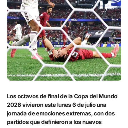
Los octavos de final de la Copa del Mundo
2026 vivieron este lunes 6 de julio una
jornada de emociones extremas, con dos
partidos que definieron a los nuevos