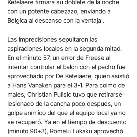
Ketelaere firmara su doblete de la noche
con un potente cabezazo, enviando a
Bélgica al descanso con la ventaja .
Las imprecisiones sepultaron las
aspiraciones locales en la segunda mitad.
En el minuto 57, un error de Freese al
intentar controlar el balón con el pecho fue
aprovechado por De Ketelaere, quien asistió
a Hans Vanaken para el 3-1. Para colmo de
males, Christian Pulisic tuvo que retirarse
lesionado de la cancha poco después, un
golpe anímico del que el equipo local ya no
se recuperó. Ya en el tiempo de descuento
(minuto 90+3), Romelu Lukaku aprovechó