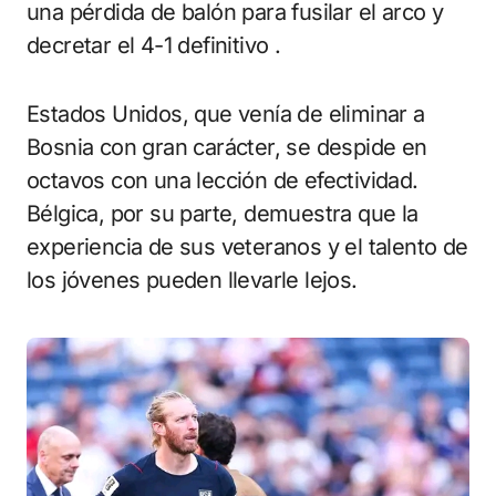
una pérdida de balón para fusilar el arco y
decretar el 4-1 definitivo .
Estados Unidos, que venía de eliminar a
Bosnia con gran carácter, se despide en
octavos con una lección de efectividad.
Bélgica, por su parte, demuestra que la
experiencia de sus veteranos y el talento de
los jóvenes pueden llevarle lejos.