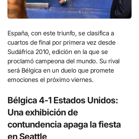
España, con este triunfo, se clasifica a
cuartos de final por primera vez desde
Sudáfrica 2010, edición en la que se
proclamó campeona del mundo. Su rival
será Bélgica en un duelo que promete
emociones el próximo viernes.
Bélgica 4-1 Estados Unidos:
Una exhibición de
contundencia apaga la fiesta
en Seattle