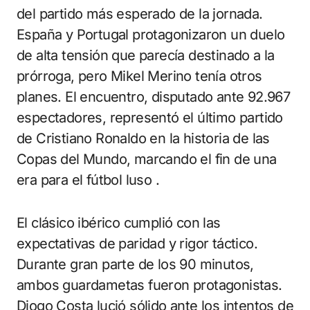
del partido más esperado de la jornada.
España y Portugal protagonizaron un duelo
de alta tensión que parecía destinado a la
prórroga, pero Mikel Merino tenía otros
planes. El encuentro, disputado ante 92.967
espectadores, representó el último partido
de Cristiano Ronaldo en la historia de las
Copas del Mundo, marcando el fin de una
era para el fútbol luso .
El clásico ibérico cumplió con las
expectativas de paridad y rigor táctico.
Durante gran parte de los 90 minutos,
ambos guardametas fueron protagonistas.
Diogo Costa lució sólido ante los intentos de