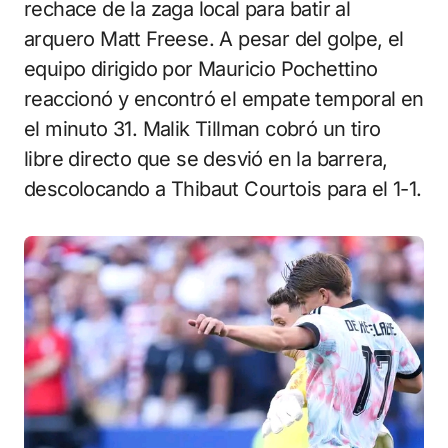
rechace de la zaga local para batir al
arquero Matt Freese. A pesar del golpe, el
equipo dirigido por Mauricio Pochettino
reaccionó y encontró el empate temporal en
el minuto 31. Malik Tillman cobró un tiro
libre directo que se desvió en la barrera,
descolocando a Thibaut Courtois para el 1-1.