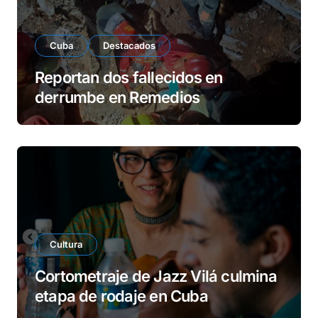
Cuba
Destacados
Reportan dos fallecidos en
derrumbe en Remedios
Cultura
Cortometraje de Jazz Vilá culmina
etapa de rodaje en Cuba