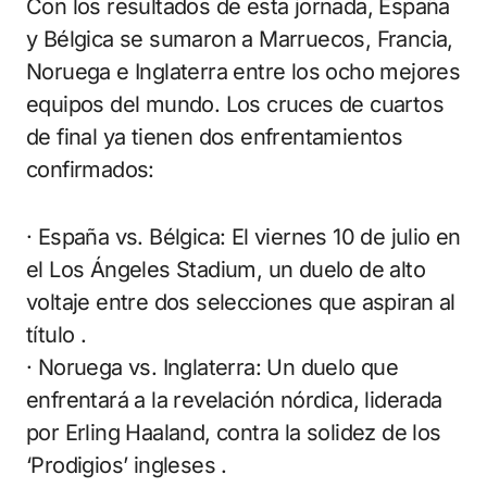
Con los resultados de esta jornada, España
y Bélgica se sumaron a Marruecos, Francia,
Noruega e Inglaterra entre los ocho mejores
equipos del mundo. Los cruces de cuartos
de final ya tienen dos enfrentamientos
confirmados:
· España vs. Bélgica: El viernes 10 de julio en
el Los Ángeles Stadium, un duelo de alto
voltaje entre dos selecciones que aspiran al
título .
· Noruega vs. Inglaterra: Un duelo que
enfrentará a la revelación nórdica, liderada
por Erling Haaland, contra la solidez de los
‘Prodigios’ ingleses .