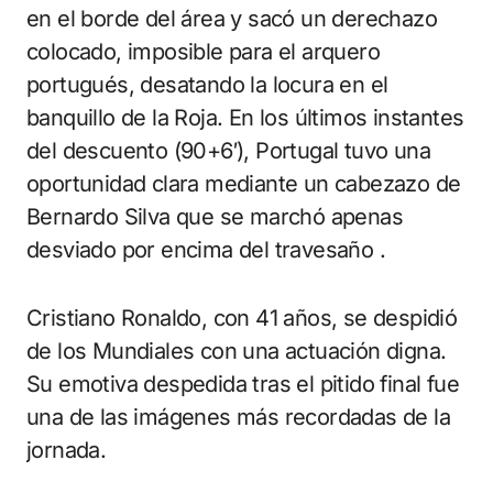
en el borde del área y sacó un derechazo
colocado, imposible para el arquero
portugués, desatando la locura en el
banquillo de la Roja. En los últimos instantes
del descuento (90+6′), Portugal tuvo una
oportunidad clara mediante un cabezazo de
Bernardo Silva que se marchó apenas
desviado por encima del travesaño .
Cristiano Ronaldo, con 41 años, se despidió
de los Mundiales con una actuación digna.
Su emotiva despedida tras el pitido final fue
una de las imágenes más recordadas de la
jornada.