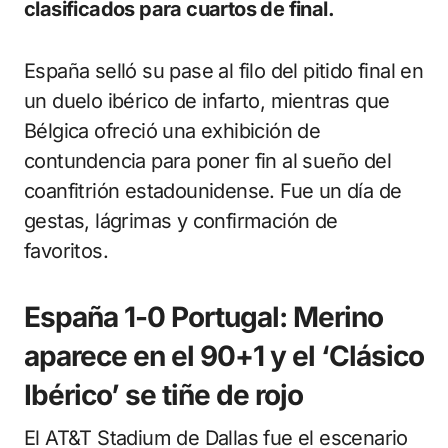
clasificados para cuartos de final.
España selló su pase al filo del pitido final en
un duelo ibérico de infarto, mientras que
Bélgica ofreció una exhibición de
contundencia para poner fin al sueño del
coanfitrión estadounidense. Fue un día de
gestas, lágrimas y confirmación de
favoritos.
España 1-0 Portugal: Merino
aparece en el 90+1 y el ‘Clásico
Ibérico’ se tiñe de rojo
El AT&T Stadium de Dallas fue el escenario