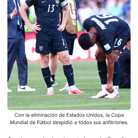
Con la eliminación de Estados Unidos, la Copa
Mundial de Fútbol despidió a todos sus anfitriones.