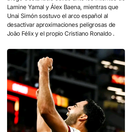
Lamine Yamal y Álex Baena, mientras que
Unai Simón sostuvo el arco español al
desactivar aproximaciones peligrosas de
João Félix y el propio Cristiano Ronaldo .