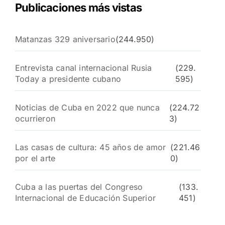
Publicaciones más vistas
Matanzas 329 aniversario
(244.950)
Entrevista canal internacional Rusia
(229.
Today a presidente cubano
595)
Noticias de Cuba en 2022 que nunca
(224.72
ocurrieron
3)
Las casas de cultura: 45 años de amor
(221.46
por el arte
0)
Cuba a las puertas del Congreso
(133.
Internacional de Educación Superior
451)