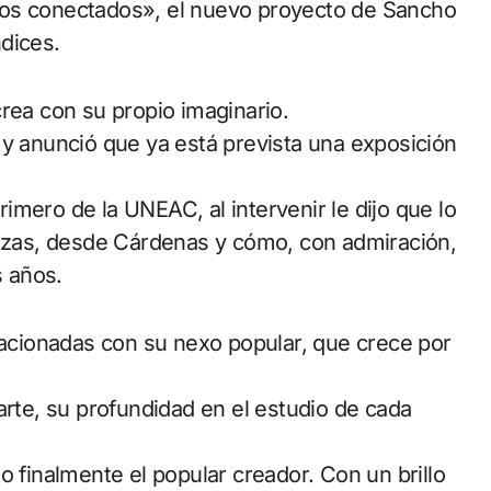
dos conectados», el nuevo proyecto de Sancho
dices.
rea con su propio imaginario.
 y anunció que ya está prevista una exposición
mero de la UNEAC, al intervenir le dijo que lo
anzas, desde Cárdenas y cómo, con admiración,
s años.
elacionadas con su nexo popular, que crece por
arte, su profundidad en el estudio de cada
o finalmente el popular creador. Con un brillo