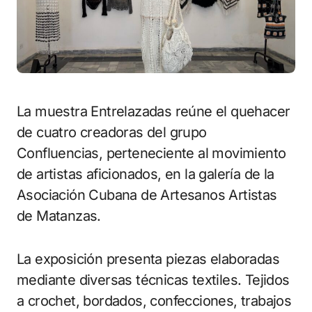
La muestra Entrelazadas reúne el quehacer
de cuatro creadoras del grupo
Confluencias, perteneciente al movimiento
de artistas aficionados, en la galería de la
Asociación Cubana de Artesanos Artistas
de Matanzas.
La exposición presenta piezas elaboradas
mediante diversas técnicas textiles. Tejidos
a crochet, bordados, confecciones, trabajos