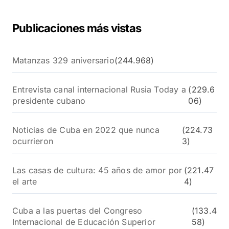
:
Publicaciones más vistas
Matanzas 329 aniversario
(244.968)
Entrevista canal internacional Rusia Today a
(229.6
presidente cubano
06)
Noticias de Cuba en 2022 que nunca
(224.73
ocurrieron
3)
Las casas de cultura: 45 años de amor por
(221.47
el arte
4)
Cuba a las puertas del Congreso
(133.4
Internacional de Educación Superior
58)