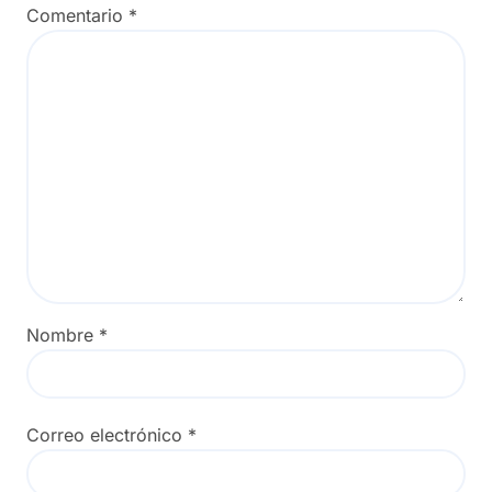
Comentario
*
Nombre
*
Correo electrónico
*