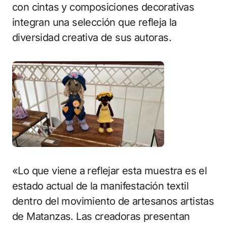
con cintas y composiciones decorativas
integran una selección que refleja la
diversidad creativa de sus autoras.
«Lo que viene a reflejar esta muestra es el
estado actual de la manifestación textil
dentro del movimiento de artesanos artistas
de Matanzas. Las creadoras presentan