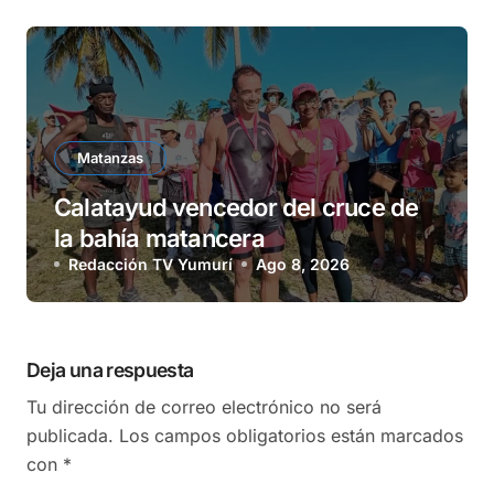
Matanzas
Calatayud vencedor del cruce de
la bahía matancera
Redacción TV Yumurí
Ago 8, 2026
Deja una respuesta
Tu dirección de correo electrónico no será
publicada.
Los campos obligatorios están marcados
con
*