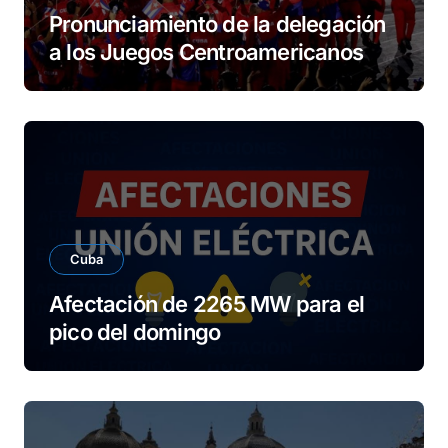
Pronunciamiento de la delegación
a los Juegos Centroamericanos
Cuba
Afectación de 2265 MW para el
pico del domingo