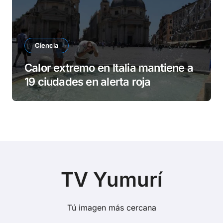
Ciencia
Calor extremo en Italia mantiene a
19 ciudades en alerta roja
TV Yumurí
Tú imagen más cercana