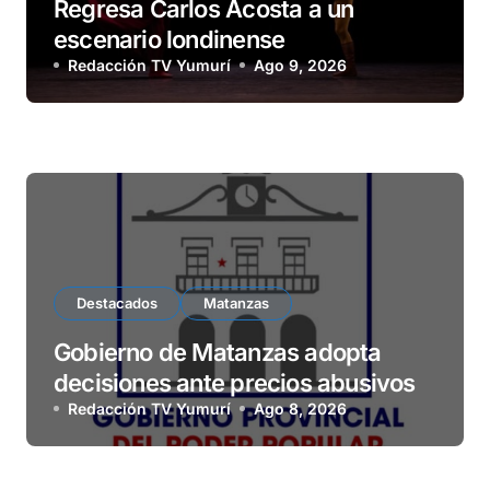
Regresa Carlos Acosta a un
escenario londinense
Redacción TV Yumurí
Ago 9, 2026
Destacados
Matanzas
Gobierno de Matanzas adopta
decisiones ante precios abusivos
Redacción TV Yumurí
Ago 8, 2026