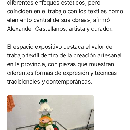
diferentes enfoques estéticos, pero
coinciden en el trabajo con los textiles como
elemento central de sus obras», afirmó
Alexander Castellanos, artista y curador.
El espacio expositivo destaca el valor del
trabajo textil dentro de la creación artesanal
en la provincia, con piezas que muestran
diferentes formas de expresión y técnicas
tradicionales y contemporáneas.