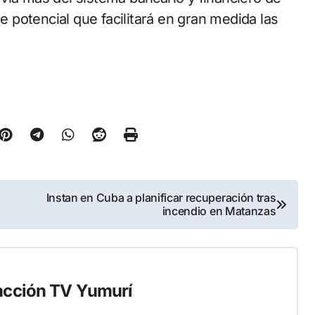
potencial que facilitará en gran medida las
Instan en Cuba a planificar recuperación tras
incendio en Matanzas
cción TV Yumurí