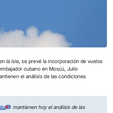
embajador cubano en Moscú, Julio
tienen el análisis de las condiciones
ba
mantienen hoy el análisis de las