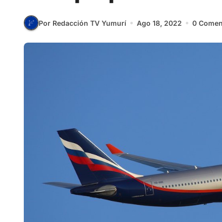
Por Redacción TV Yumurí
Ago 18, 2022
0 Comen