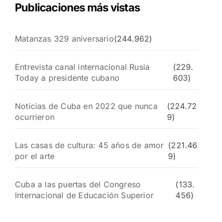
Publicaciones más vistas
Matanzas 329 aniversario
(244.962)
Entrevista canal internacional Rusia
(229.
Today a presidente cubano
603)
Noticias de Cuba en 2022 que nunca
(224.72
ocurrieron
9)
Las casas de cultura: 45 años de amor
(221.46
por el arte
9)
Cuba a las puertas del Congreso
(133.
Internacional de Educación Superior
456)