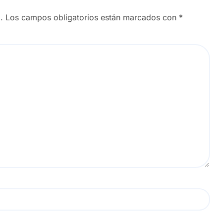
.
Los campos obligatorios están marcados con
*