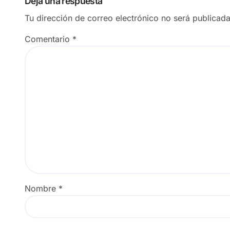
Deja una respuesta
Tu dirección de correo electrónico no será publicada
Comentario
*
Nombre
*