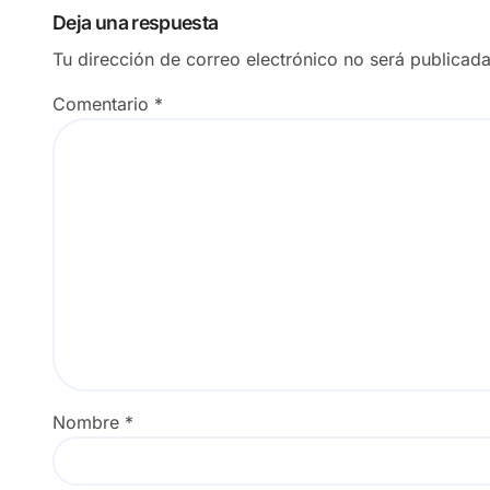
Deja una respuesta
Tu dirección de correo electrónico no será publicada
Comentario
*
Nombre
*