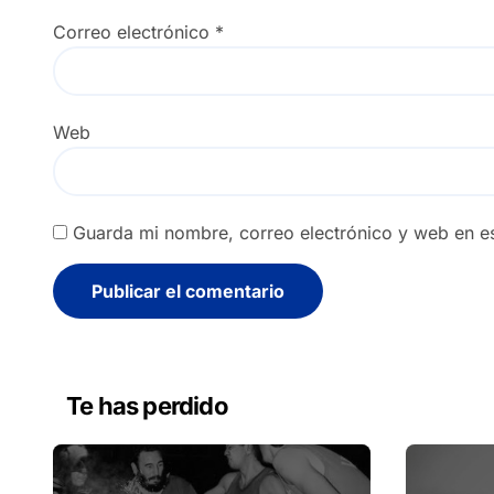
Correo electrónico
*
Web
Guarda mi nombre, correo electrónico y web en e
Alternative:
Te has perdido