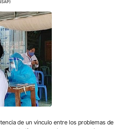
INSAP)
tencia de un vínculo entre los problemas de