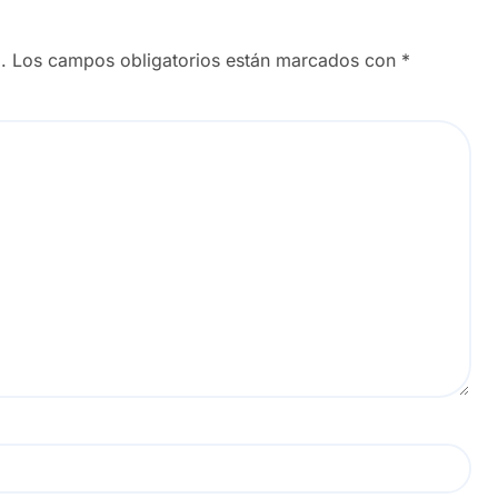
.
Los campos obligatorios están marcados con
*