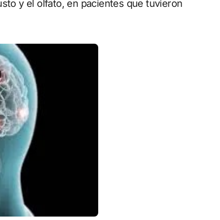
sto y el olfato, en pacientes que tuvieron