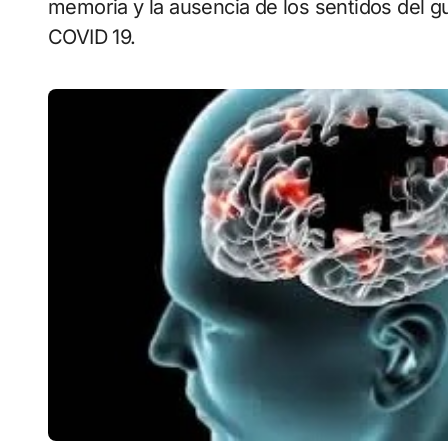
memoria y la ausencia de los sentidos del gu
COVID 19.