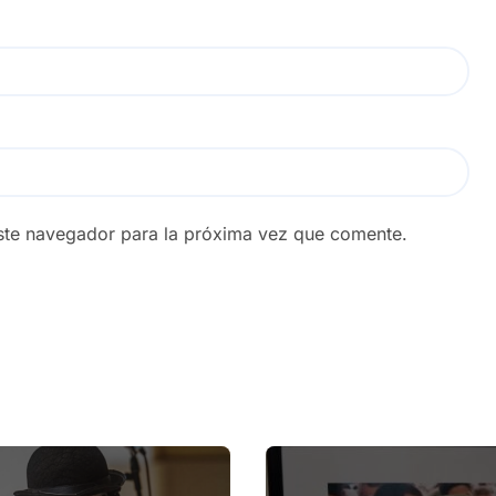
ste navegador para la próxima vez que comente.