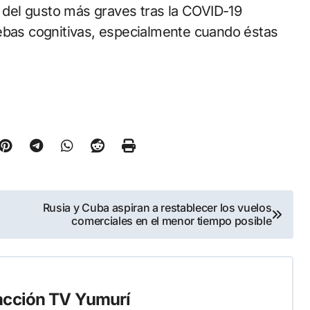
y del gusto más graves tras la COVID-19
uebas cognitivas, especialmente cuando éstas
Rusia y Cuba aspiran a restablecer los vuelos
comerciales en el menor tiempo posible
cción TV Yumurí