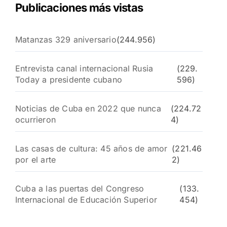
Publicaciones más vistas
Matanzas 329 aniversario
(244.956)
Entrevista canal internacional Rusia
(229.
Today a presidente cubano
596)
Noticias de Cuba en 2022 que nunca
(224.72
ocurrieron
4)
Las casas de cultura: 45 años de amor
(221.46
por el arte
2)
Cuba a las puertas del Congreso
(133.
Internacional de Educación Superior
454)