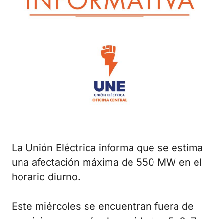
La Unión Eléctrica informa que se estima
una afectación máxima de 550 MW en el
horario diurno.
Este miércoles se encuentran fuera de