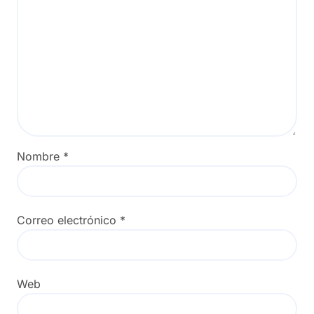
Nombre
*
Correo electrónico
*
Web