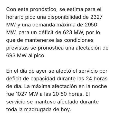
Con este pronóstico, se estima para el
horario pico una disponibilidad de 2327
MW y una demanda máxima de 2950
MW, para un déficit de 623 MW, por lo
que de mantenerse las condiciones
previstas se pronostica una afectación de
693 MW al pico.
En el día de ayer se afectó el servicio por
déficit de capacidad durante las 24 horas
de día. La máxima afectación en la noche
fue 1027 MW a las 20:50 horas. El
servicio se mantuvo afectado durante
toda la madrugada de hoy.