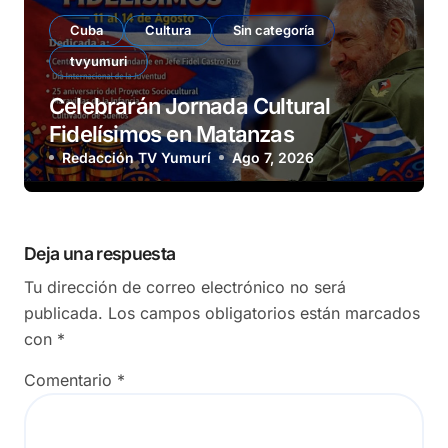
Cuba
Cultura
Sin categoría
tvyumuri
Celebrarán Jornada Cultural
Fidelísimos en Matanzas
Redacción TV Yumurí
Ago 7, 2026
Deja una respuesta
Tu dirección de correo electrónico no será
publicada.
Los campos obligatorios están marcados
con
*
Comentario
*