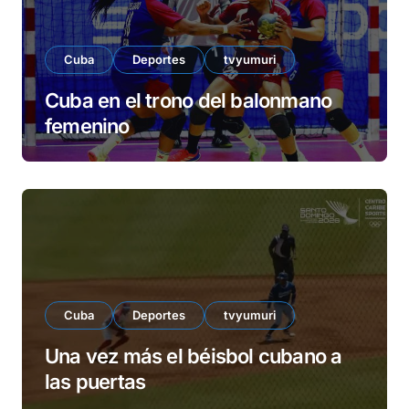
Cuba
Deportes
tvyumuri
Cuba en el trono del balonmano
femenino
Cuba
Deportes
tvyumuri
Una vez más el béisbol cubano a
las puertas