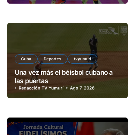
Cuba
Deportes
tvyumuri
Una vez más el béisbol cubano a
las puertas
Redacción TV Yumurí
Ago 7, 2026