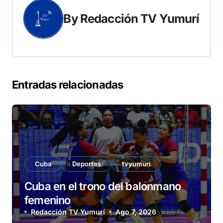
By
Redacción TV Yumurí
Entradas relacionadas
Cuba
Deportes
tvyumuri
Cuba en el trono del balonmano
femenino
Redacción TV Yumurí
Ago 7, 2026