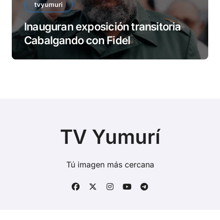
tvyumuri
Inauguran exposición transitoria
Cabalgando con Fidel
TV Yumurí
Tú imagen más cercana