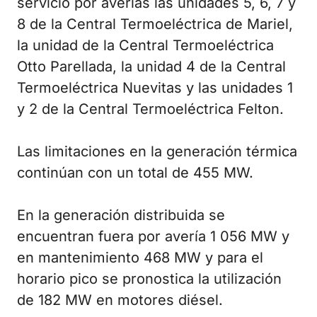
servicio por averías las unidades 5, 6, 7 y
8 de la Central Termoeléctrica de Mariel,
la unidad de la Central Termoeléctrica
Otto Pa
rellada, la unidad 4 de la Central
Termoeléctrica Nuevitas y las unidades 1
y 2 de la Central Termoeléctrica Felton.
Las limitaciones en la generación térmica
continúan con un total de 455 MW.
En la generación distribuida se
encuentran fuera por avería 1 056 MW y
en mantenimiento 468 MW y para el
horario pico se pronostica la utilización
de 182 MW en motores diésel.