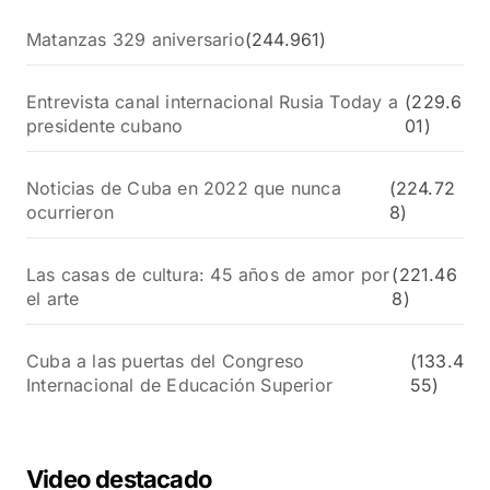
Matanzas 329 aniversario
(244.961)
Entrevista canal internacional Rusia Today a
(229.6
presidente cubano
01)
Noticias de Cuba en 2022 que nunca
(224.72
ocurrieron
8)
Las casas de cultura: 45 años de amor por
(221.46
el arte
8)
Cuba a las puertas del Congreso
(133.4
Internacional de Educación Superior
55)
Video destacado