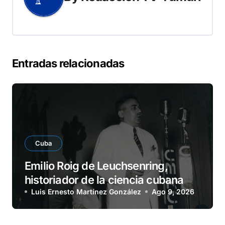
Entradas relacionadas
Cuba
Emilio Roig de Leuchsenring,
historiador de la ciencia cubana
Luis Ernesto Martínez González
Ago 9, 2026