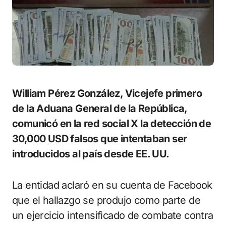
William Pérez González, Vicejefe primero
de la Aduana General de la República,
comunicó en la red social X la detección de
30,000 USD falsos que intentaban ser
introducidos al país desde EE. UU.
La entidad aclaró en su cuenta de Facebook
que el hallazgo se produjo como parte de
un ejercicio intensificado de combate contra