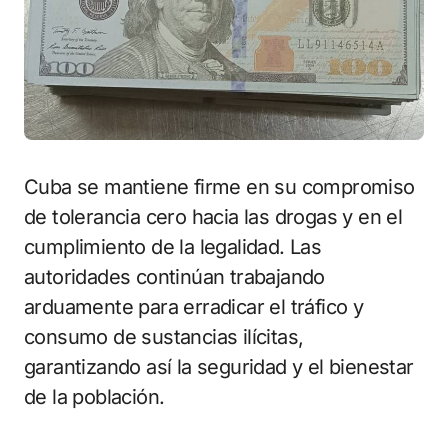
Cuba se mantiene firme en su compromiso
de tolerancia cero hacia las drogas y en el
cumplimiento de la legalidad. Las
autoridades continúan trabajando
arduamente para erradicar el tráfico y
consumo de sustancias ilícitas,
garantizando así la seguridad y el bienestar
de la población.