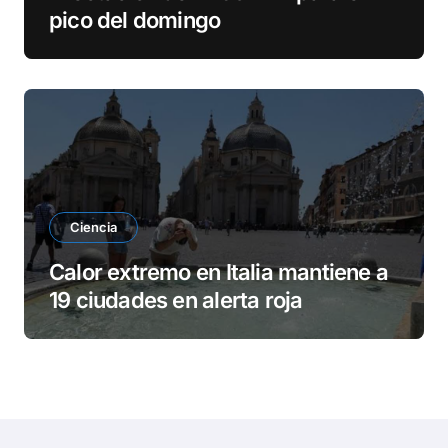
pico del domingo
Ciencia
Calor extremo en Italia mantiene a
19 ciudades en alerta roja