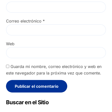
Correo electrónico
*
Web
Guarda mi nombre, correo electrónico y web en
este navegador para la próxima vez que comente.
Alternative:
Buscar en el Sitio