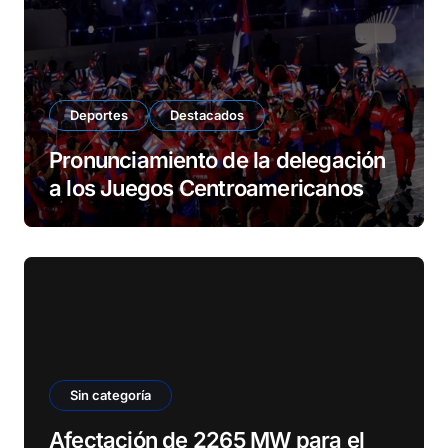
Deportes
Destacados
Pronunciamiento de la delegación
a los Juegos Centroamericanos
Sin categoría
Afectación de 2265 MW para el