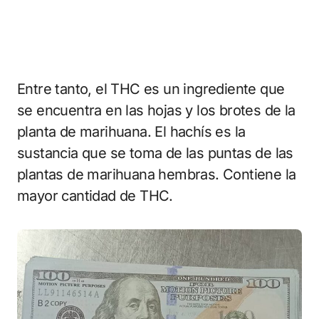
Entre tanto, el THC es un ingrediente que
se encuentra en las hojas y los brotes de la
planta de marihuana. El hachís es la
sustancia que se toma de las puntas de las
plantas de marihuana hembras. Contiene la
mayor cantidad de THC.