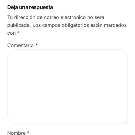
Deja una respuesta
Tu dirección de correo electrónico no será
publicada.
Los campos obligatorios están marcados
con
*
Comentario
*
Nombre
*