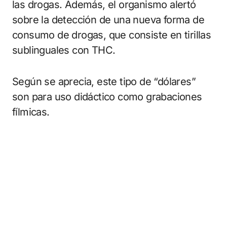
las drogas. Además, el organismo alertó
sobre la detección de una nueva forma de
consumo de drogas, que consiste en tirillas
sublinguales con THC.
Según se aprecia, este tipo de “dólares”
son para uso didáctico como grabaciones
fílmicas.