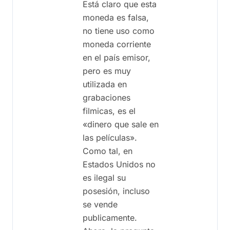
Está claro que esta
moneda es falsa,
no tiene uso como
moneda corriente
en el país emisor,
pero es muy
utilizada en
grabaciones
filmicas, es el
«dinero que sale en
las películas».
Como tal, en
Estados Unidos no
es ilegal su
posesión, incluso
se vende
publicamente.