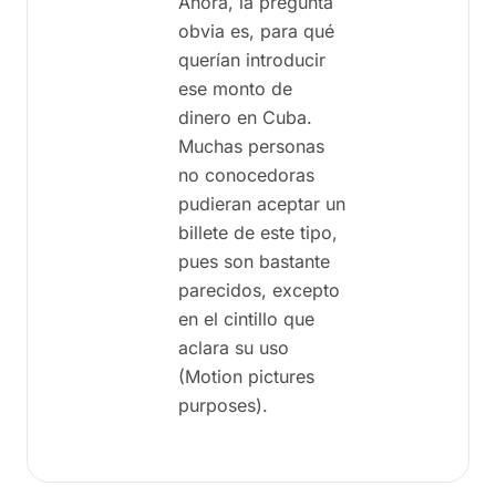
Ahora, la pregunta
obvia es, para qué
querían introducir
ese monto de
dinero en Cuba.
Muchas personas
no conocedoras
pudieran aceptar un
billete de este tipo,
pues son bastante
parecidos, excepto
en el cintillo que
aclara su uso
(Motion pictures
purposes).