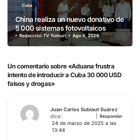
Cuba
China realiza un nuevo donativo de
5 000 sistemas fotovoltaicos
Redacción TV Yumurí
Ago 8, 2026
Un comentario sobre «Aduana frustra
intento de introducir a Cuba 30 000 USD
falsos y drogas»
Juan Carlos Subiaut Suárez
dice:
Responder
24 de marzo de 2025 a las
13:44