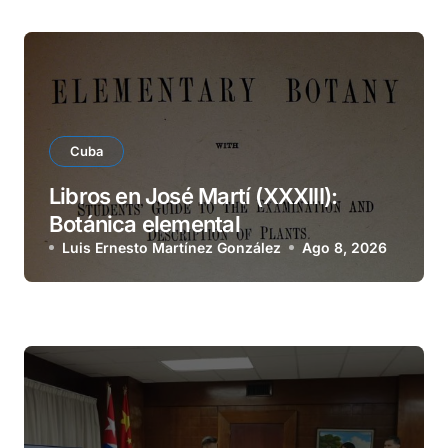
Cuba
Libros en José Martí (XXXIII):
Botánica elemental
Luis Ernesto Martínez González
Ago 8, 2026