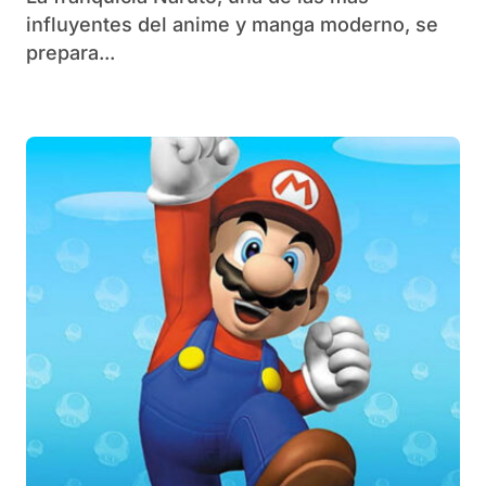
influyentes del anime y manga moderno, se
prepara...