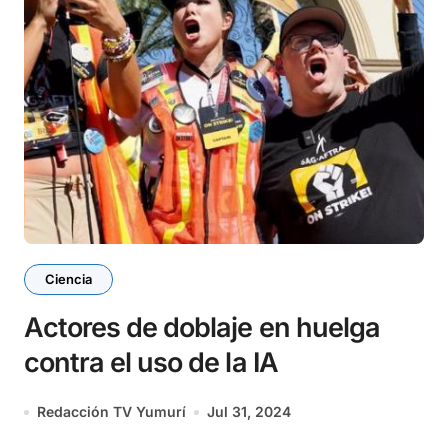
Ciencia
Actores de doblaje en huelga
contra el uso de la IA
Redacción TV Yumurí
Jul 31, 2024