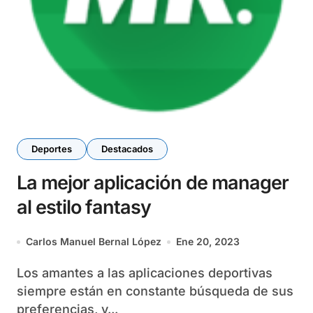
Deportes
Destacados
La mejor aplicación de manager
al estilo fantasy
Carlos Manuel Bernal López
Ene 20, 2023
Los amantes a las aplicaciones deportivas
siempre están en constante búsqueda de sus
preferencias, y...