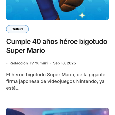
Cultura
Cumple 40 años héroe bigotudo
Super Mario
Redacción TV Yumurí
Sep 10, 2025
El héroe bigotudo Super Mario, de la gigante
firma japonesa de videojuegos Nintendo, ya
está...