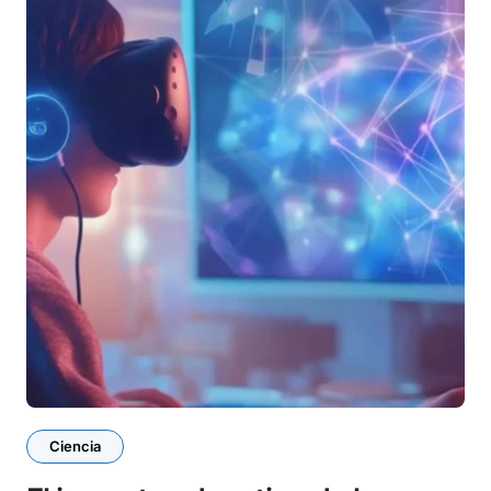
Ciencia