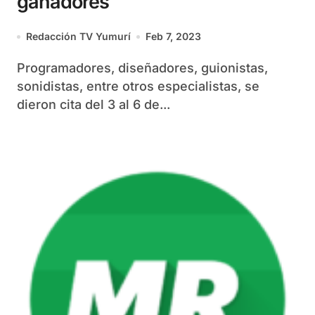
ganadores
Redacción TV Yumurí
Feb 7, 2023
Programadores, diseñadores, guionistas,
sonidistas, entre otros especialistas, se
dieron cita del 3 al 6 de...