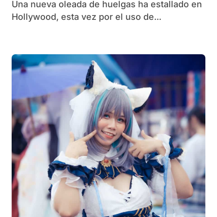
Una nueva oleada de huelgas ha estallado en
Hollywood, esta vez por el uso de...