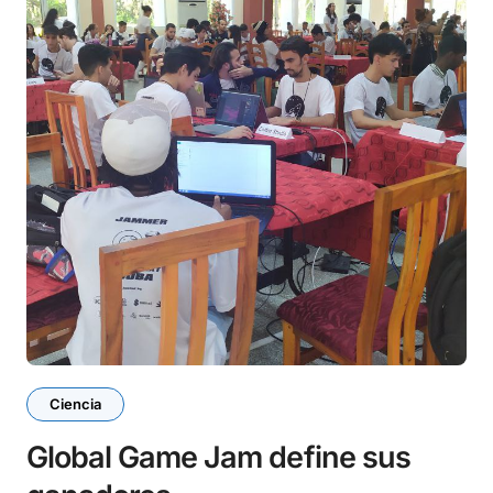
Ciencia
Global Game Jam define sus