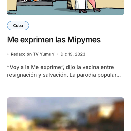
Cuba
Me exprimen las Mipymes
Redacción TV Yumurí
Dic 19, 2023
“Voy a la Me exprime”, dijo la vecina entre
resignación y salvación. La parodia popular...