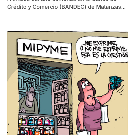
Crédito y Comercio (BANDEC) de Matanzas...