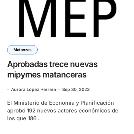
Matanzas
Aprobadas trece nuevas
mipymes matanceras
Aurora López Herrera
Sep 30, 2023
El Ministerio de Economía y Planificación
aprobó 192 nuevos actores económicos de
los que 186...