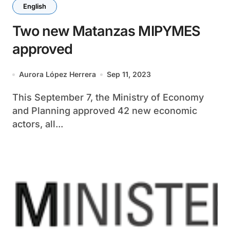
English
Two new Matanzas MIPYMES
approved
Aurora López Herrera
Sep 11, 2023
This September 7, the Ministry of Economy
and Planning approved 42 new economic
actors, all...