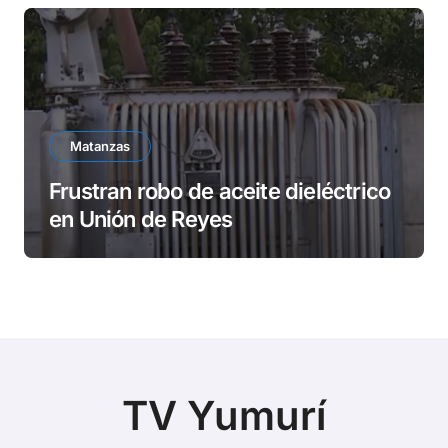
Matanzas
Frustran robo de aceite dieléctrico
en Unión de Reyes
TV Yumurí