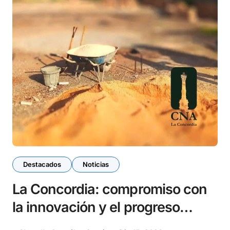
Destacados
Noticias
La Concordia: compromiso con
la innovación y el progreso
social