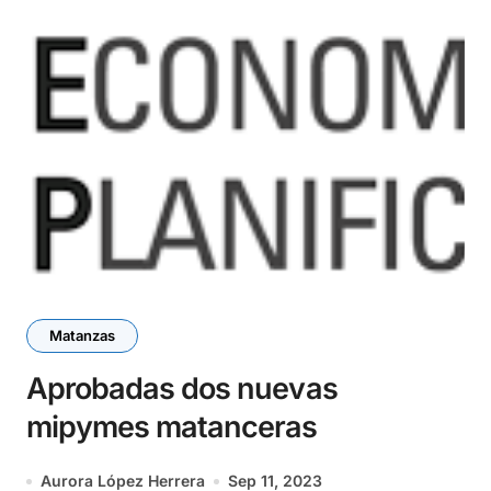
Matanzas
Aprobadas dos nuevas
mipymes matanceras
Aurora López Herrera
Sep 11, 2023