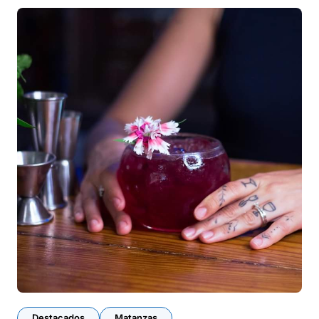
Destacados
Matanzas