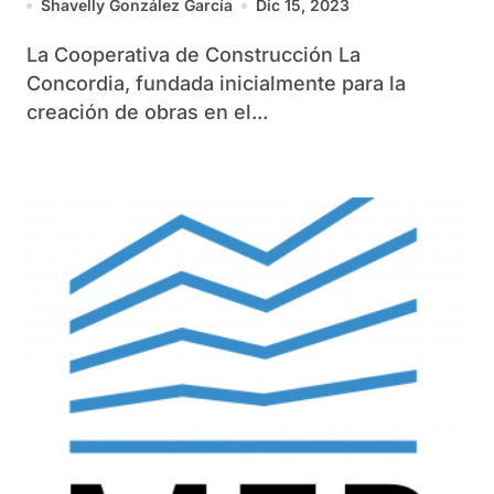
Shavelly González García
Dic 15, 2023
La Cooperativa de Construcción La
Concordia, fundada inicialmente para la
creación de obras en el...