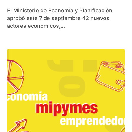
El Ministerio de Economía y Planificación
aprobó este 7 de septiembre 42 nuevos
actores económicos,...