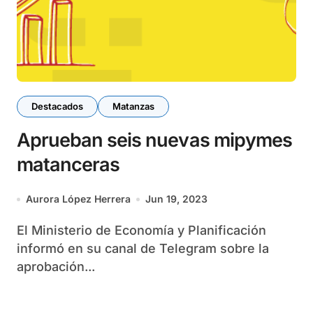
Destacados
Matanzas
Aprueban seis nuevas mipymes
matanceras
Aurora López Herrera
Jun 19, 2023
El Ministerio de Economía y Planificación
informó en su canal de Telegram sobre la
aprobación...