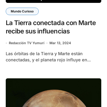
Mundo Curioso
La Tierra conectada con Marte
recibe sus influencias
Redacción TV Yumurí
Mar 13, 2024
Las órbitas de la Tierra y Marte están
conectadas, y el planeta rojo influye en...