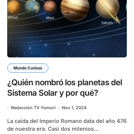
Mundo Curioso
¿Quién nombró los planetas del
Sistema Solar y por qué?
Redacción TV Yumurí
Nov 1, 2024
La caída del Imperio Romano data del año 476
de nuestra era. Casi dos milenios...