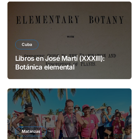
Cuba
Libros en José Martí (XXXIII):
Botánica elemental
Matanzas