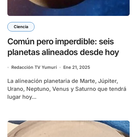
Ciencia
Común pero imperdible: seis
planetas alineados desde hoy
Redacción TV Yumurí
Ene 21, 2025
La alineación planetaria de Marte, Júpiter,
Urano, Neptuno, Venus y Saturno que tendrá
lugar hoy...