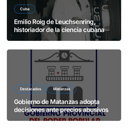
Cuba
Emilio Roig de Leuchsenring,
historiador de la ciencia cubana
Destacados
Matanzas
Gobierno de Matanzas adopta
decisiones ante precios abusivos