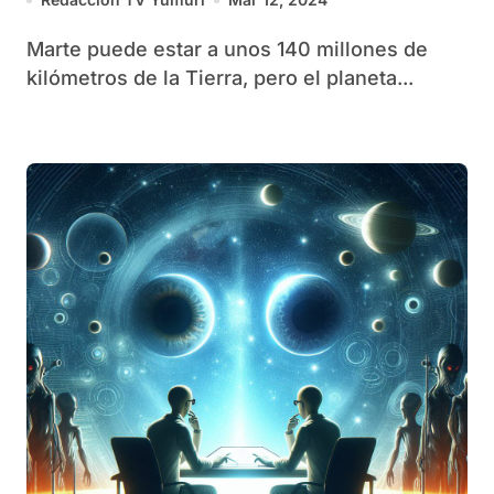
Marte puede estar a unos 140 millones de
kilómetros de la Tierra, pero el planeta...