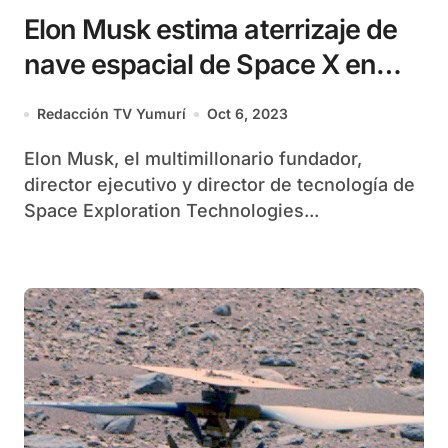
Elon Musk estima aterrizaje de
nave espacial de Space X en
Marte
Redacción TV Yumurí
Oct 6, 2023
Elon Musk, el multimillonario fundador,
director ejecutivo y director de tecnología de
Space Exploration Technologies...