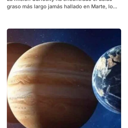
graso más largo jamás hallado en Marte, lo...