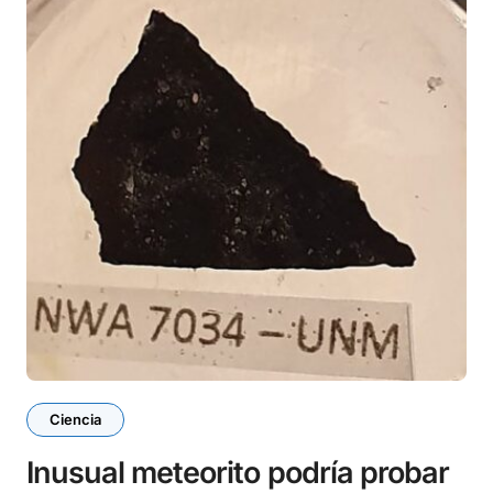
Ciencia
Inusual meteorito podría probar