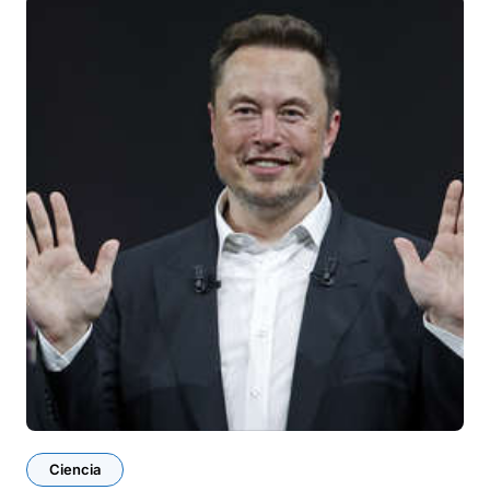
Ciencia