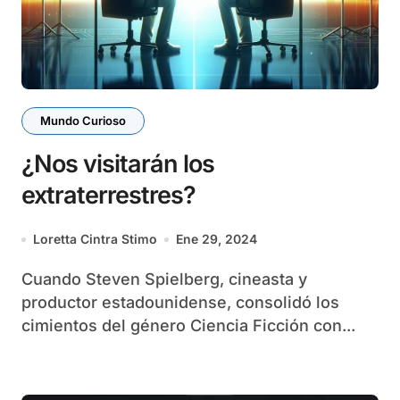
Mundo Curioso
¿Nos visitarán los
extraterrestres?
Loretta Cintra Stimo
Ene 29, 2024
Cuando Steven Spielberg, cineasta y
productor estadounidense, consolidó los
cimientos del género Ciencia Ficción con...