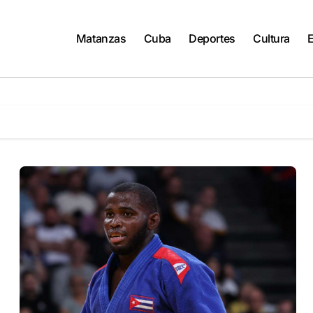
Matanzas
Cuba
Deportes
Cultura