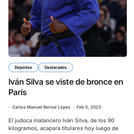
Deportes
Destacados
Iván Silva se viste de bronce en
París
Carlos Manuel Bernal López
Feb 5, 2023
El judoca matancero Iván Silva, de los 90
kilogramos, acapara titulares hoy luego de