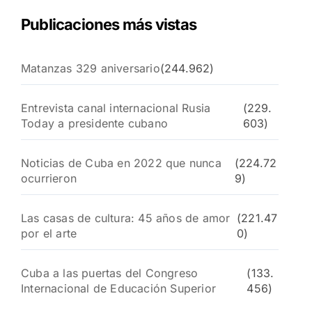
Publicaciones más vistas
Matanzas 329 aniversario
(244.962)
Entrevista canal internacional Rusia
(229.
Today a presidente cubano
603)
Noticias de Cuba en 2022 que nunca
(224.72
ocurrieron
9)
Las casas de cultura: 45 años de amor
(221.47
por el arte
0)
Cuba a las puertas del Congreso
(133.
Internacional de Educación Superior
456)