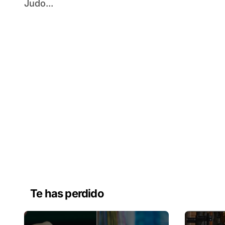
Judo...
Te has perdido