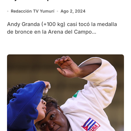
Redacción TV Yumurí
Ago 2, 2024
Andy Granda (+100 kg) casi tocó la medalla
de bronce en la Arena del Campo...