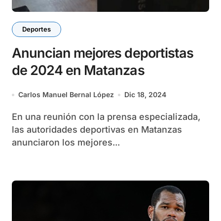
Deportes
Anuncian mejores deportistas
de 2024 en Matanzas
Carlos Manuel Bernal López
Dic 18, 2024
En una reunión con la prensa especializada,
las autoridades deportivas en Matanzas
anunciaron los mejores...