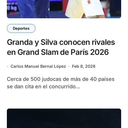
Deportes
Granda y Silva conocen rivales
en Grand Slam de París 2026
Carlos Manuel Bernal López
Feb 8, 2026
Cerca de 500 judocas de más de 40 países
se dan cita en el concurrido...