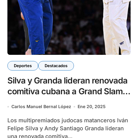
Deportes
Destacados
Silva y Granda lideran renovada
comitiva cubana a Grand Slam
de París
Carlos Manuel Bernal López
Ene 20, 2025
Los multipremiados judocas matanceros Iván
Felipe Silva y Andy Santiago Granda lideran
una renovada comitiva...