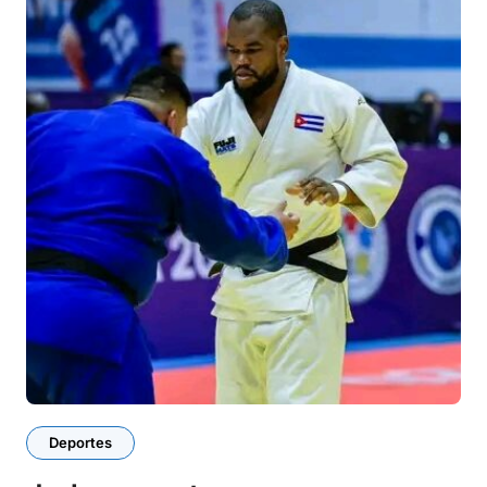
Deportes