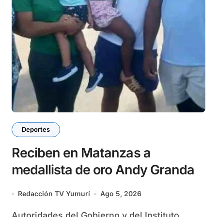
Deportes
Reciben en Matanzas a
medallista de oro Andy Granda
Redacción TV Yumurí
Ago 5, 2026
Autoridades del Gobierno y del Instituto