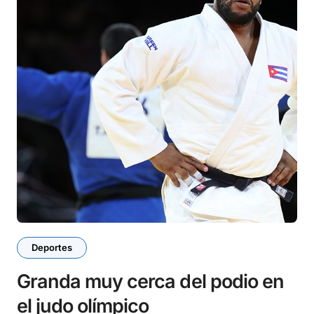
Deportes
Granda muy cerca del podio en
el judo olímpico