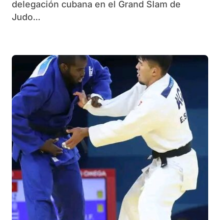
delegación cubana en el Grand Slam de
Judo...