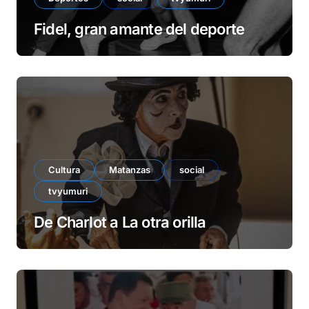
Fidel, gran amante del deporte
Cultura
Matanzas
social
tvyumuri
De Charlot a La otra orilla