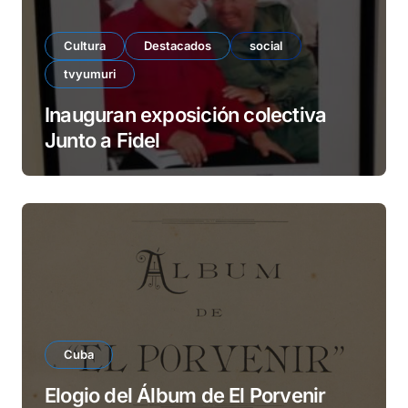
Cultura
Destacados
social
tvyumuri
Inauguran exposición colectiva
Junto a Fidel
Cuba
Elogio del Álbum de El Porvenir