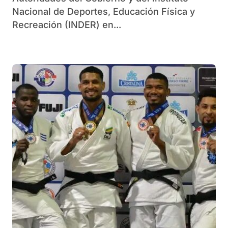
Nacional de Deportes, Educación Física y
Recreación (INDER) en...