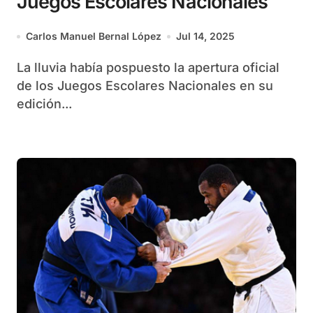
Juegos Escolares Nacionales
Carlos Manuel Bernal López
Jul 14, 2025
La lluvia había pospuesto la apertura oficial
de los Juegos Escolares Nacionales en su
edición...