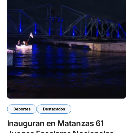
Deportes
Destacados
Inauguran en Matanzas 61