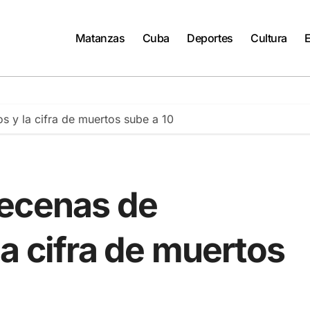
Matanzas
Cuba
Deportes
Cultura
 y la cifra de muertos sube a 10
decenas de
a cifra de muertos