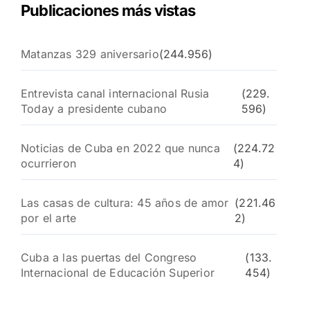
Publicaciones más vistas
Matanzas 329 aniversario
(244.956)
Entrevista canal internacional Rusia
(229.
Today a presidente cubano
596)
Noticias de Cuba en 2022 que nunca
(224.72
ocurrieron
4)
Las casas de cultura: 45 años de amor
(221.46
por el arte
2)
Cuba a las puertas del Congreso
(133.
Internacional de Educación Superior
454)