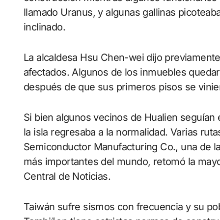
llamado Uranus, y algunas gallinas picoteaban
inclinado.
La alcaldesa Hsu Chen-wei dijo previamente 
afectados. Algunos de los inmuebles quedar
después de que sus primeros pisos se vinie
Si bien algunos vecinos de Hualien seguían e
la isla regresaba a la normalidad. Varias ru
Semiconductor Manufacturing Co., una de la
más importantes del mundo, retomó la mayo
Central de Noticias.
Taiwán sufre sismos con frecuencia y su pob