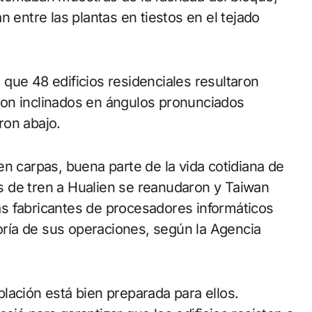
 entre las plantas en tiestos en el tejado
que 48 edificios residenciales resultaron
on inclinados en ángulos pronunciados
ron abajo.
n carpas, buena parte de la vida cotidiana de
tas de tren a Hualien se reanudaron y Taiwan
s fabricantes de procesadores informáticos
ría de sus operaciones, según la Agencia
lación está bien preparada para ellos.