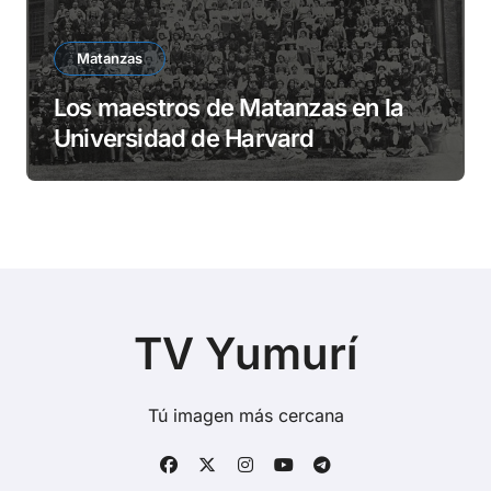
Matanzas
Los maestros de Matanzas en la
Universidad de Harvard
TV Yumurí
Tú imagen más cercana