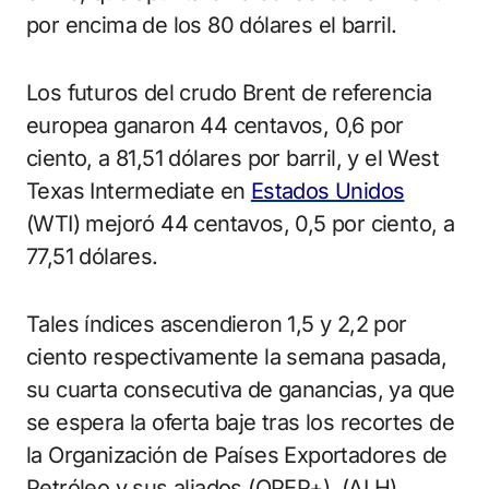
por encima de los 80 dólares el barril.
Los futuros del crudo Brent de referencia
europea ganaron 44 centavos, 0,6 por
ciento, a 81,51 dólares por barril, y el West
Texas Intermediate en
Estados Unidos
(WTI) mejoró 44 centavos, 0,5 por ciento, a
77,51 dólares.
Tales índices ascendieron 1,5 y 2,2 por
ciento respectivamente la semana pasada,
su cuarta consecutiva de ganancias, ya que
se espera la oferta baje tras los recortes de
la Organización de Países Exportadores de
Petróleo y sus aliados (OPEP+). (ALH)