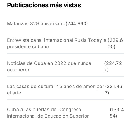
Publicaciones más vistas
Matanzas 329 aniversario
(244.960)
Entrevista canal internacional Rusia Today a
(229.6
presidente cubano
00)
Noticias de Cuba en 2022 que nunca
(224.72
ocurrieron
7)
Las casas de cultura: 45 años de amor por
(221.46
el arte
7)
Cuba a las puertas del Congreso
(133.4
Internacional de Educación Superior
54)