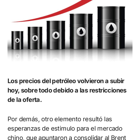
Los precios del petróleo volvieron a subir
hoy, sobre todo debido a las restricciones
de la oferta.
Por demás, otro elemento resultó las
esperanzas de estimulo para el mercado
chino, que apuntaron a consolidar al Brent