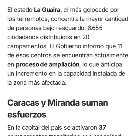
El estado
La Guaira
, el más golpeado por
los terremotos, concentra la mayor cantidad
de personas bajo resguardo: 6.655
ciudadanos distribuidos en 20
campamentos. El Gobierno informó que 11
de esos centros se encuentran actualmente
en
proceso de ampliación
, lo que anticipa
un incremento en la capacidad instalada de
la zona más afectada.
Caracas y Miranda suman
esfuerzos
En la capital del país se activaron
37