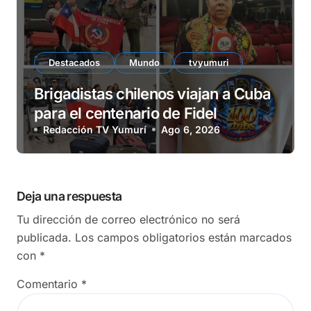
Destacados
Mundo
tvyumuri
Brigadistas chilenos viajan a Cuba
para el centenario de Fidel
Redacción TV Yumurí
Ago 6, 2026
Deja una respuesta
Tu dirección de correo electrónico no será
publicada.
Los campos obligatorios están marcados
con
*
Comentario
*