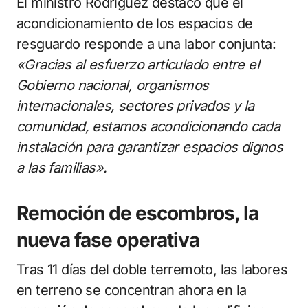
El ministro Rodríguez destacó que el
acondicionamiento de los espacios de
resguardo responde a una labor conjunta:
«Gracias al esfuerzo articulado entre el
Gobierno nacional, organismos
internacionales, sectores privados y la
comunidad, estamos acondicionando cada
instalación para garantizar espacios dignos
a las familias».
Remoción de escombros, la
nueva fase operativa
Tras 11 días del doble terremoto, las labores
en terreno se concentran ahora en la