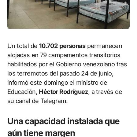
Un total de
10.702 personas
permanecen
alojadas en 79 campamentos transitorios
habilitados por el Gobierno venezolano tras
los terremotos del pasado 24 de junio,
informó este domingo el ministro de
Educación,
Héctor Rodríguez
, a través de
su canal de Telegram.
Una capacidad instalada que
aún tiene margen