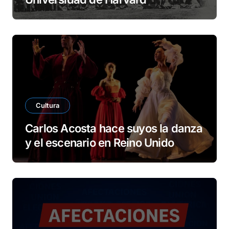
Cultura
Carlos Acosta hace suyos la danza
y el escenario en Reino Unido