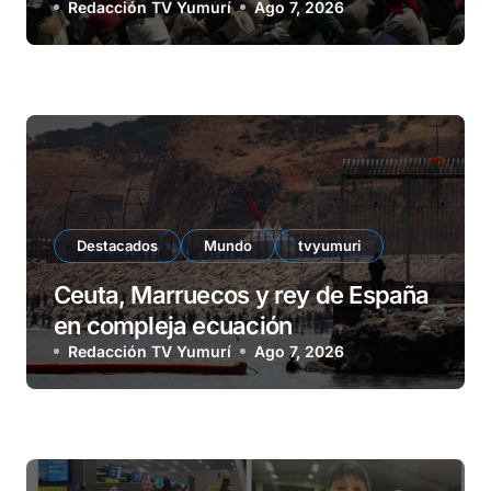
Redacción TV Yumurí
Ago 7, 2026
Destacados
Mundo
tvyumuri
Ceuta, Marruecos y rey de España
en compleja ecuación
Redacción TV Yumurí
Ago 7, 2026