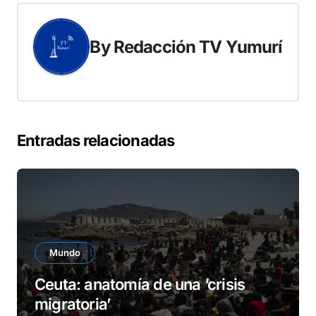
By
Redacción TV Yumurí
Entradas relacionadas
Mundo
Ceuta: anatomía de una ‘crisis
migratoria’