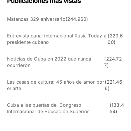
Publicaciones más vistas
Matanzas 329 aniversario
(244.960)
Entrevista canal internacional Rusia Today a
(229.6
presidente cubano
00)
Noticias de Cuba en 2022 que nunca
(224.72
ocurrieron
7)
Las casas de cultura: 45 años de amor por
(221.46
el arte
6)
Cuba a las puertas del Congreso
(133.4
Internacional de Educación Superior
54)