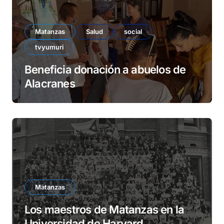
Matanzas
Salud
social
tvyumuri
Beneficia donación a abuelos de
Alacranes
Matanzas
Los maestros de Matanzas en la
Universidad de Harvard