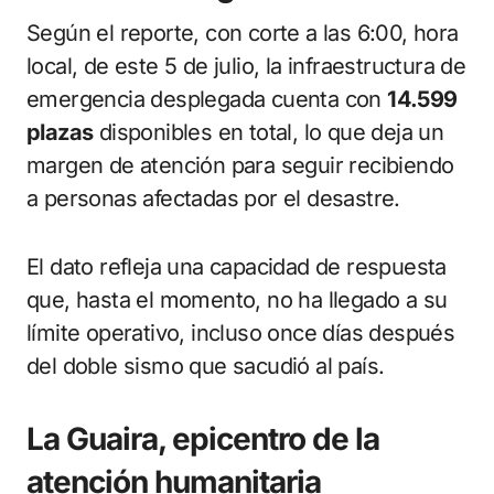
Según el reporte, con corte a las 6:00, hora
local, de este 5 de julio, la infraestructura de
emergencia desplegada cuenta con
14.599
plazas
disponibles en total, lo que deja un
margen de atención para seguir recibiendo
a personas afectadas por el desastre.
El dato refleja una capacidad de respuesta
que, hasta el momento, no ha llegado a su
límite operativo, incluso once días después
del doble sismo que sacudió al país.
La Guaira, epicentro de la
atención humanitaria