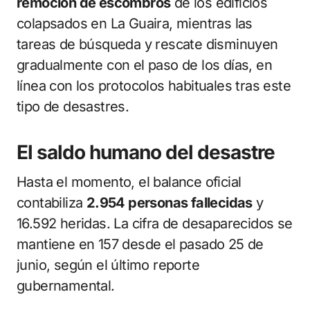
remoción de escombros
de los edificios
colapsados en La Guaira, mientras las
tareas de búsqueda y rescate disminuyen
gradualmente con el paso de los días, en
línea con los protocolos habituales tras este
tipo de desastres.
El saldo humano del desastre
Hasta el momento, el balance oficial
contabiliza
2.954 personas fallecidas
y
16.592 heridas. La cifra de desaparecidos se
mantiene en 157 desde el pasado 25 de
junio, según el último reporte
gubernamental.