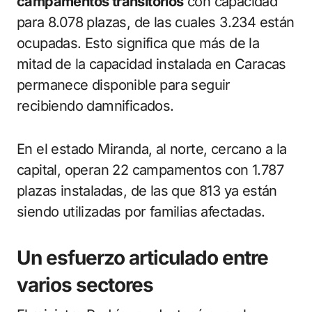
campamentos transitorios
con capacidad
para 8.078 plazas, de las cuales 3.234 están
ocupadas. Esto significa que más de la
mitad de la capacidad instalada en Caracas
permanece disponible para seguir
recibiendo damnificados.
En el estado Miranda, al norte, cercano a la
capital, operan 22 campamentos con 1.787
plazas instaladas, de las que 813 ya están
siendo utilizadas por familias afectadas.
Un esfuerzo articulado entre
varios sectores