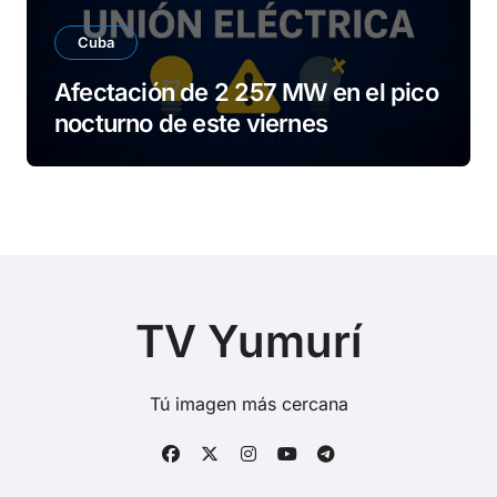
Cuba
Afectación de 2 257 MW en el pico
nocturno de este viernes
TV Yumurí
Tú imagen más cercana