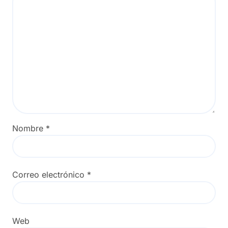
Nombre
*
Correo electrónico
*
Web