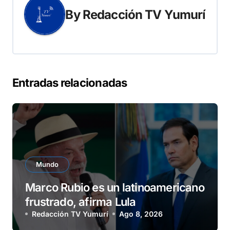
By
Redacción TV Yumurí
Entradas relacionadas
Mundo
Marco Rubio es un latinoamericano
frustrado, afirma Lula
Redacción TV Yumurí
Ago 8, 2026