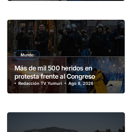
Mundo
Más de mil 500 heridos en
protesta frente al Congreso
argentino
Redacción TV Yumurí
Ago 8, 2026