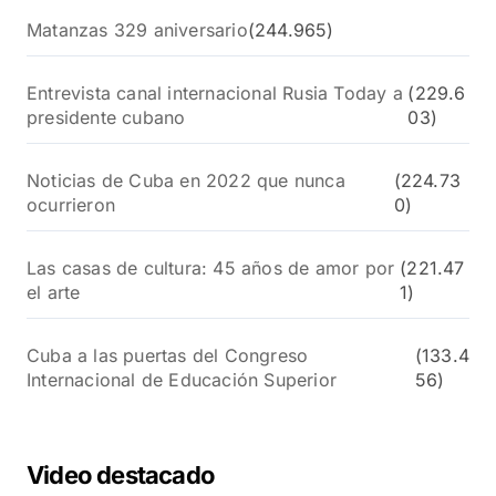
Matanzas 329 aniversario
(244.965)
Entrevista canal internacional Rusia Today a
(229.6
presidente cubano
03)
Noticias de Cuba en 2022 que nunca
(224.73
ocurrieron
0)
Las casas de cultura: 45 años de amor por
(221.47
el arte
1)
Cuba a las puertas del Congreso
(133.4
Internacional de Educación Superior
56)
Video destacado