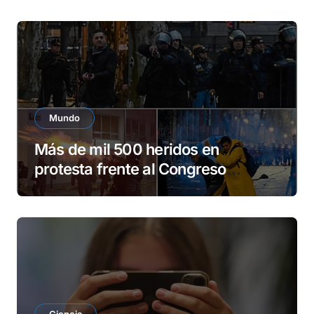
Mundo
Más de mil 500 heridos en
protesta frente al Congreso
argentino