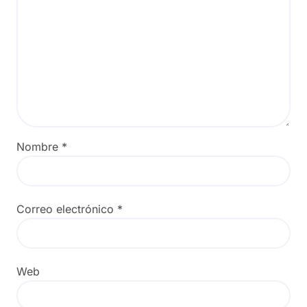
Nombre
*
Correo electrónico
*
Web