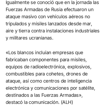
Igualmente se conoció que en la jornada las
Fuerzas Armadas de Rusia efectuaron un
ataque masivo con vehículos aéreos no
tripulados y misiles lanzados desde mar,
aire y tierra contra instalaciones industriales
y militares ucranianas.
«Los blancos incluían empresas que
fabricaban componentes para misiles,
equipos de radioelectrónica, explosivos,
combustibles para cohetes, drones de
ataque, así como centros de inteligencia
electrónica y comunicaciones por satélite,
destinados a las Fuerzas Armadas»,
destacó la comunicación. (ALH)