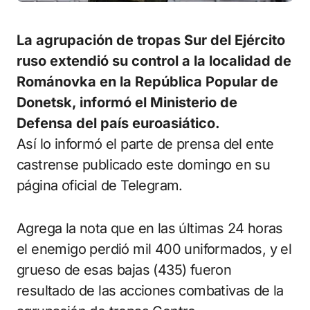
La agrupación de tropas Sur del Ejército
ruso extendió su control a la localidad de
Románovka en la República Popular de
Donetsk, informó el Ministerio de
Defensa del país euroasiático.
Así lo informó el parte de prensa del ente
castrense publicado este domingo en su
página oficial de Telegram.
Agrega la nota que en las últimas 24 horas
el enemigo perdió mil 400 uniformados, y el
grueso de esas bajas (435) fueron
resultado de las acciones combativas de la