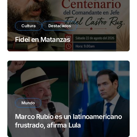
Cultura
Destacados
Fidel en Matanzas
Mundo
Marco Rubio es un latinoamericano
frustrado, afirma Lula