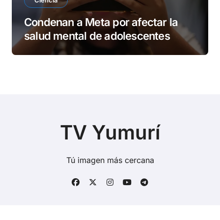
Ciencia
Condenan a Meta por afectar la
salud mental de adolescentes
TV Yumurí
Tú imagen más cercana