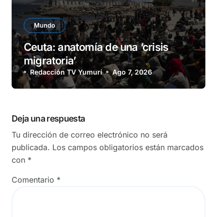
Mundo
Ceuta: anatomía de una ‘crisis
migratoria’
Redacción TV Yumurí
Ago 7, 2026
Deja una respuesta
Tu dirección de correo electrónico no será
publicada.
Los campos obligatorios están marcados
con
*
Comentario
*