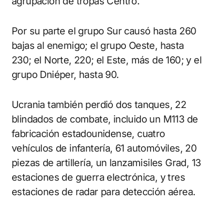
agrupación de tropas Centro.
Por su parte el grupo Sur causó hasta 260
bajas al enemigo; el grupo Oeste, hasta
230; el Norte, 220; el Este, más de 160; y el
grupo Dniéper, hasta 90.
Ucrania también perdió dos tanques, 22
blindados de combate, incluido un M113 de
fabricación estadounidense, cuatro
vehículos de infantería, 61 automóviles, 20
piezas de artillería, un lanzamisiles Grad, 13
estaciones de guerra electrónica, y tres
estaciones de radar para detección aérea.