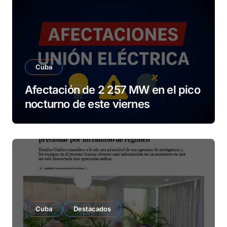
Cuba
Afectación de 2 257 MW en el pico
nocturno de este viernes
Cuba
Destacados