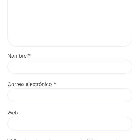
Nombre
*
Correo electrónico
*
Web