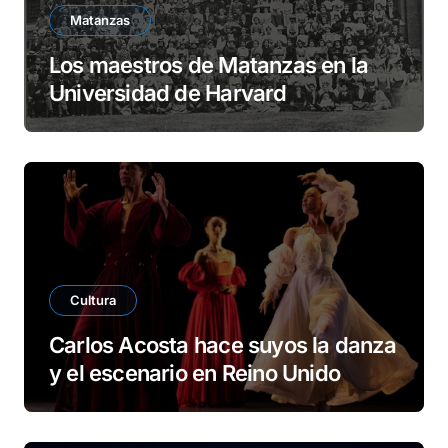
Matanzas
Los maestros de Matanzas en la
Universidad de Harvard
Cultura
Carlos Acosta hace suyos la danza
y el escenario en Reino Unido