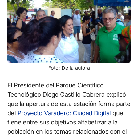
Foto: De la autora
El Presidente del Parque Científico
Tecnológico Diego Castillo Cabrera explicó
que la apertura de esta estación forma parte
del
Proyecto Varadero: Ciudad Digital
que
tiene entre sus objetivos alfabetizar a la
población en los temas relacionados con el