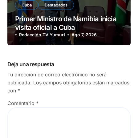
Cuba
Destacados
Primer Ministro de Namibia inicia
visita oficial a Cuba
Redacción TV Yumurí
Ago 7, 2026
Deja una respuesta
Tu dirección de correo electrónico no será
publicada.
Los campos obligatorios están marcados
con
*
Comentario
*