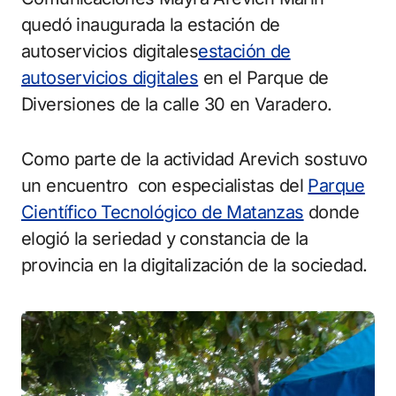
quedó inaugurada la estación de
autoservicios digitales
estación de
autoservicios digitales
en el Parque de
Diversiones de la calle 30 en Varadero.
Como parte de la actividad Arevich sostuvo
un encuentro con especialistas del
Parque
Científico Tecnológico de Matanzas
donde
elogió la seriedad y constancia de la
provincia en la digitalización de la sociedad.