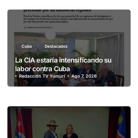
Cuba
Destacados
La CIA estaría intensificando su
labor contra Cuba
Redacción TV Yumurí
Ago 7, 2026