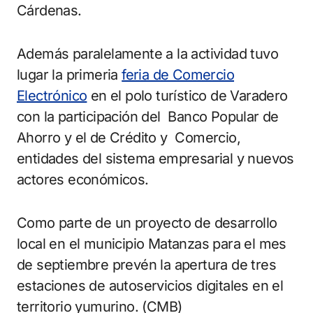
Cárdenas.
Además paralelamente a la actividad tuvo
lugar la primeria
feria de Comercio
Electrónico
en el polo turístico de Varadero
con la participación del Banco Popular de
Ahorro y el de Crédito y Comercio,
entidades del sistema empresarial y nuevos
actores económicos.
Como parte de un proyecto de desarrollo
local en el municipio Matanzas para el mes
de septiembre prevén la apertura de tres
estaciones de autoservicios digitales en el
territorio yumurino. (CMB)