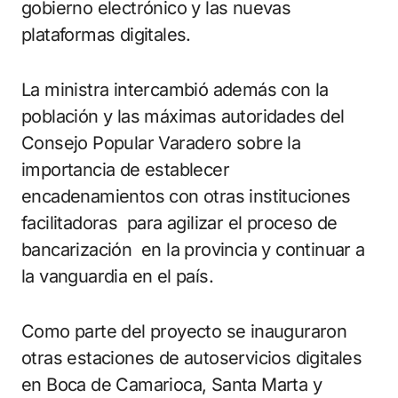
gobierno electrónico y las nuevas
plataformas digitales.
La ministra intercambió además con la
población y las máximas autoridades del
Consejo Popular Varadero sobre la
importancia de establecer
encadenamientos con otras instituciones
facilitadoras para agilizar el proceso de
bancarización en la provincia y continuar a
la vanguardia en el país.
Como parte del proyecto se inauguraron
otras estaciones de autoservicios digitales
en Boca de Camarioca, Santa Marta y