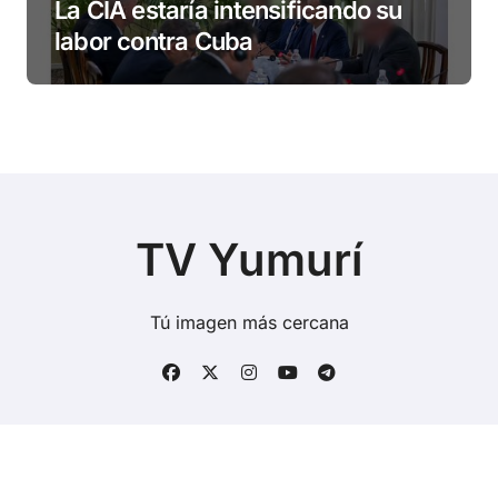
La CIA estaría intensificando su
labor contra Cuba
TV Yumurí
Tú imagen más cercana
Copyright © Todos los derechos reservados
|