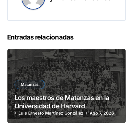
Entradas relacionadas
Matanzas
Los maestros de Matanzas en la
Universidad de Harvard
Luis Ernesto Martínez González
Ago 7, 2026