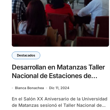
Destacados
Desarrollan en Matanzas Taller
Nacional de Estaciones de
Autoservicios Digitales
Blanca Bonachea
Dic 11, 2024
En el Salón XX Aniversario de la Universidad
de Matanzas sesionó el Taller Nacional de...