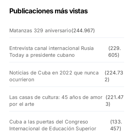
Publicaciones más vistas
Matanzas 329 aniversario
(244.967)
Entrevista canal internacional Rusia
(229.
Today a presidente cubano
605)
Noticias de Cuba en 2022 que nunca
(224.73
ocurrieron
2)
Las casas de cultura: 45 años de amor
(221.47
por el arte
3)
Cuba a las puertas del Congreso
(133.
Internacional de Educación Superior
457)