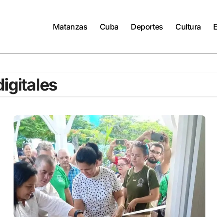
Matanzas
Cuba
Deportes
Cultura
igitales