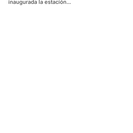
inaugurada la estación...