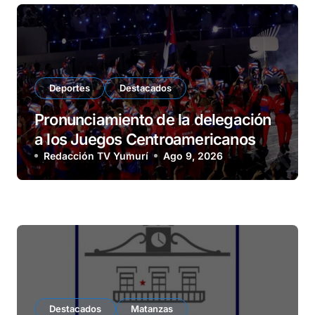
Deportes
Destacados
Pronunciamiento de la delegación
a los Juegos Centroamericanos
Redacción TV Yumurí
Ago 9, 2026
Destacados
Matanzas