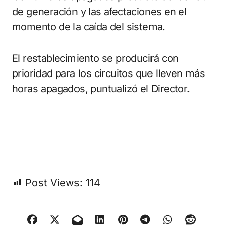
de generación y las afectaciones en el
momento de la caída del sistema.
El restablecimiento se producirá con
prioridad para los circuitos que lleven más
horas apagados, puntualizó el Director.
Post Views:
114