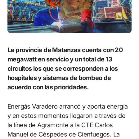
La provincia de Matanzas cuenta con 20
megawatt en servicio y un total de 13
circuitos los que se corresponden a los
hospitales y sistemas de bombeo de
acuerdo con las prioridades.
Energás Varadero arrancó y aporta energía
y en estos momentos llegaron a través de
la línea de Agramonte a la CTE Carlos
Manuel de Céspedes de Cienfuegos. La