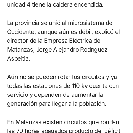
unidad 4 tiene la caldera encendida.
La provincia se unió al microsistema de
Occidente, aunque aún es débil, explicó el
director de la Empresa Eléctrica de
Matanzas, Jorge Alejandro Rodríguez
Aspeitia.
Aún no se pueden rotar los circuitos y ya
todas las estaciones de 110 kv cuenta con
servicio y dependen de aumentar la
generación para llegar a la población.
En Matanzas existen circuitos que rondan
las 70 horas apagados producto del déficit