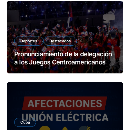
Deportes
Destacados
Pronunciamiento de la delegación
a los Juegos Centroamericanos
Cuba