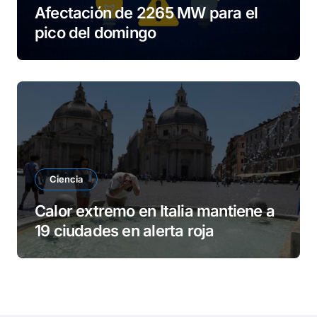
Afectación de 2265 MW para el
pico del domingo
Ciencia
Calor extremo en Italia mantiene a
19 ciudades en alerta roja