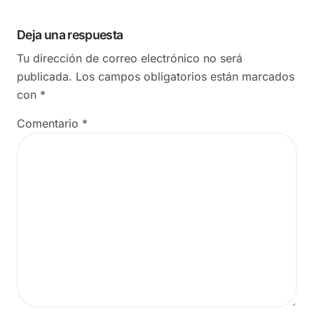
Deja una respuesta
Tu dirección de correo electrónico no será
publicada.
Los campos obligatorios están marcados
con
*
Comentario
*