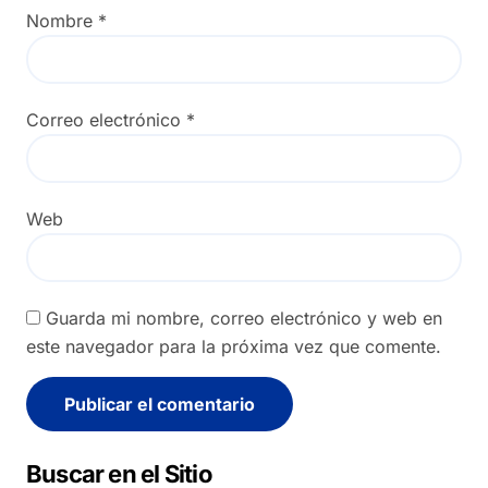
Nombre
*
Correo electrónico
*
Web
Guarda mi nombre, correo electrónico y web en
este navegador para la próxima vez que comente.
Alternative:
Buscar en el Sitio