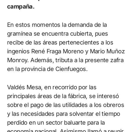
campaña.
En estos momentos la demanda de la
gramínea se encuentra cubierta, pues
recibe de las áreas pertenecientes a los
ingenios René Fraga Moreno y Mario Muñoz
Monroy. Además, tributa a la presente zafra
en la provincia de Cienfuegos.
Valdés Mesa, en recorrido por las
principales áreas de la fábrica, se interesó
sobre el pago de las utilidades a los obreros
y las necesidades para solventar el tiempo
perdido en un sector baluarte para la
economía nacional. Asimismo llamó a reunir