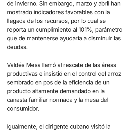
de invierno. Sin embargo, marzo y abril han
mostrado indicadores favorables con la
llegada de los recursos, por lo cual se
reporta un cumplimiento al 101%, parámetro
que de mantenerse ayudaría a disminuir las
deudas.
Valdés Mesa llamó al rescate de las áreas
productivas e insistió en el control del arroz
sembrado en pos de la eficiencia de un
producto altamente demandado en la
canasta familiar normada y la mesa del
consumidor.
Igualmente, el dirigente cubano visitó la