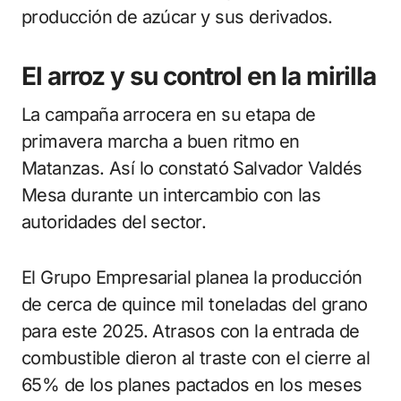
producción de azúcar y sus derivados.
El arroz y su control en la mirilla
La campaña arrocera en su etapa de
primavera marcha a buen ritmo en
Matanzas. Así lo constató Salvador Valdés
Mesa durante un intercambio con las
autoridades del sector.
El Grupo Empresarial planea la producción
de cerca de quince mil toneladas del grano
para este 2025. Atrasos con la entrada de
combustible dieron al traste con el cierre al
65% de los planes pactados en los meses