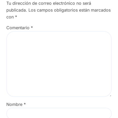
Tu dirección de correo electrónico no será
publicada.
Los campos obligatorios están marcados
con
*
Comentario
*
Nombre
*