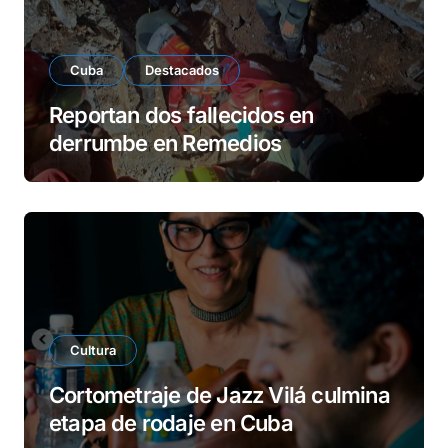
Cuba
Destacados
Reportan dos fallecidos en
derrumbe en Remedios
Cultura
Cortometraje de Jazz Vilá culmina
etapa de rodaje en Cuba