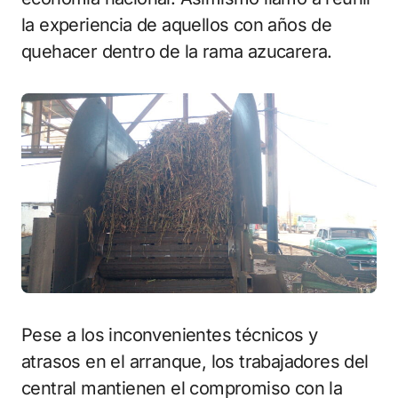
la experiencia de aquellos con años de
quehacer dentro de la rama azucarera.
Pese a los inconvenientes técnicos y
atrasos en el arranque, los trabajadores del
central mantienen el compromiso con la