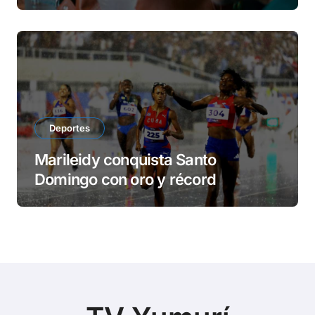
Deportes
Marileidy conquista Santo
Domingo con oro y récord