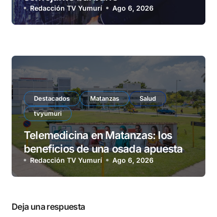
Redacción TV Yumurí
Ago 6, 2026
Destacados
Matanzas
Salud
tvyumuri
Telemedicina en Matanzas: los
beneficios de una osada apuesta
Redacción TV Yumurí
Ago 6, 2026
Deja una respuesta