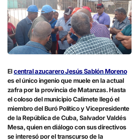
El
central azucarero Jesús Sablón Moreno
es el único ingenio que muele en la actual
zafra por la provincia de Matanzas. Hasta
el coloso del municipio Calimete llegó el
miembro del Buró Político y Vicepresidente
de la República de Cuba, Salvador Valdés
Mesa, quien en diálogo con sus directivos
se interesó por el transcurso de la