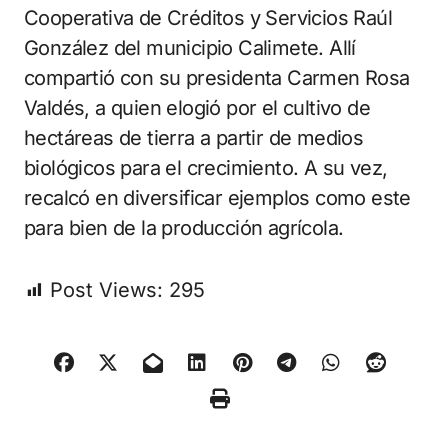
Cooperativa de Créditos y Servicios Raúl
González del municipio Calimete. Allí
compartió con su presidenta Carmen Rosa
Valdés, a quien elogió por el cultivo de
hectáreas de tierra a partir de medios
biológicos para el crecimiento. A su vez,
recalcó en diversificar ejemplos como este
para bien de la producción agrícola.
Post Views:
295