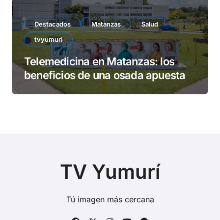
Destacados
Matanzas
Salud
tvyumuri
Telemedicina en Matanzas: los
beneficios de una osada apuesta
TV Yumurí
Tú imagen más cercana