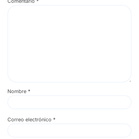
Comentario
*
Nombre
*
Correo electrónico
*