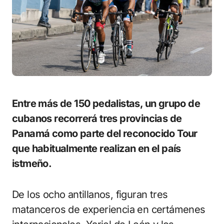
Entre más de 150 pedalistas, un grupo de
cubanos recorrerá tres provincias de
Panamá como parte del reconocido Tour
que habitualmente realizan en el país
istmeño.
De los ocho antillanos, figuran tres
matanceros de experiencia en certámenes