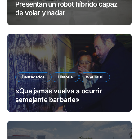
Presentan un robot híbrido capaz
de volar y nadar
Destacados
Historia
tvyumuri
«Que jamás vuelva a ocurrir
semejante barbarie»