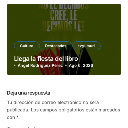
Cultura
Destacados
tvyumuri
Llega la fiesta del libro
Ángel Rodríguez Pérez
Ago 6, 2026
Deja una respuesta
Tu dirección de correo electrónico no será
publicada.
Los campos obligatorios están marcados
con
*