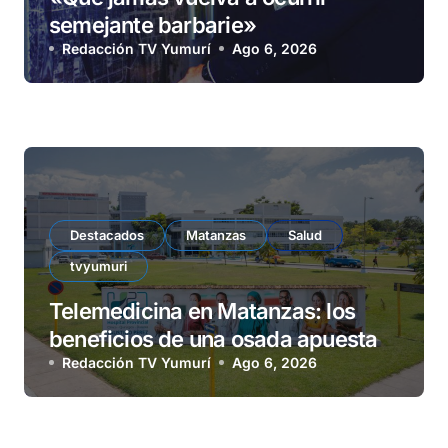
semejante barbarie»
Redacción TV Yumurí
Ago 6, 2026
Destacados
Matanzas
Salud
tvyumuri
Telemedicina en Matanzas: los
beneficios de una osada apuesta
Redacción TV Yumurí
Ago 6, 2026