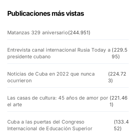
Publicaciones más vistas
Matanzas 329 aniversario
(244.951)
Entrevista canal internacional Rusia Today a
(229.5
presidente cubano
95)
Noticias de Cuba en 2022 que nunca
(224.72
ocurrieron
3)
Las casas de cultura: 45 años de amor por
(221.46
el arte
1)
Cuba a las puertas del Congreso
(133.4
Internacional de Educación Superior
52)