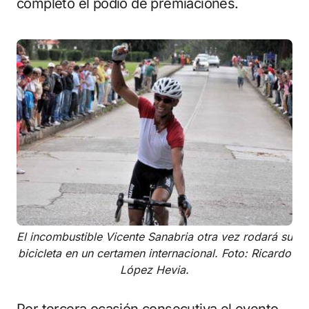
completó el podio de premiaciones.
El incombustible Vicente Sanabria otra vez rodará su
bicicleta en un certamen internacional. Foto: Ricardo
López Hevia.
Por tercera ocasión consecutiva el evento