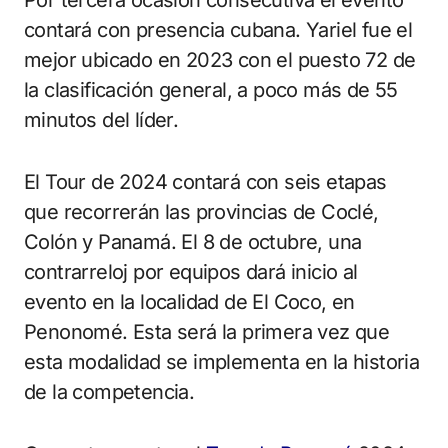
contará con presencia cubana. Yariel fue el
mejor ubicado en 2023 con el puesto 72 de
la clasificación general, a poco más de 55
minutos del líder.
El Tour de 2024 contará con seis etapas
que recorrerán las provincias de Coclé,
Colón y Panamá. El 8 de octubre, una
contrarreloj por equipos dará inicio al
evento en la localidad de El Coco, en
Penonomé. Esta será la primera vez que
esta modalidad se implementa en la historia
de la competencia.