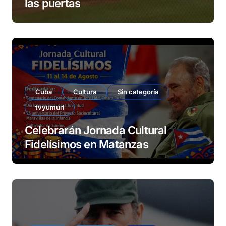
las puertas
Cuba
Cultura
Sin categoría
tvyumuri
Celebrarán Jornada Cultural
Fidelísimos en Matanzas