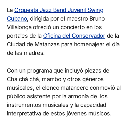
La
Orquesta Jazz Band Juvenil Swing
Cubano
, dirigida por el maestro Bruno
Villalonga ofreció un concierto en los
portales de la
Oficina del Conservador
de la
Ciudad de Matanzas para homenajear el día
de las madres.
Con un programa que incluyó piezas de
Chá chá chá, mambo y otros géneros
musicales, el elenco matancero conmovió al
público asistente por la armonía de los
instrumentos musicales y la capacidad
interpretativa de estos jóvenes músicos.