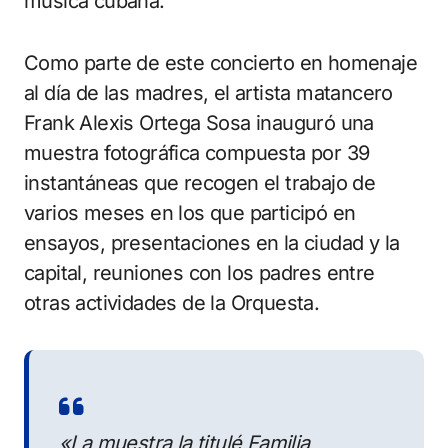
música cubana.
Como parte de este concierto en homenaje
al día de las madres, el artista matancero
Frank Alexis Ortega Sosa inauguró una
muestra fotográfica compuesta por 39
instantáneas que recogen el trabajo de
varios meses en los que participó en
ensayos, presentaciones en la ciudad y la
capital, reuniones con los padres entre
otras actividades de la Orquesta.
«La muestra la titulé Familia