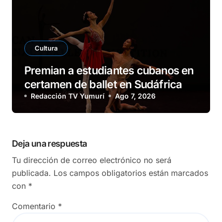
Cultura
Premian a estudiantes cubanos en
certamen de ballet en Sudáfrica
Redacción TV Yumurí
Ago 7, 2026
Deja una respuesta
Tu dirección de correo electrónico no será
publicada.
Los campos obligatorios están marcados
con
*
Comentario
*