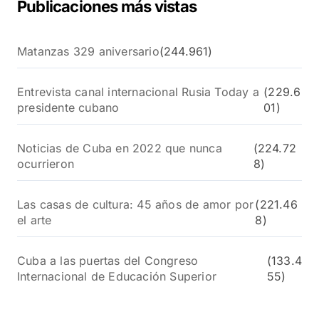
Publicaciones más vistas
Matanzas 329 aniversario
(244.961)
Entrevista canal internacional Rusia Today a
(229.6
presidente cubano
01)
Noticias de Cuba en 2022 que nunca
(224.72
ocurrieron
8)
Las casas de cultura: 45 años de amor por
(221.46
el arte
8)
Cuba a las puertas del Congreso
(133.4
Internacional de Educación Superior
55)