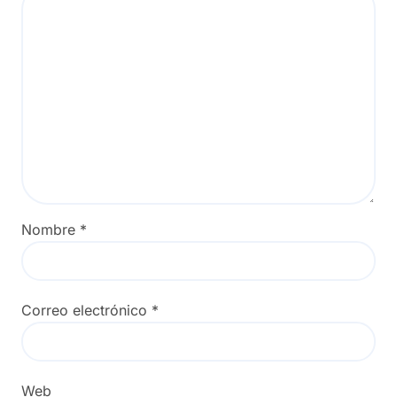
Nombre
*
Correo electrónico
*
Web