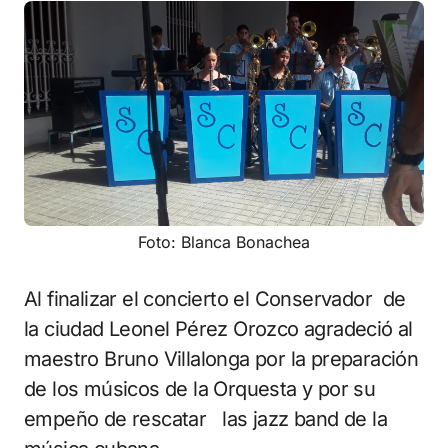
Foto: Blanca Bonachea
Al finalizar el concierto el Conservador de
la ciudad Leonel Pérez Orozco agradeció al
maestro Bruno Villalonga por la preparación
de los músicos de la Orquesta y por su
empeño de rescatar las jazz band de la