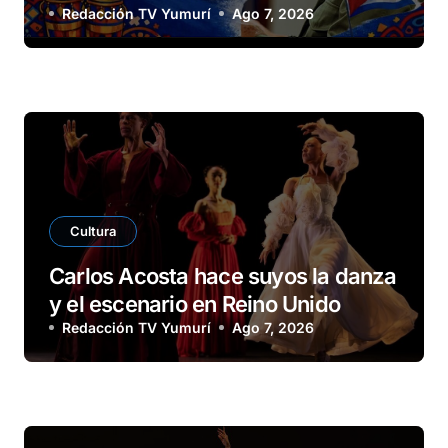
Redacción TV Yumurí
Ago 7, 2026
Cultura
Carlos Acosta hace suyos la danza
y el escenario en Reino Unido
Redacción TV Yumurí
Ago 7, 2026