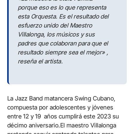
porque eso es lo que representa
esta Orquesta. Es el resultado del
esfuerzo unido del Maestro
Villalonga, los músicos y sus
padres que colaboran para que el
resultado siempre sea el mejor» ,
reseña el artista.
La Jazz Band matancera Swing Cubano,
compuesta por adolescentes y jóvenes
entre 12 y 19 años cumplirá este 2023 su
décimo aniversario.El maestro Villalonga